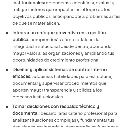
institucionales:
aprenderás a identificar, evaluar y
mitigar factores que impactan en el logro de los
objetivos públicos, anticipándote a problemas antes
de que se materialicen.
Integrar un enfoque preventivo en la gestión
pública:
comprenderás cómo fortalecer la
integridad institucional desde dentro, aportando
mayor valor a las organizaciones y ampliando tus
oportunidades de crecimiento profesional.
Diseñar y aplicar sistemas de control interno
eficaces:
adquirirás habilidades para estructurar,
documentar y supervisar procedimientos que
aporten mayor transparencia y solidez a los
procesos institucionales.
Tomar decisiones con respaldo técnico y
documental:
desarrollarás criterio profesional para
analizar situaciones complejas y fundamentar tus