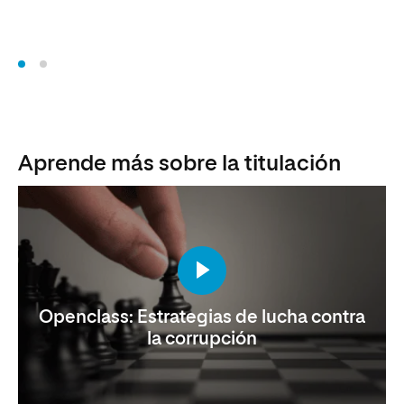
Aprende más sobre la titulación
Openclass: Estrategias de lucha contra
la corrupción