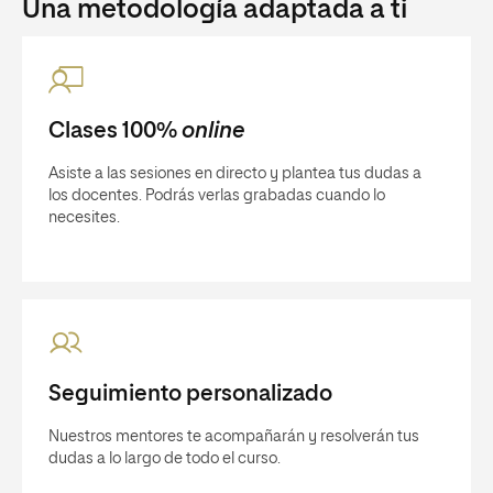
Una metodología adaptada a ti
Clases 100%
online
Asiste a las sesiones en directo y plantea tus dudas a
los docentes. Podrás verlas grabadas cuando lo
necesites.
Seguimiento personalizado
Nuestros mentores te acompañarán y resolverán tus
dudas a lo largo de todo el curso.