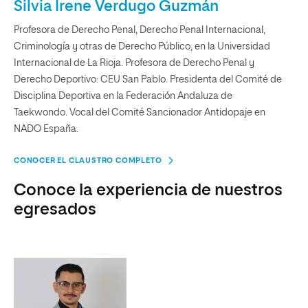
Silvia Irene Verdugo Guzmán
Profesora de Derecho Penal, Derecho Penal Internacional,
Criminología y otras de Derecho Público, en la Universidad
Internacional de La Rioja. Profesora de Derecho Penal y
Derecho Deportivo: CEU San Pablo. Presidenta del Comité de
Disciplina Deportiva en la Federación Andaluza de
Taekwondo. Vocal del Comité Sancionador Antidopaje en
NADO España.
CONOCER EL CLAUSTRO COMPLETO
Conoce la experiencia de nuestros
egresados