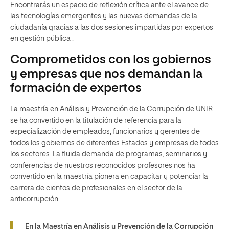
Encontrarás un espacio de reflexión crítica ante el avance de
las tecnologías emergentes y las nuevas demandas de la
ciudadanía gracias a las dos sesiones impartidas por expertos
en gestión pública .
Comprometidos con los gobiernos
y empresas que nos demandan la
formación de expertos
La maestría en Análisis y Prevención de la Corrupción de UNIR
se ha convertido en la titulación de referencia para la
especialización de empleados, funcionarios y gerentes de
todos los gobiernos de diferentes Estados y empresas de todos
los sectores. La fluida demanda de programas, seminarios y
conferencias de nuestros reconocidos profesores nos ha
convertido en la maestría pionera en capacitar y potenciar la
carrera de cientos de profesionales en el sector de la
anticorrupción.
En la Maestría en Análisis y Prevención de la Corrupción