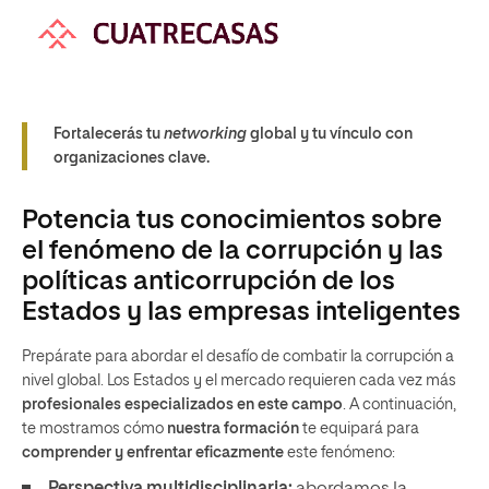
Fortalecerás tu
networking
global y tu vínculo con
organizaciones clave.
Potencia tus conocimientos sobre
el fenómeno de la corrupción y las
políticas anticorrupción de los
Estados y las empresas inteligentes
Prepárate para abordar el desafío de combatir la corrupción a
nivel global. Los Estados y el mercado requieren cada vez más
profesionales especializados en este campo
. A continuación,
te mostramos cómo
nuestra formación
te equipará para
comprender y enfrentar eficazmente
este fenómeno: