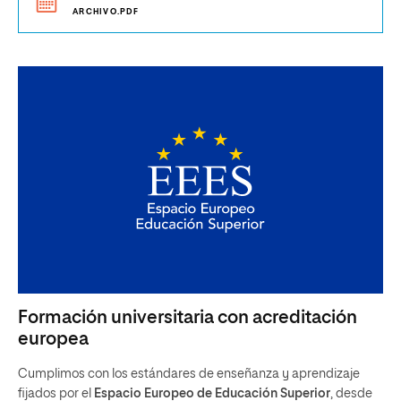
ARCHIVO.PDF
Formación universitaria con acreditación
europea
Cumplimos con los estándares de enseñanza y aprendizaje
fijados por el
Espacio Europeo de Educación Superior
, desde