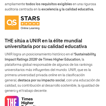
ampliamente
todos los requisitos exigibles
en una rigurosa
auditoria centrada en la
excelencia y la calidad educativa.
THE sitúa a UNIR en la élite mundial
universitaria por su calidad educativa
UNIR logra un posicionamiento histórico en el
‘Sustainability
Impact Ratings 2026’ de Times Higher Education
, la
plataforma global responsable de algunos de los rankings
universitarios más influyentes del mundo. UNIR, que es la
primera universidad privada
online
en la clasificación
general,
destaca por su impacto social
, con una educación de
calidad, su contribución al desarrollo sostenible, la igualdad de
genero y el trabajo decente.