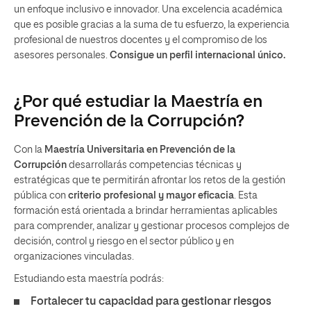
un enfoque inclusivo e innovador. Una excelencia académica
que es posible gracias a la suma de tu esfuerzo, la experiencia
profesional de nuestros docentes y el compromiso de los
asesores personales.
Consigue un perfil internacional único.
¿Por qué estudiar la Maestría en
Prevención de la Corrupción?
Con la
Maestría Universitaria en Prevención de la
Corrupción
desarrollarás competencias técnicas y
estratégicas que te permitirán afrontar los retos de la gestión
pública con
criterio profesional y mayor eficacia
. Esta
formación está orientada a brindar herramientas aplicables
para comprender, analizar y gestionar procesos complejos de
decisión, control y riesgo en el sector público y en
organizaciones vinculadas.
Estudiando esta maestría podrás:
Fortalecer tu capacidad para gestionar riesgos