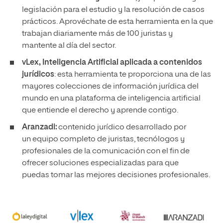
legislación para el estudio y la resolución de casos
prácticos. Aprovéchate de esta herramienta en la que
trabajan diariamente más de 100 juristas y
mantente al día del sector.
vLex, Inteligencia Artificial aplicada a contenidos
jurídicos
: esta herramienta te proporciona una de las
mayores colecciones de información jurídica del
mundo en una plataforma de inteligencia artificial
que entiende el derecho y aprende contigo.
Aranzadi:
contenido jurídico desarrollado por
un equipo completo de juristas, tecnólogos y
profesionales de la comunicación con el fin de
ofrecer soluciones especializadas para que
puedas tomar las mejores decisiones profesionales.