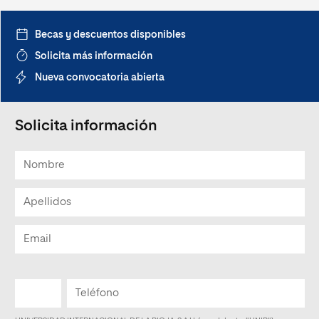
INFORME DE MODIFICACIÓN (05/05/2026)
ARCHIVO
Becas y descuentos disponibles
Solicita más información
Nueva convocatoria abierta
Solicita información