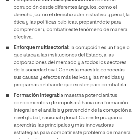
Perspectiva multidisciplinaria:
abordamos la
corrupción desde diferentes ángulos, como el
derecho, como el derecho administrativo y penal, la
ética y las políticas públicas, preparándote para
comprender y combatir este fenómeno de manera
efectiva.
Enforque multisectorial:
la corrupción es un flagelo
que ataca a las instituciones del Estado, a las
corporaciones del mercado y a todos los sectores
de la sociedad civil. Con esta maestría conocerás
sus causas y efectos más lesivos y las medidas y
programas antifraude que existen para combatirla.
Formación integral:
la maestría potenciará tus
conocimientos y te impulsará hacia una formación
integral en el análisis y prevención de la corrupción a
nivel global, nacional y local. Con este programa
aprendrás las principales y más innovadoras
estrategias para combatir este problema de manera