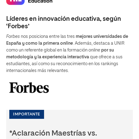
Líderes en innovación educativa, según
‘Forbes’
Forbes
nos posiciona entre las tres
mejores universidades de
España y como la primera
online
. Además, destaca a UNIR
como un referente global en la formación
online
por su
metodología y la experiencia interactiva
que ofrece a sus
estudiantes, así como su reconocimiento en los rankings
internacionales más relevantes.
IMPORTANTE
*Aclaración Maestrías vs.