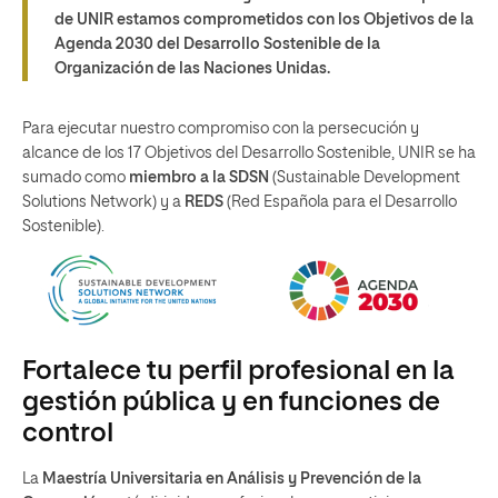
de UNIR estamos comprometidos con los Objetivos de la
Agenda 2030 del Desarrollo Sostenible de la
Organización de las Naciones Unidas.
Para ejecutar nuestro compromiso con la persecución y
alcance de los 17 Objetivos del Desarrollo Sostenible, UNIR se ha
sumado como
miembro a la SDSN
(Sustainable Development
Solutions Network) y a
REDS
(Red Española para el Desarrollo
Sostenible).
Fortalece tu perfil profesional en la
gestión pública y en funciones de
control
La
Maestría Universitaria en Análisis y Prevención de la