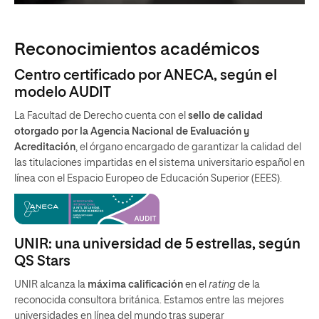
Reconocimientos académicos
Centro certificado por ANECA, según el
modelo AUDIT
La Facultad de Derecho cuenta con el
sello de calidad
otorgado por la Agencia Nacional de Evaluación y
Acreditación
, el órgano encargado de garantizar la calidad del
las titulaciones impartidas en el sistema universitario español en
línea con el Espacio Europeo de Educación Superior (EEES).
UNIR: una universidad de 5 estrellas, según
QS Stars
UNIR alcanza la
máxima calificación
en el
rating
de la
reconocida consultora británica. Estamos entre las mejores
universidades en línea del mundo tras superar