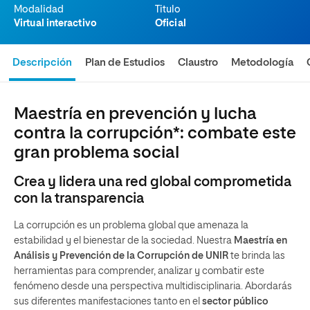
Modalidad
Titulo
Virtual interactivo
Oficial
Descripción
Plan de Estudios
Claustro
Metodología
Maestría en prevención y lucha
contra la corrupción*: combate este
gran problema social
Crea y lidera una red global comprometida
con la transparencia
La corrupción es un problema global que amenaza la
estabilidad y el bienestar de la sociedad. Nuestra
Maestría en
Análisis y Prevención de la Corrupción de UNIR
te brinda las
herramientas para comprender, analizar y combatir este
fenómeno desde una perspectiva multidisciplinaria. Abordarás
sus diferentes manifestaciones tanto en el
sector público