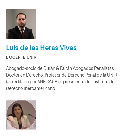
Luis de las Heras Vives
DOCENTE UNIR
Abogado-socio de Durán & Durán Abogados Penalistas.
Doctor en Derecho. Profesor de Derecho Penal de la UNIR
(acreditado por ANECA). Vicepresidente del Instituto de
Derecho Iberoamericano.