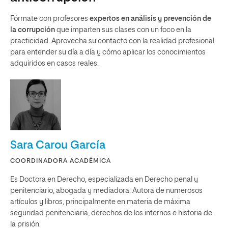
Fórmate con profesores
expertos en análisis y prevención de
la corrupción
que imparten sus clases con un foco en la
practicidad. Aprovecha su contacto con la realidad profesional
para entender su día a día y cómo aplicar los conocimientos
adquiridos en casos reales.
Sara Carou García
COORDINADORA ACADÉMICA
Es Doctora en Derecho, especializada en Derecho penal y
penitenciario, abogada y mediadora. Autora de numerosos
artículos y libros, principalmente en materia de máxima
seguridad penitenciaria, derechos de los internos e historia de
la prisión.