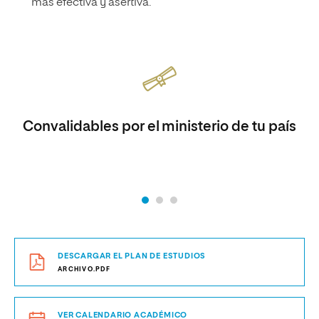
más efectiva y asertiva.
Convalidables por el ministerio de tu país
DESCARGAR EL PLAN DE ESTUDIOS
ARCHIVO.PDF
VER CALENDARIO ACADÉMICO