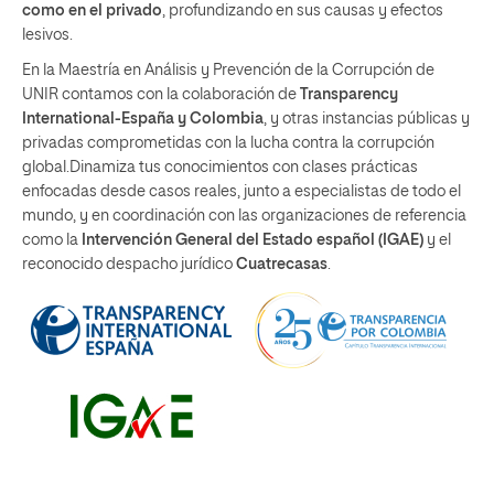
como en el privado
, profundizando en sus causas y efectos
lesivos.
En la Maestría en Análisis y Prevención de la Corrupción de
UNIR contamos con la colaboración de
Transparency
International-España y Colombia
, y otras instancias públicas y
privadas comprometidas con la lucha contra la corrupción
global.Dinamiza tus conocimientos con clases prácticas
enfocadas desde casos reales, junto a especialistas de todo el
mundo, y en coordinación con las organizaciones de referencia
como la
Intervención General del Estado español (IGAE)
y el
reconocido despacho jurídico
Cuatrecasas
.