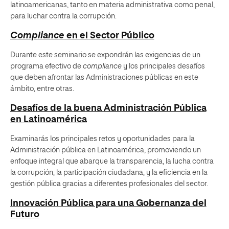
latinoamericanas, tanto en materia administrativa como penal,
para luchar contra la corrupción.
Compliance
en el Sector Público
Durante este seminario se expondrán las exigencias de un
programa efectivo de
compliance
y los principales desafíos
que deben afrontar las Administraciones públicas en este
ámbito, entre otras.
Desafíos de la buena Administración Pública
en Latinoamérica
Examinarás los principales retos y oportunidades para la
Administración pública en Latinoamérica, promoviendo un
enfoque integral que abarque la transparencia, la lucha contra
la corrupción, la participación ciudadana, y la eficiencia en la
gestión pública gracias a diferentes profesionales del sector.
Innovación Pública para una Gobernanza del
Futuro