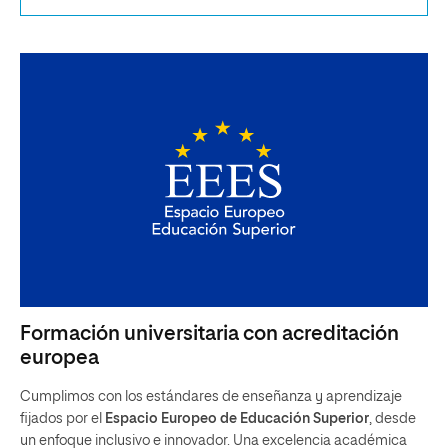
Formación universitaria con acreditación
europea
Cumplimos con los estándares de enseñanza y aprendizaje
fijados por el
Espacio Europeo de Educación Superior
, desde
un enfoque inclusivo e innovador. Una excelencia académica