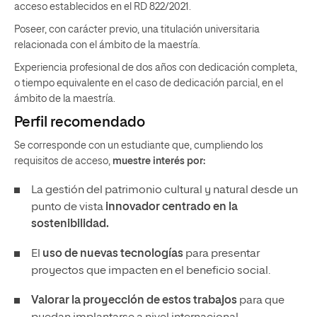
acceso establecidos en el RD 822/2021.
Poseer, con carácter previo, una titulación universitaria
relacionada con el ámbito de la maestría.
Experiencia profesional de dos años con dedicación completa,
o tiempo equivalente en el caso de dedicación parcial, en el
ámbito de la maestría.
Perfil recomendado
Se corresponde con un estudiante que, cumpliendo los
requisitos de acceso,
muestre interés por:
La gestión del patrimonio cultural y natural desde un
punto de vista
innovador centrado en la
sostenibilidad.
El
uso de nuevas tecnologías
para presentar
proyectos que impacten en el beneficio social.
Valorar la proyección de estos trabajos
para que