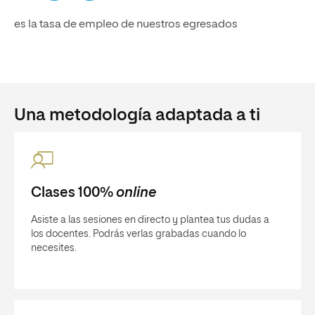
es la tasa de empleo de nuestros egresados
Una metodología adaptada a ti
Clases 100%
online
Asiste a las sesiones en directo y plantea tus dudas a
los docentes. Podrás verlas grabadas cuando lo
necesites.