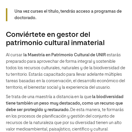
Una vez curses el título, tendrás acceso a programas de
doctorado.
Conviértete en gestor del
patrimonio cultural inmaterial​
Al cursar
la Maestría en Patrimonio Cultural de UNIR
estarás
preparado para aprovechar de forma integral y sostenible
todos los recursos culturales, naturales y de la biodiversidad de
tu territorio. Estarás capacitado para llevar adelante múltiples
tareas basadas en la conservación, el desarrollo económico del
territorio, el bienestar social y la experiencia del usuario.
Se trata de una maestría a distancia en la que
la biodiversidad
tiene también un peso muy destacado, como un recurso que
debe ser protegido y restaurado.
De esta manera, te formarás
en los procesos de planificación y gestión del conjunto de
recursos de la naturaleza que por su diversidad tienen un alto
valor medioambiental, paisajístico, científico y cultural.