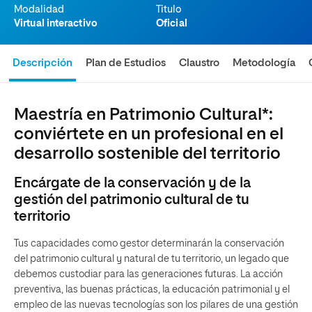
Modalidad
Titulo
Virtual interactivo
Oficial
Descripción
Plan de Estudios
Claustro
Metodología
Maestría en Patrimonio Cultural*:
conviértete en un profesional en el
desarrollo sostenible del territorio
Encárgate de la conservación y de la
gestión del patrimonio cultural de tu
territorio
Tus capacidades como gestor determinarán la conservación
del patrimonio cultural y natural de tu territorio, un legado que
debemos custodiar para las generaciones futuras. La acción
preventiva, las buenas prácticas, la educación patrimonial y el
empleo de las nuevas tecnologías son los pilares de una gestión