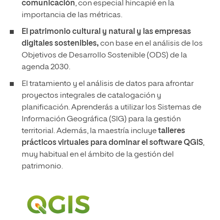
comunicación
, con especial hincapié en la
importancia de las métricas.
El patrimonio cultural y natural y las empresas
digitales sostenibles,
con base en el análisis de los
Objetivos de Desarrollo Sostenible (ODS) de la
agenda 2030.
El tratamiento y el análisis de datos para afrontar
proyectos integrales de catalogación y
planificación. Aprenderás a utilizar los Sistemas de
Información Geográfica (SIG) para la gestión
territorial. Además, la maestría incluye
talleres
prácticos virtuales para dominar el software QGIS
,
muy habitual en el ámbito de la gestión del
patrimonio.