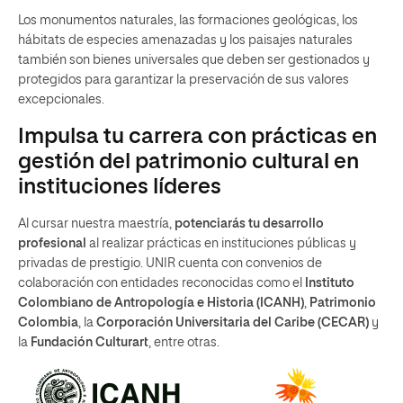
Los monumentos naturales, las formaciones geológicas, los
hábitats de especies amenazadas y los paisajes naturales
también son bienes universales que deben ser gestionados y
protegidos para garantizar la preservación de sus valores
excepcionales.
Impulsa tu carrera con prácticas en
gestión del patrimonio cultural en
instituciones líderes
Al cursar nuestra maestría,
potenciarás tu desarrollo
profesional
al realizar prácticas en instituciones públicas y
privadas de prestigio. UNIR cuenta con convenios de
colaboración con entidades reconocidas como el
Instituto
Colombiano de Antropología e Historia (ICANH)
,
Patrimonio
Colombia
, la
Corporación Universitaria del Caribe (CECAR)
y
la
Fundación Culturart
, entre otras.