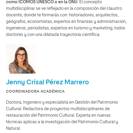
como ICOMOS UNESCO o en la ONU
. El concepto
multidisciplinar se ve reflejado en la composición del claustro
docente, donde te formarás con: historiadores, arquitectos,
geógrafos, economistas, expertos en finanzas y administración,
ingenieros, periodistas, expertos en turismo y marketing; todos
doctores y con una dilatada trayectoria científica.
Jenny Crisal Pérez Marrero
COORDINADORA ACADÉMICA
Doctora, Ingeniero y especialista en Gestión del Patrimonio
Cultural. Redactora de proyectos multidisciplinares de
restauración del Patrimonio Cultural. Experta en nuevas
técnicas aplicas a la investigación del Patrimonio Cultural y
Natural.