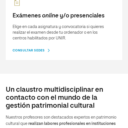
Exámenes
online
y/o presenciales
Elige en cada asignatura y convocatoria si quieres
realizar el examen desde tu ordenador o en los
centros habilitados por UNIR.
CONSULTAR SEDES
Un claustro multidisciplinar en
contacto con el mundo de la
gestión patrimonial cultural
Nuestros profesores son destacados expertos en patrimonio
cultural que
realizan labores profesionales en instituciones