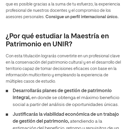
que es posible gracias a la suma de tu esfuerzo, la experiencia
profesional de nuestros docentes y el compromiso de los
asesores personales.
Consigue un perfil internacional único.
¿Por qué estudiar la Maestría en
Patrimonio en UNIR?
Con esta titulación lograrás convertirte en un profesional clave
en la conservación del patrimonio cultural y en el desarrollo del
territorio capaz de tomar decisiones eficaces con base en la
información multicriterio y empleando la experiencia de
múltiples casos de estudio.
Desarrollarás planes de gestión de patrimonio
integral,
en donde se obtenga el máximo beneficio
social a partir del análisis de oportunidades únicas.
Justificarás la viabilidad económica de un trabajo
de gestión del patrimonio,
atendiendo a la
estimación del beneficio, retorno y requisitos de un