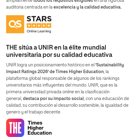
ampliamente
todos los requisitos exigibles
en una rigurosa
auditoria centrada en la
excelencia y la calidad educativa.
THE sitúa a UNIR en la élite mundial
universitaria por su calidad educativa
UNIR logra un posicionamiento histórico en el
‘Sustainability
Impact Ratings 2026’ de Times Higher Education
, la
plataforma global responsable de algunos de los rankings
universitarios más influyentes del mundo. UNIR, que es la
primera universidad privada
online
en la clasificación
general,
destaca por su impacto social
, con una educación de
calidad, su contribución al desarrollo sostenible, la igualdad de
genero y el trabajo decente.