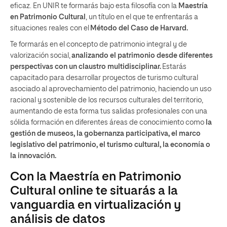
eficaz. En UNIR te formarás bajo esta filosofía con la
Maestría
en Patrimonio Cultural
, un título en el que te enfrentarás a
situaciones reales con el
Método del Caso de Harvard.
Te formarás en el concepto de patrimonio integral y de
valorización social,
analizando el patrimonio desde diferentes
perspectivas con un claustro multidisciplinar.
Estarás
capacitado para desarrollar proyectos de turismo cultural
asociado al aprovechamiento del patrimonio, haciendo un uso
racional y sostenible de los recursos culturales del territorio,
aumentando de esta forma tus salidas profesionales con una
sólida formación en diferentes áreas de conocimiento como
la
gestión de museos
, la
gobernanza participativa
,
el marco
legislativo del patrimonio, el turismo cultural,
la economía o
la innovación.
Con la Maestría en Patrimonio
Cultural online te situarás a la
vanguardia en virtualización y
análisis de datos