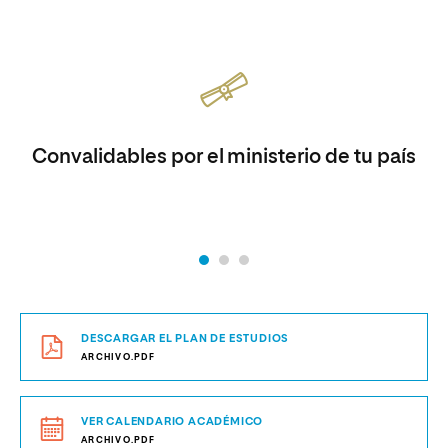
Convalidables por el ministerio de tu país
DESCARGAR EL PLAN DE ESTUDIOS
ARCHIVO.PDF
VER CALENDARIO ACADÉMICO
ARCHIVO.PDF