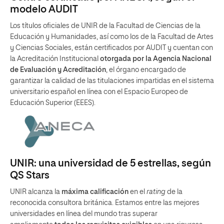
modelo AUDIT
Los títulos oficiales de UNIR de la Facultad de Ciencias de la
Educación y Humanidades, así como los de la Facultad de Artes
y Ciencias Sociales, están certificados por AUDIT y cuentan con
la Acreditación Institucional
otorgada por la Agencia Nacional
de Evaluación y Acreditación
, el órgano encargado de
garantizar la calidad de las titulaciones impartidas en el sistema
universitario español en línea con el Espacio Europeo de
Educación Superior (EEES).
UNIR: una universidad de 5 estrellas, según
QS Stars
UNIR alcanza la
máxima calificación
en el
rating
de la
reconocida consultora británica. Estamos entre las mejores
universidades en línea del mundo tras superar