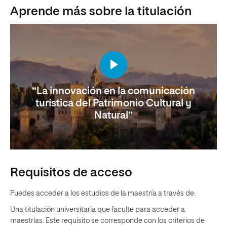
Aprende más sobre la titulación
“La innovación en la comunicación
turística del Patrimonio Cultural y
Natural”
Requisitos de acceso
Puedes acceder a los estudios de la maestría a través de:
Una titulación universitaria que faculte para acceder a
maestrías. Este requisito se corresponde con los criterios de