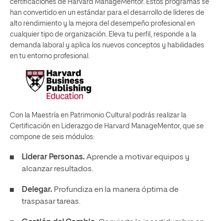
certificaciones de Harvard ManageMentor. Estos programas se
han convertido en un estándar para el desarrollo de líderes de
alto rendimiento y la mejora del desempeño profesional en
cualquier tipo de organización. Eleva tu perfil, responde a la
demanda laboral y aplica los nuevos conceptos y habilidades
en tu entorno profesional.
Con la Maestría en Patrimonio Cultural podrás realizar la
Certificación en Liderazgo de Harvard ManageMentor, que se
compone de seis módulos:
Liderar Personas.
Aprende a motivar equipos y
alcanzar resultados.
Delegar.
Profundiza en la manera óptima de
traspasar tareas.