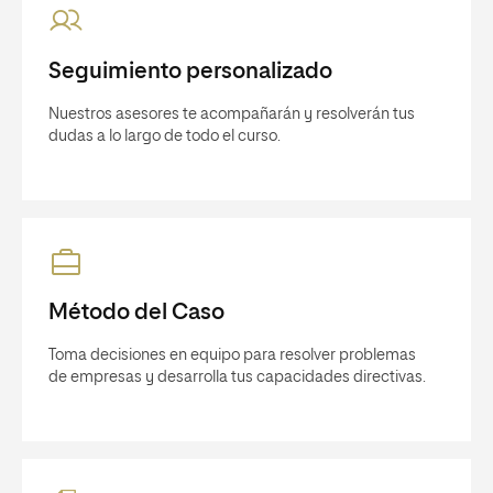
Seguimiento personalizado
Nuestros asesores te acompañarán y resolverán tus
dudas a lo largo de todo el curso.
Método del Caso
Toma decisiones en equipo para resolver problemas
de empresas y desarrolla tus capacidades directivas.