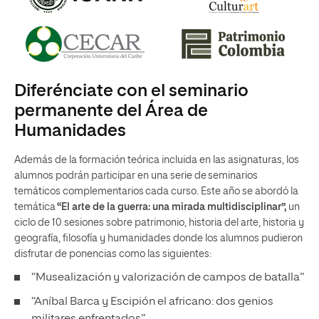
Diferénciate con el seminario
permanente del Área de
Humanidades
Además de la formación teórica incluida en las asignaturas, los
alumnos podrán participar en una serie de seminarios
temáticos complementarios cada curso. Este año se abordó la
temática
“El arte de la guerra: una mirada multidisciplinar”,
un
ciclo de 10 sesiones sobre patrimonio, historia del arte, historia y
geografía, filosofía y humanidades donde los alumnos pudieron
disfrutar de ponencias como las siguientes:
“Musealización y valorización de campos de batalla”
“Aníbal Barca y Escipión el africano: dos genios
militares enfrentados”