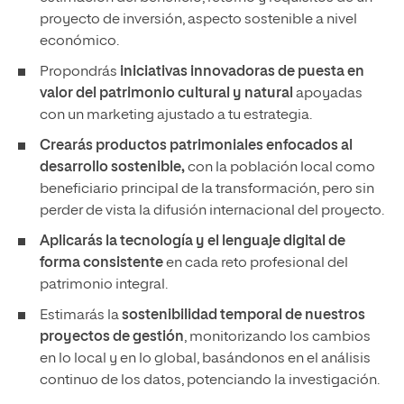
proyecto de inversión, aspecto sostenible a nivel
económico.
Propondrás
iniciativas innovadoras de puesta en
valor del patrimonio cultural y natural
apoyadas
con un marketing ajustado a tu estrategia.
Crearás productos patrimoniales enfocados al
desarrollo sostenible,
con la población local como
beneficiario principal de la transformación, pero sin
perder de vista la difusión internacional del proyecto.
Aplicarás la tecnología y el lenguaje digital de
forma consistente
en cada reto profesional del
patrimonio integral.
Estimarás la
sostenibilidad temporal de nuestros
proyectos de gestión
, monitorizando los cambios
en lo local y en lo global, basándonos en el análisis
continuo de los datos, potenciando la investigación.