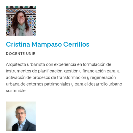
Cristina Mampaso Cerrillos
DOCENTE UNIR
Arquitecta urbanista con experiencia en formulación de
instrumentos de planificación, gestión y financiación para la
activación de procesos de transformación y regeneración
urbana de entornos patrimoniales y para el desarrollo urbano
sostenible.