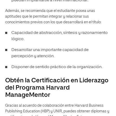
puedan implantarse a nivel internacional.
Además, se recomienda que el estudiante posea unas
aptitudes que le permitan integrar y relacionar sus
conocimientos previos con los que desarrollará en el título:
Capacidad de abstracción, síntesis y razonamiento
lógico.
Desarrollar una importante capacidad de
percepción y atención.
Disponer de sentido práctico de la organización.
Obtén la Certificación en Liderazgo
del Programa Harvard
ManageMentor
Gracias al acuerdo de colaboración entre Harvard Business
Publishing Education (HBP) y UNIR, puedes obtener diplomas y