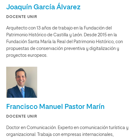
Joaquín García Álvarez
DOCENTE UNIR
Arquitecto con 13 años de trabajo en la Fundación del
Patrimonio Histórico de Castilla y León. Desde 2015 en la
Fundación Santa María la Real del Patrimonio Histórico, con
propuestas de conservación preventiva y digitalización y
proyectos europeos.
Francisco Manuel Pastor Marín
DOCENTE UNIR
Doctor en Comunicación. Experto en comunicación turística y
organizacional. Trabaja con empresas internacionales,