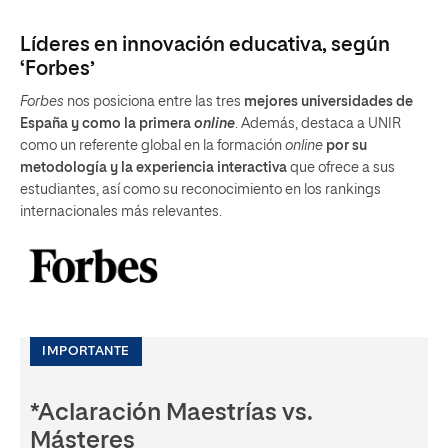
Líderes en innovación educativa, según
‘Forbes’
Forbes
nos posiciona entre las tres
mejores universidades de
España y como la primera
online
. Además, destaca a UNIR
como un referente global en la formación
online
por su
metodología y la experiencia interactiva
que ofrece a sus
estudiantes, así como su reconocimiento en los rankings
internacionales más relevantes.
IMPORTANTE
*Aclaración Maestrías vs.
Másteres