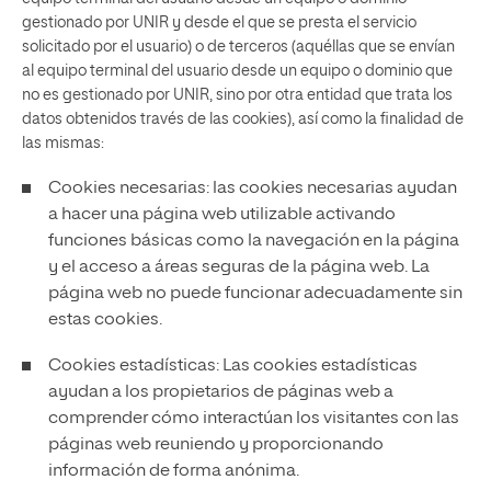
gestionado por UNIR y desde el que se presta el servicio
solicitado por el usuario) o de terceros (aquéllas que se envían
al equipo terminal del usuario desde un equipo o dominio que
no es gestionado por UNIR, sino por otra entidad que trata los
datos obtenidos través de las cookies), así como la finalidad de
las mismas:
Cookies necesarias: las cookies necesarias ayudan
a hacer una página web utilizable activando
funciones básicas como la navegación en la página
y el acceso a áreas seguras de la página web. La
página web no puede funcionar adecuadamente sin
estas cookies.
Cookies estadísticas: Las cookies estadísticas
ayudan a los propietarios de páginas web a
comprender cómo interactúan los visitantes con las
páginas web reuniendo y proporcionando
información de forma anónima.