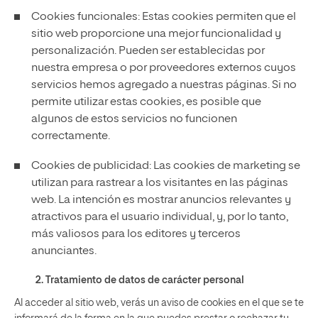
Cookies funcionales: Estas cookies permiten que el
sitio web proporcione una mejor funcionalidad y
personalización. Pueden ser establecidas por
nuestra empresa o por proveedores externos cuyos
servicios hemos agregado a nuestras páginas. Si no
permite utilizar estas cookies, es posible que
algunos de estos servicios no funcionen
correctamente.
Cookies de publicidad: Las cookies de marketing se
utilizan para rastrear a los visitantes en las páginas
web. La intención es mostrar anuncios relevantes y
atractivos para el usuario individual, y, por lo tanto,
más valiosos para los editores y terceros
anunciantes.
2. Tratamiento de datos de carácter personal
Al acceder al sitio web, verás un aviso de cookies en el que se te