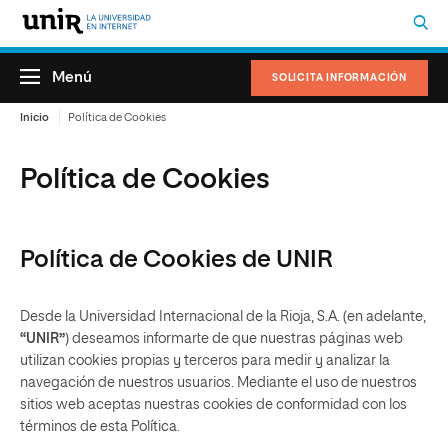
Menú
SOLICITA INFORMACIÓN
Inicio
Política de Cookies
Política de Cookies
Política de Cookies de UNIR
Desde la Universidad Internacional de la Rioja, S.A. (en adelante,
“UNIR”
) deseamos informarte de que nuestras páginas web
utilizan cookies propias y terceros para medir y analizar la
navegación de nuestros usuarios. Mediante el uso de nuestros
sitios web aceptas nuestras cookies de conformidad con los
términos de esta Política.