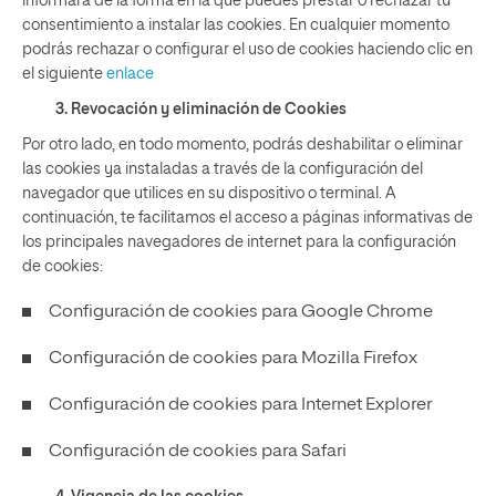
informará de la forma en la que puedes prestar o rechazar tu
consentimiento a instalar las cookies. En cualquier momento
podrás rechazar o configurar el uso de cookies haciendo clic en
el siguiente
enlace
3. Revocación y eliminación de Cookies
Por otro lado, en todo momento, podrás deshabilitar o eliminar
las cookies ya instaladas a través de la configuración del
navegador que utilices en su dispositivo o terminal. A
continuación, te facilitamos el acceso a páginas informativas de
los principales navegadores de internet para la configuración
de cookies:
Configuración de cookies para
Google Chrome
Configuración de cookies para
Mozilla Firefox
Configuración de cookies para
Internet Explorer
Configuración de cookies para
Safari