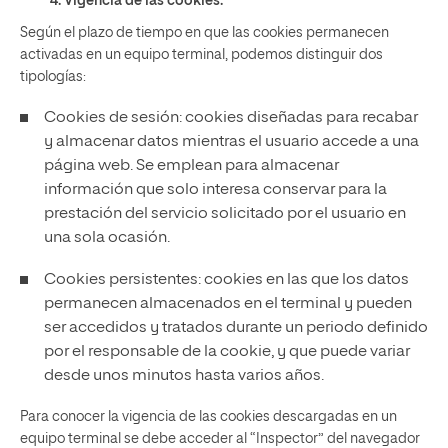
4. Vigencia de las cookies.
Según el plazo de tiempo en que las cookies permanecen
activadas en un equipo terminal, podemos distinguir dos
tipologías:
Cookies de sesión: cookies diseñadas para recabar
y almacenar datos mientras el usuario accede a una
página web. Se emplean para almacenar
información que solo interesa conservar para la
prestación del servicio solicitado por el usuario en
una sola ocasión.
Cookies persistentes: cookies en las que los datos
permanecen almacenados en el terminal y pueden
ser accedidos y tratados durante un periodo definido
por el responsable de la cookie, y que puede variar
desde unos minutos hasta varios años.
Para conocer la vigencia de las cookies descargadas en un
equipo terminal se debe acceder al “Inspector” del navegador