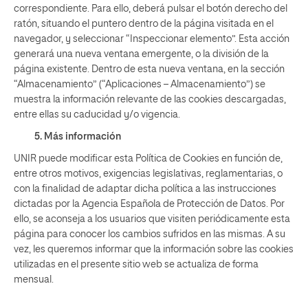
correspondiente. Para ello, deberá pulsar el botón derecho del
ratón, situando el puntero dentro de la página visitada en el
navegador, y seleccionar “Inspeccionar elemento”. Esta acción
generará una nueva ventana emergente, o la división de la
página existente. Dentro de esta nueva ventana, en la sección
“Almacenamiento” (“Aplicaciones – Almacenamiento”) se
muestra la información relevante de las cookies descargadas,
entre ellas su caducidad y/o vigencia.
5. Más información
UNIR puede modificar esta Política de Cookies en función de,
entre otros motivos, exigencias legislativas, reglamentarias, o
con la finalidad de adaptar dicha política a las instrucciones
dictadas por la Agencia Española de Protección de Datos. Por
ello, se aconseja a los usuarios que visiten periódicamente esta
página para conocer los cambios sufridos en las mismas. A su
vez, les queremos informar que la información sobre las cookies
utilizadas en el presente sitio web se actualiza de forma
mensual.