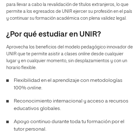
para llevar a cabo la revalidación de títulos extranjeros, lo que
permite a los egresados de UNIR ejercer su profesión en el país
y continuar su formación académica con plena validez legal.
¿Por qué estudiar en UNIR?
Aprovecha los beneficios del modelo pedagógico innovador de
UNIR que te permite asistir a clases
online
desde cualquier
lugar y en cualquier momento, sin desplazamientos y con un
horario flexible.
Flexibilidad en el aprendizaje con metodologías
100%
online
.
Reconocimiento internacional y acceso a recursos
educativos globales.
Apoyo continuo durante toda tu formación por el
tutor personal.