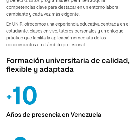
y Derecho. Estos programas les permiten adquirir
competencias clave para destacar en un entorno laboral
cambiante y cada vez más exigente.
En UNIR, ofrecemos una experiencia educativa centrada en el
estudiante: clases en vivo, tutores personales y un enfoque
práctico que facilita la aplicación inmediata de los
conocimientos en el ámbito profesional.
Formación universitaria de calidad,
flexible y adaptada
10
+
Años de presencia en Venezuela