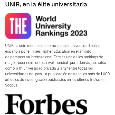
UNIR, en la élite universitaria
UNIR ha sido reconocida como la mejor universidad online
española por el Times Higher Education en el ámbito
de perspectiva internacional. Este es uno de los rankings de
mayor reconocimiento a nivel mundial que, además, nos sitúa
como la 8ª universidad privada y la 12ª entre todas las
universidades del país. La publicación destaca los más de 1.000
artículos de investigación publicados en los últimos 5 años en
Scopus.