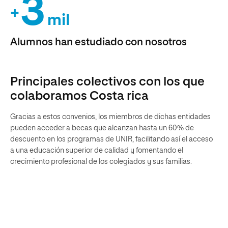
3
+
mil
Alumnos han estudiado con nosotros
Principales colectivos con los que
colaboramos Costa rica
Gracias a estos convenios, los miembros de dichas entidades
pueden acceder a becas que alcanzan hasta un 60% de
descuento en los programas de UNIR, facilitando así el acceso
a una educación superior de calidad y fomentando el
crecimiento profesional de los colegiados y sus familias.