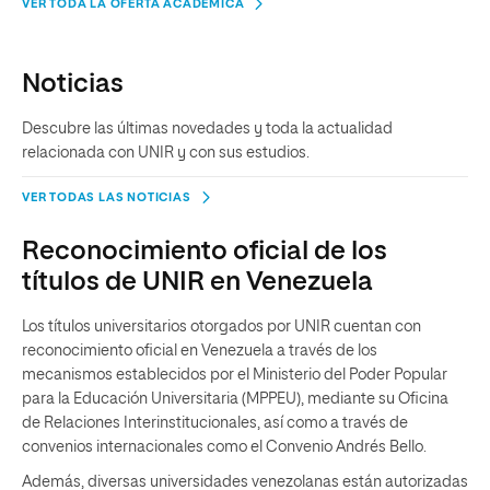
VER TODA LA OFERTA ACADÉMICA
Noticias
Descubre las últimas novedades y toda la actualidad
relacionada con UNIR y con sus estudios.
VER TODAS LAS NOTICIAS
Reconocimiento oficial de los
títulos de UNIR en Venezuela
Los títulos universitarios otorgados por UNIR cuentan con
reconocimiento oficial en Venezuela a través de los
mecanismos establecidos por el Ministerio del Poder Popular
para la Educación Universitaria (MPPEU), mediante su Oficina
de Relaciones Interinstitucionales, así como a través de
convenios internacionales como el Convenio Andrés Bello.
Además, diversas universidades venezolanas están autorizadas