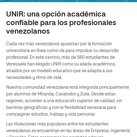
UNIR: una opción académica
confiable para los profesionales
venezolanos
Cada vez más venezolanos apuestan por la formación
universitaria en línea como vía para impulsar su desarrollo
profesional. En este camino, más de 560 estudiantes de
Venezuela han elegido UNIR como su aliada académica,
atraídos por un modelo educativo que se adapta a sus
necesidades y ritmo de vida.
Nuestra comunidad venezolana está integrada principalmente
por alumnos de Miranda, Carabobo y Zulia. Desde estas
regiones, acceden a una educación superior de calidad, sin
barreras geográficas y con la flexibilidad necesaria para
compaginar estudios, trabajo y vida personal.
Las titulaciones más populares entre los estudiantes
venezolanos se encuentran en las áreas de Empresa, Ingeniería