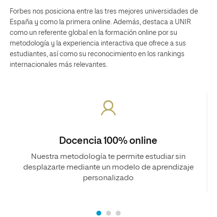
Forbes nos posiciona entre las tres mejores universidades de
España y como la primera online. Además, destaca a UNIR
como un referente global en la formación online por su
metodología y la experiencia interactiva que ofrece a sus
estudiantes, así como su reconocimiento en los rankings
internacionales más relevantes.
Docencia 100% online
Nuestra metodología te permite estudiar sin
desplazarte mediante un modelo de aprendizaje
personalizado