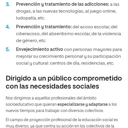
Prevención y tratamiento de las adicciones:
a las
drogas, a las nuevas tecnologías, al juego online,
ludopatía, etc.
Prevención y tratamiento:
del acoso escolar, del
ciberacoso, del absentismo escolar, de la violencia
de género, etc.
Envejecimiento activo
con personas mayores para
mejorar su crecimiento personal y su participación
social y cultural: centros de día, residencias, etc.
Dirigido a un público comprometido
con las necesidades sociales
Nos dirigimos a aquellos profesionales del ámbito
socioeducativo que quieran
especializarse y adaptarse
a los
nuevos tiempos para trabajar con diversos colectivos.
El campo de proyección profesional de la educación social es
muy diverso, ya que centra su acción en los colectivos de la