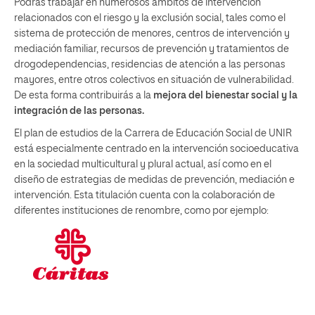
Podrás trabajar en numerosos ámbitos de intervención
relacionados con el riesgo y la exclusión social, tales como el
sistema de protección de menores, centros de intervención y
mediación familiar, recursos de prevención y tratamientos de
drogodependencias, residencias de atención a las personas
mayores, entre otros colectivos en situación de vulnerabilidad.
De esta forma contribuirás a la
mejora del bienestar social y la
integración de las personas.
El plan de estudios de la Carrera de Educación Social de UNIR
está especialmente centrado en la intervención socioeducativa
en la sociedad multicultural y plural actual, así como en el
diseño de estrategias de medidas de prevención, mediación e
intervención. Esta titulación cuenta con la colaboración de
diferentes instituciones de renombre, como por ejemplo: