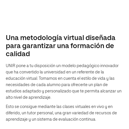
Una metodología virtual diseñada
para garantizar una formación de
calidad
UNIR pone a tu disposición un modelo pedagógico innovador
que ha convertido la universidad en un referente de la
educación virtual. Tomamos en cuenta el estilo de vida y las
necesidades de cada alumno para ofrecerte un plan de
estudios adaptado y personalizado que te permita alcanzar un
alto nivel de aprendizaje.
Esto se consigue mediante las clases virtuales en vivo y en
diferido, un tutor personal, una gran variedad de recursos de
aprendizaje y un sistema de evaluación continua.