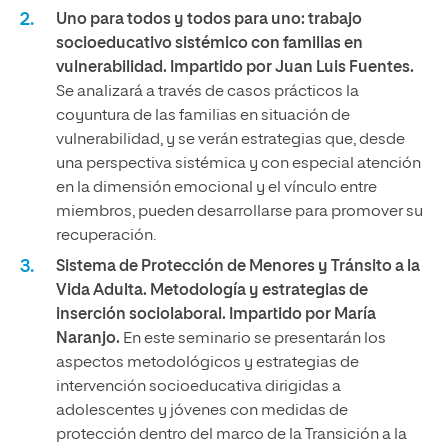
Uno para todos y todos para uno: trabajo
socioeducativo sistémico con familias en
vulnerabilidad. Impartido por Juan Luis Fuentes.
Se analizará a través de casos prácticos la
coyuntura de las familias en situación de
vulnerabilidad, y se verán estrategias que, desde
una perspectiva sistémica y con especial atención
en la dimensión emocional y el vínculo entre
miembros, pueden desarrollarse para promover su
recuperación.
Sistema de Protección de Menores y Tránsito a la
Vida Adulta. Metodología y estrategias de
inserción sociolaboral. Impartido por María
Naranjo.
En este seminario se presentarán los
aspectos metodológicos y estrategias de
intervención socioeducativa dirigidas a
adolescentes y jóvenes con medidas de
protección dentro del marco de la Transición a la