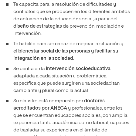
Te capacita para la resolución de dificultades y
conflictos que se producen en los diferentes ámbitos
de actuación de la educación social, a partir del
diseño de estrategias
de prevención, mediación e
intervención.
Te habilita para ser capaz de mejorar la situación y
el
bienestar social de las personas y facilitar su
integración en la sociedad.
Se centra en la
intervención socioeducativa
adaptada a cada situación y problemática
específica que puede surgir en una sociedad tan
cambiante y plural como la actual.
Su claustro está compuesto por
doctores
acreditados por ANECA
y profesionales, entre los
que se encuentran educadores sociales, con amplia
experiencia tanto académica como laboral, capaces
de trasladar su experiencia en el ámbito de