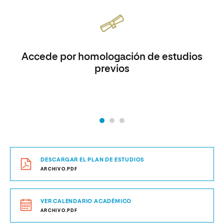
Accede por homologación de estudios
previos
DESCARGAR EL PLAN DE ESTUDIOS
ARCHIVO.PDF
VER CALENDARIO ACADÉMICO
ARCHIVO.PDF