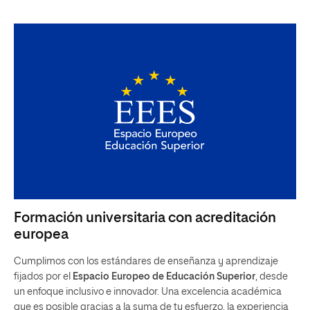
Formación universitaria con acreditación
europea
Cumplimos con los estándares de enseñanza y aprendizaje
fijados por el
Espacio Europeo de Educación Superior
, desde
un enfoque inclusivo e innovador. Una excelencia académica
que es posible gracias a la suma de tu esfuerzo, la experiencia