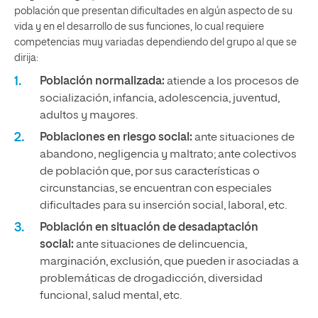
población que presentan dificultades en algún aspecto de su
vida y en el desarrollo de sus funciones, lo cual requiere
competencias muy variadas dependiendo del grupo al que se
dirija:
Población normalizada:
atiende a los procesos de
socialización, infancia, adolescencia, juventud,
adultos y mayores.
Poblaciones en riesgo social:
ante situaciones de
abandono, negligencia y maltrato; ante colectivos
de población que, por sus características o
circunstancias, se encuentran con especiales
dificultades para su inserción social, laboral, etc.
Población en situación de desadaptación
social:
ante situaciones de delincuencia,
marginación, exclusión, que pueden ir asociadas a
problemáticas de drogadicción, diversidad
funcional, salud mental, etc.