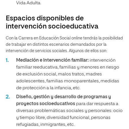
Vida Adulta.
Espacios disponibles de
intervención socioeducativa
Con la Carrera en Educación Social online tendrás la posibilidad
de trabajar en distintos escenarios demandados por la
intervención de servicios sociales. Algunos de ellos son:
Mediación e intervención familiar:
intervención
familiar reeducativa, familias y menores en riesgo
de exclusión social, malos tratos, madres
adolescentes, familias monoparentales, medidas
de protección a la infancia, etc.
Diseño, gestión y desarrollo de programas y
proyectos socioeducativos
para dar respuesta a
diversas problemáticas sociales y personales: ocio
y tiempo libre, diversidad funcional, personas
refugiadas, inmigrantes, etc.