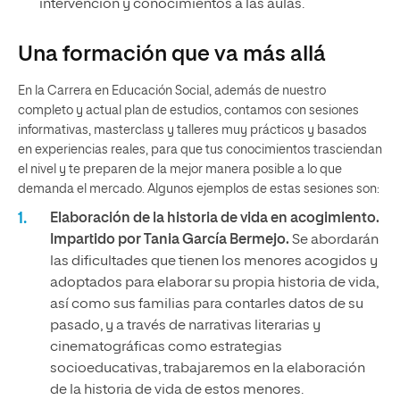
intervención y conocimientos a las aulas.
Una formación que va más allá
En la Carrera en Educación Social, además de nuestro
completo y actual plan de estudios, contamos con sesiones
informativas, masterclass y talleres muy prácticos y basados
en experiencias reales, para que tus conocimientos trasciendan
el nivel y te preparen de la mejor manera posible a lo que
demanda el mercado. Algunos ejemplos de estas sesiones son:
Elaboración de la historia de vida en acogimiento.
Impartido por Tania García Bermejo.
Se abordarán
las dificultades que tienen los menores acogidos y
adoptados para elaborar su propia historia de vida,
así como sus familias para contarles datos de su
pasado, y a través de narrativas literarias y
cinematográficas como estrategias
socioeducativas, trabajaremos en la elaboración
de la historia de vida de estos menores.