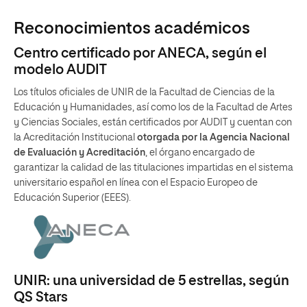
Reconocimientos académicos
Centro certificado por ANECA, según el
modelo AUDIT
Los títulos oficiales de UNIR de la Facultad de Ciencias de la
Educación y Humanidades, así como los de la Facultad de Artes
y Ciencias Sociales, están certificados por AUDIT y cuentan con
la Acreditación Institucional
otorgada por la Agencia Nacional
de Evaluación y Acreditación
, el órgano encargado de
garantizar la calidad de las titulaciones impartidas en el sistema
universitario español en línea con el Espacio Europeo de
Educación Superior (EEES).
UNIR: una universidad de 5 estrellas, según
QS Stars