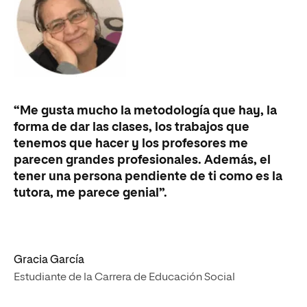
“Me gusta mucho la metodología que hay, la
forma de dar las clases, los trabajos que
tenemos que hacer y los profesores me
parecen grandes profesionales. Además, el
tener una persona pendiente de ti como es la
tutora, me parece genial”.
Gracia García
Estudiante de la Carrera de Educación Social