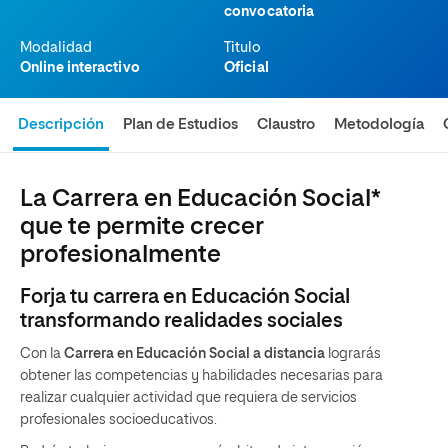
convocatoria
Modalidad
Titulo
Online interactivo
Oficial
Descripción
Plan de Estudios
Claustro
Metodología
La Carrera en Educación Social*
que te permite crecer
profesionalmente
Forja tu carrera en Educación Social
transformando realidades sociales
Con la
Carrera en Educación Social a distancia
lograrás
obtener las competencias y habilidades necesarias para
realizar cualquier actividad que requiera de servicios
profesionales socioeducativos.