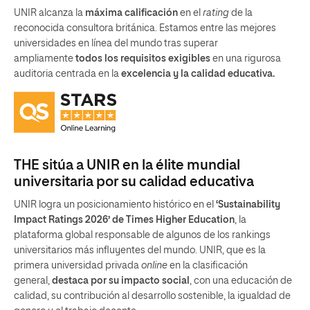
UNIR alcanza la
máxima calificación
en el
rating
de la
reconocida consultora británica. Estamos entre las mejores
universidades en línea del mundo tras superar
ampliamente
todos los requisitos exigibles
en una rigurosa
auditoria centrada en la
excelencia y la calidad educativa.
THE sitúa a UNIR en la élite mundial
universitaria por su calidad educativa
UNIR logra un posicionamiento histórico en el
‘Sustainability
Impact Ratings 2026’ de Times Higher Education
, la
plataforma global responsable de algunos de los rankings
universitarios más influyentes del mundo. UNIR, que es la
primera universidad privada
online
en la clasificación
general,
destaca por su impacto social
, con una educación de
calidad, su contribución al desarrollo sostenible, la igualdad de