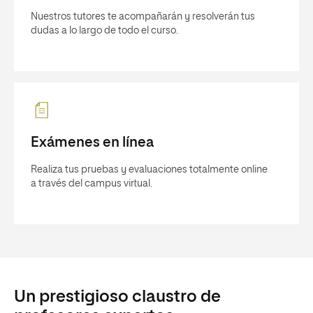
Nuestros tutores te acompañarán y resolverán tus
dudas a lo largo de todo el curso.
Exámenes en línea
Realiza tus pruebas y evaluaciones totalmente online
a través del campus virtual.
Un prestigioso claustro de