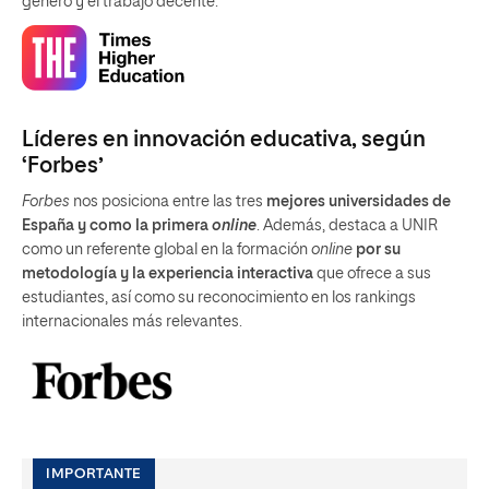
genero y el trabajo decente.
Líderes en innovación educativa, según
‘Forbes’
Forbes
nos posiciona entre las tres
mejores universidades de
España y como la primera
online
. Además, destaca a UNIR
como un referente global en la formación
online
por su
metodología y la experiencia interactiva
que ofrece a sus
estudiantes, así como su reconocimiento en los rankings
internacionales más relevantes.
IMPORTANTE