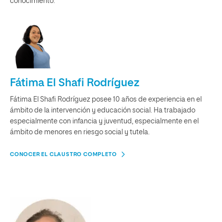
conocimiento.
Fátima El Shafi Rodríguez
Fátima El Shafi Rodríguez posee 10 años de experiencia en el
ámbito de la intervención y educación social. Ha trabajado
especialmente con infancia y juventud, especialmente en el
ámbito de menores en riesgo social y tutela.
CONOCER EL CLAUSTRO COMPLETO