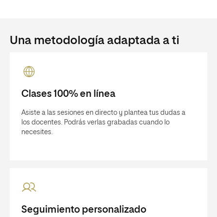
Una metodología adaptada a ti
Clases 100% en línea
Asiste a las sesiones en directo y plantea tus dudas a
los docentes. Podrás verlas grabadas cuando lo
necesites.
Seguimiento personalizado