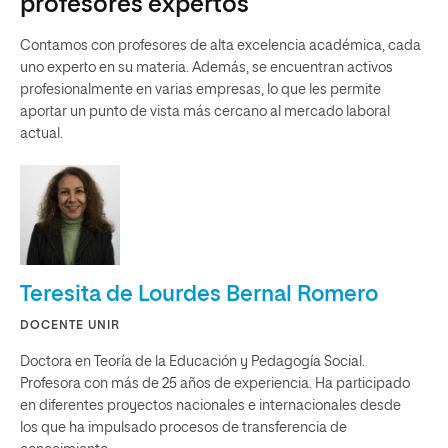
profesores expertos
Contamos con profesores de alta excelencia académica, cada
uno experto en su materia. Además, se encuentran activos
profesionalmente en varias empresas, lo que les permite
aportar un punto de vista más cercano al mercado laboral
actual.
Teresita de Lourdes Bernal Romero
DOCENTE UNIR
Doctora en Teoría de la Educación y Pedagogía Social.
Profesora con más de 25 años de experiencia. Ha participado
en diferentes proyectos nacionales e internacionales desde
los que ha impulsado procesos de transferencia de