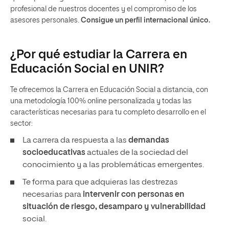
profesional de nuestros docentes y el compromiso de los
asesores personales.
Consigue un perfil internacional único.
¿Por qué estudiar la Carrera en
Educación Social en UNIR?
Te ofrecemos la Carrera en Educación Social a distancia, con
una metodología 100% online personalizada y todas las
características necesarias para tu completo desarrollo en el
sector:
La carrera da respuesta a las
demandas
socioeducativas
actuales de la sociedad del
conocimiento y a las problemáticas emergentes.
Te forma para que adquieras las destrezas
necesarias para
intervenir con personas en
situación de riesgo, desamparo y vulnerabilidad
social.