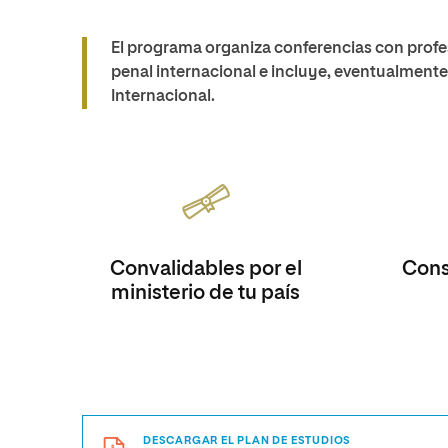
El programa organiza conferencias con profes
penal internacional e incluye, eventualmente, 
Internacional.
Convalidables por el
Consi
ministerio de tu país
DESCARGAR EL PLAN DE ESTUDIOS