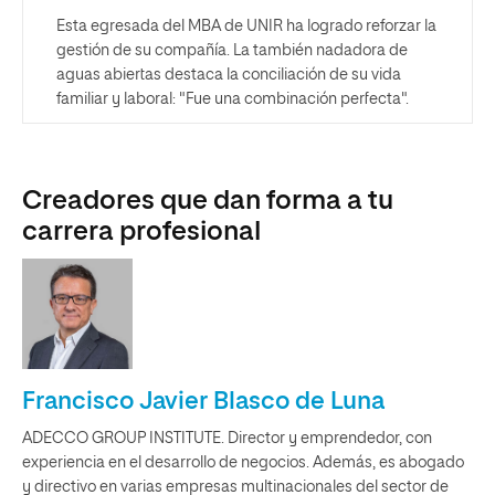
Esta egresada del MBA de UNIR ha logrado reforzar la
gestión de su compañía. La también nadadora de
aguas abiertas destaca la conciliación de su vida
familiar y laboral: "Fue una combinación perfecta".
Creadores que dan forma a tu
carrera profesional
Francisco Javier Blasco de Luna
ADECCO GROUP INSTITUTE. Director y emprendedor, con
experiencia en el desarrollo de negocios. Además, es abogado
y directivo en varias empresas multinacionales del sector de