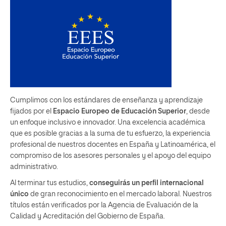
Cumplimos con los estándares de enseñanza y aprendizaje
fijados por el
Espacio Europeo de Educación Superior
, desde
un enfoque inclusivo e innovador. Una excelencia académica
que es posible gracias a la suma de tu esfuerzo, la experiencia
profesional de nuestros docentes en España y Latinoamérica, el
compromiso de los asesores personales y el apoyo del equipo
administrativo.
Al terminar tus estudios,
conseguirás un perfil internacional
único
de gran reconocimiento en el mercado laboral. Nuestros
títulos están verificados por la Agencia de Evaluación de la
Calidad y Acreditación del Gobierno de España.