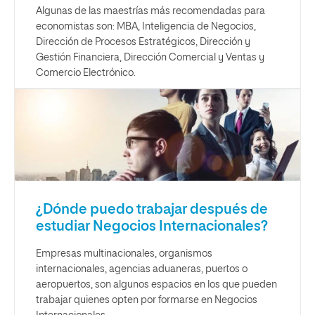
Algunas de las maestrías más recomendadas para
economistas son: MBA, Inteligencia de Negocios,
Dirección de Procesos Estratégicos, Dirección y
Gestión Financiera, Dirección Comercial y Ventas y
Comercio Electrónico.
¿Dónde puedo trabajar después de
estudiar Negocios Internacionales?
Empresas multinacionales, organismos
internacionales, agencias aduaneras, puertos o
aeropuertos, son algunos espacios en los que pueden
trabajar quienes opten por formarse en Negocios