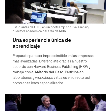
Estudiantes de UNIR en un bootcamp con Eva Asensio,
directora académica del área de MBA.
Una experiencia única de
aprendizaje
Prepárate para ser imprescindible en las empresas
más avanzadas. Diferénciate gracias a nuestro
acuerdo con Harvard Business Publishing (HBP) y
trabaja con el
Método del Caso
. Participa en
laboratorios y
workshops
virtuales en directo, así
como en talleres especializados.