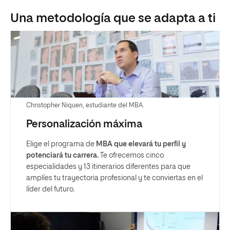
Una metodología que se adapta a ti
Christopher Niquen, estudiante del MBA.
Personalización máxima
Elige el programa de
MBA que elevará tu perfil y
potenciará tu carrera.
Te ofrecemos cinco
especialidades y 13 itinerarios diferentes para que
amplíes tu trayectoria profesional y te conviertas en el
líder del futuro.