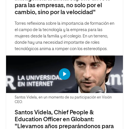
para las empresas, no solo por el
cambio, sino por la velocidad"
Torres reflexiona sobre la importancia de formación en
el campo de la tecnología y la empresa para las
mujeres desde la familia y el colegio. En un terreno,
donde hay una necesidad importante de roles
tecnológicos anima a romper con los estereotipos.
Santos Videla, en un momento de su participación en Visión
CEO.
Santos Videla, Chief People &
Education Officer en Globant:
"Llevamos años preparándonos para