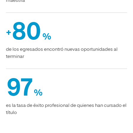
maestría
80
+
%
de los egresados encontró nuevas oportunidades al
terminar
97
%
es la tasa de éxito profesional de quienes han cursado el
título