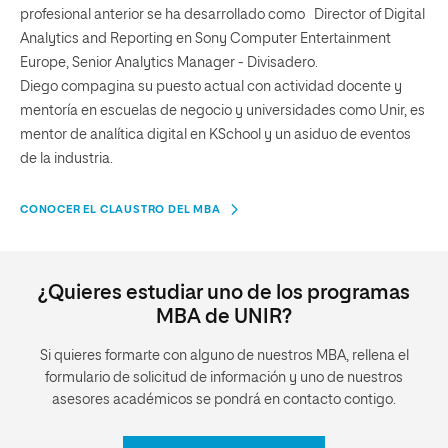
profesional anterior se ha desarrollado como Director of Digital
Analytics and Reporting en Sony Computer Entertainment
Europe, Senior Analytics Manager - Divisadero.
Diego compagina su puesto actual con actividad docente y
mentoría en escuelas de negocio y universidades como Unir, es
mentor de analítica digital en KSchool y un asiduo de eventos
de la industria.
CONOCER EL CLAUSTRO DEL MBA
¿Quieres estudiar uno de los programas
MBA de UNIR?
Si quieres formarte con alguno de nuestros MBA, rellena el
formulario de solicitud de información y uno de nuestros
asesores académicos se pondrá en contacto contigo.