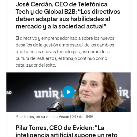
José Cerdán, CEO de Telefónica
Tech y de Global B2B: “Los directivos
deben adaptar sus habilidades al
mercado y a la sociedad actual”
El directivo y emprendedor habla sobre los nuevos
desafíos de la gestión empresarial, de los cambios
que traen las nuevas tecnologías, así como de la
cultura del esfuerzo y el trabajo continuo como
catalizador del éxito.
Pilar Torres, en su visita a Visión CEO de UNIR.
Pilar Torres, CEO de Eviden: "La
inteligencia artificial supone un reto