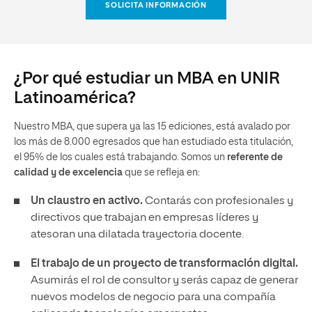
SOLICITA INFORMACIÓN
¿Por qué estudiar un MBA en UNIR
Latinoamérica?
Nuestro MBA, que supera ya las 15 ediciones, está avalado por
los más de 8.000 egresados que han estudiado esta titulación,
el 95% de los cuales está trabajando. Somos un
referente de
calidad y de excelencia
que se refleja en:
Un claustro en activo.
Contarás con profesionales y
directivos que trabajan en empresas líderes y
atesoran una dilatada trayectoria docente.
El trabajo de un proyecto de transformación digital.
Asumirás el rol de consultor y serás capaz de generar
nuevos modelos de negocio para una compañía