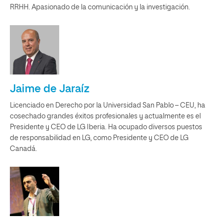
RRHH. Apasionado de la comunicación y la investigación.
Jaime de Jaraíz
Licenciado en Derecho por la Universidad San Pablo – CEU, ha
cosechado grandes éxitos profesionales y actualmente es el
Presidente y CEO de LG Iberia. Ha ocupado diversos puestos
de responsabilidad en LG, como Presidente y CEO de LG
Canadá.