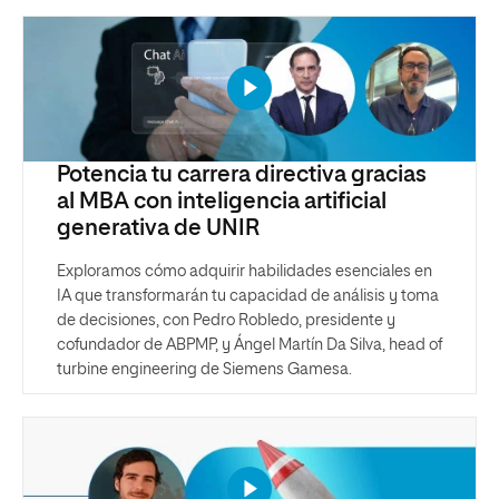
Potencia tu carrera directiva gracias
al MBA con inteligencia artificial
generativa de UNIR
Exploramos cómo adquirir habilidades esenciales en
IA que transformarán tu capacidad de análisis y toma
de decisiones, con Pedro Robledo, presidente y
cofundador de ABPMP, y Ángel Martín Da Silva, head of
turbine engineering de Siemens Gamesa.