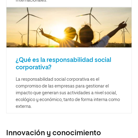
Internacionales.
¿Qué es la responsabilidad social
corporativa?
La responsabilidad social corporativa es el
compromiso de las empresas para gestionar el
impacto que generan sus actividades a nivel social,
ecológico y económico, tanto de forma interna como
externa.
Innovación y conocimiento