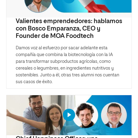
Valientes emprendedores: hablamos
con Bosco Emparanza, CEO y
Founder de MOA Foodtech
Damos voz al esfuerzo por sacar adelante esta
compañía que combina la biotecnología con la IA
para transformar subproductos agrícolas, como
cereales o legumbres, en ingredientes nutritivos y
sostenibles. Junto a él, otras tres alumni nos cuentan
sus casos de éxito.