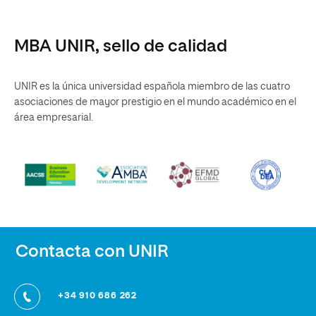
MBA UNIR, sello de calidad
UNIR es la única universidad española miembro de las cuatro
asociaciones de mayor prestigio en el mundo académico en el
área empresarial.
Contacta con UNIR
+34 910 686 262