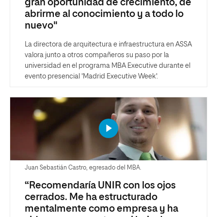
gran oportunidad de crecimiento, de
abrirme al conocimiento y a todo lo
nuevo"
La directora de arquitectura e infraestructura en ASSA
valora junto a otros compañeros su paso por la
universidad en el programa MBA Executive durante el
evento presencial 'Madrid Executive Week'.
Juan Sebastián Castro, egresado del MBA.
“Recomendaría UNIR con los ojos
cerrados. Me ha estructurado
mentalmente como empresa y ha