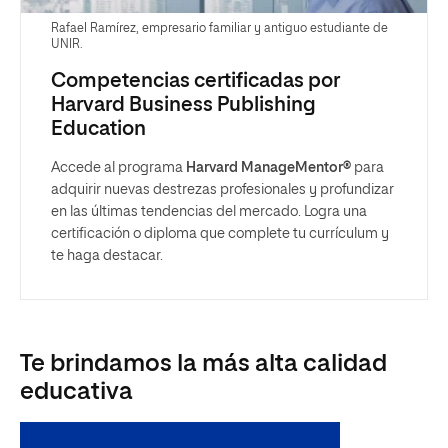
Rafael Ramírez, empresario familiar y antiguo estudiante de
UNIR.
Competencias certificadas por
Harvard Business Publishing
Education
Accede al programa
Harvard ManageMentor®
para
adquirir nuevas destrezas profesionales y profundizar
en las últimas tendencias del mercado. Logra una
certificación o diploma que complete tu currículum y
te haga destacar.
Te brindamos la más alta calidad
educativa