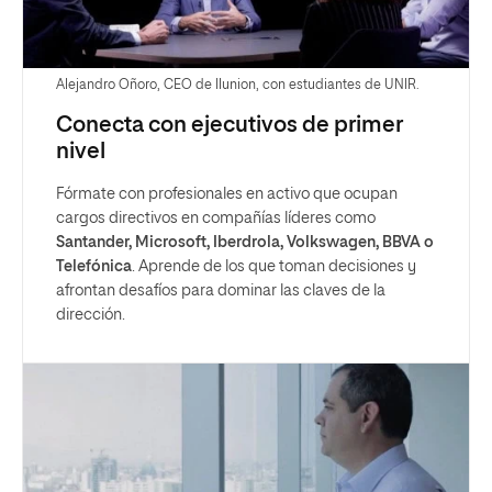
Alejandro Oñoro, CEO de Ilunion, con estudiantes de UNIR.
Conecta con ejecutivos de primer
nivel
Fórmate con profesionales en activo que ocupan
cargos directivos en compañías líderes como
Santander, Microsoft, Iberdrola, Volkswagen, BBVA o
Telefónica
. Aprende de los que toman decisiones y
afrontan desafíos para dominar las claves de la
dirección.