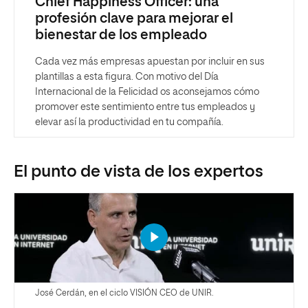
Chief Happiness Officer: una
profesión clave para mejorar el
bienestar de los empleado
Cada vez más empresas apuestan por incluir en sus
plantillas a esta figura. Con motivo del Día
Internacional de la Felicidad os aconsejamos cómo
promover este sentimiento entre tus empleados y
elevar así la productividad en tu compañía.
El punto de vista de los expertos
José Cerdán, en el ciclo VISIÓN CEO de UNIR.