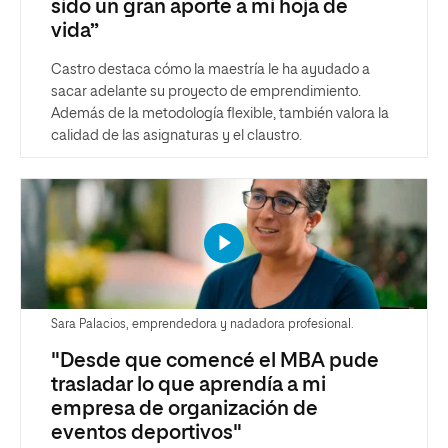
sido un gran aporte a mi hoja de
vida”
Castro destaca cómo la maestría le ha ayudado a
sacar adelante su proyecto de emprendimiento.
Además de la metodología flexible, también valora la
calidad de las asignaturas y el claustro.
Sara Palacios, emprendedora y nadadora profesional.
"Desde que comencé el MBA pude
trasladar lo que aprendía a mi
empresa de organización de
eventos deportivos"