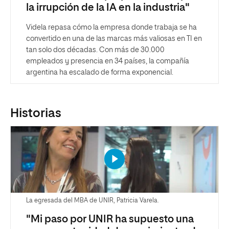
la irrupción de la IA en la industria"
Videla repasa cómo la empresa donde trabaja se ha
convertido en una de las marcas más valiosas en TI en
tan solo dos décadas. Con más de 30.000
empleados y presencia en 34 países, la compañía
argentina ha escalado de forma exponencial.
Historias
La egresada del MBA de UNIR, Patricia Varela.
"Mi paso por UNIR ha supuesto una