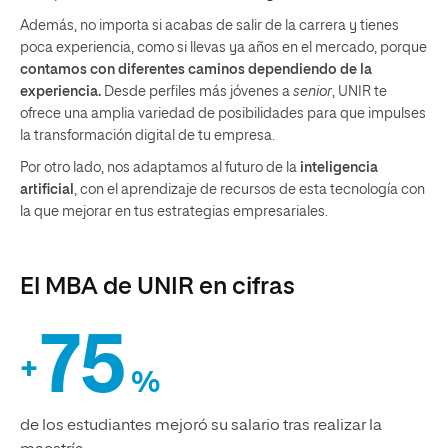
Además, no importa si acabas de salir de la carrera y tienes
poca experiencia, como si llevas ya años en el mercado, porque
contamos con diferentes caminos dependiendo de la
experiencia.
Desde perfiles más jóvenes a
senior
, UNIR te
ofrece una amplia variedad de posibilidades para que impulses
la transformación digital de tu empresa.
Por otro lado, nos adaptamos al futuro de la
inteligencia
artificial
, con el aprendizaje de recursos de esta tecnología con
la que mejorar en tus estrategias empresariales.
El MBA de UNIR en cifras
75
+
%
de los estudiantes mejoró su salario tras realizar la