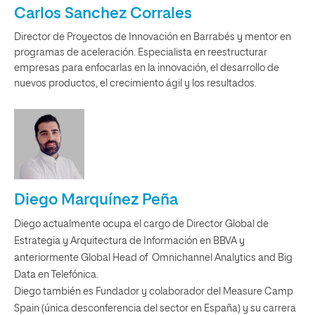
Carlos Sanchez Corrales
Director de Proyectos de Innovación en Barrabés y mentor en
programas de aceleración. Especialista en reestructurar
empresas para enfocarlas en la innovación, el desarrollo de
nuevos productos, el crecimiento ágil y los resultados.
Diego Marquínez Peña
Diego actualmente ocupa el cargo de Director Global de
Estrategia y Arquitectura de Información en BBVA y
anteriormente Global Head of Omnichannel Analytics and Big
Data en Telefónica.
Diego también es Fundador y colaborador del Measure Camp
Spain (única desconferencia del sector en España) y su carrera