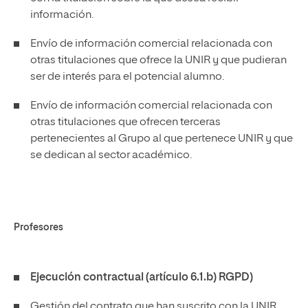
información.
Envío de información comercial relacionada con
otras titulaciones que ofrece la UNIR y que pudieran
ser de interés para el potencial alumno.
Envío de información comercial relacionada con
otras titulaciones que ofrecen terceras
pertenecientes al Grupo al que pertenece UNIR y que
se dedican al sector académico.
Profesores
Ejecución contractual (artículo 6.1.b) RGPD)
Gestión del contrato que han suscrito con la UNIR