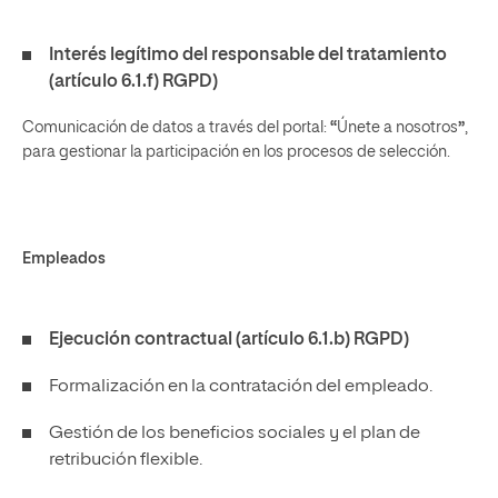
Interés legítimo del responsable del tratamiento
(artículo 6.1.f) RGPD)
Comunicación de datos a través del portal:
“
Únete a nosotros
”
,
para gestionar la participación en los procesos de selección.
Empleados
Ejecución contractual (artículo 6.1.b) RGPD)
Formalización en la contratación del empleado.
Gestión de los beneficios sociales y el plan de
retribución flexible.