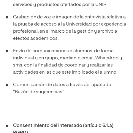
servicios y productos ofertados por la UNIR.
Grabación de voz e imagen de la entrevista relativa a
la prueba de acceso a la Universidad por experiencia
profesional, en el marco de la gestión y archivo a
efectos académicos.
Envío de comunicaciones a alumnos, de forma
individual y en grupo, mediante email, WhatsApp y
sms, con la finalidad de coordinar y realizar las
actividades en las que esté implicado el alumno.
Comunicación de datos a través del apartado:
“Buzón de sugerencias”.
Consentimiento del interesado (artículo 6.1.a)