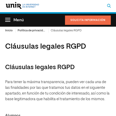
Menú
SOLICITA INFORMACIÓN
Inicio
Política de privacidad
Cláusulas legales RGPD
Cláusulas legales RGPD
Cláusulas legales RGPD
Para tener la máxima transparencia, pueden ver cada una de
las finalidades por las que tratamos tus datos en el siguiente
apartado, en función de tu condición de interesado, así como la
base legitimadora que habilita el tratamiento de los mismos.
Alumnos