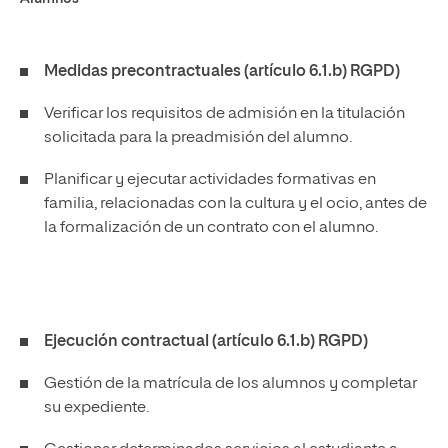
Medidas precontractuales (artículo 6.1.b) RGPD)
Verificar los requisitos de admisión en la titulación
solicitada para la preadmisión del alumno.
Planificar y ejecutar actividades formativas en
familia, relacionadas con la cultura y el ocio, antes de
la formalización de un contrato con el alumno.
Ejecución contractual (artículo 6.1.b) RGPD)
Gestión de la matrícula de los alumnos y completar
su expediente.