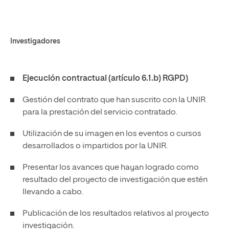
Investigadores
Ejecución contractual (artículo 6.1.b) RGPD)
Gestión del contrato que han suscrito con la UNIR
para la prestación del servicio contratado.
Utilización de su imagen en los eventos o cursos
desarrollados o impartidos por la UNIR.
Presentar los avances que hayan logrado como
resultado del proyecto de investigación que estén
llevando a cabo.
Publicación de los resultados relativos al proyecto
investigación.