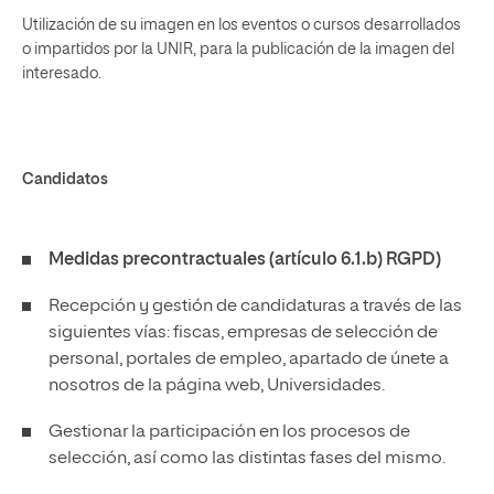
Utilización de su imagen en los eventos o cursos desarrollados
o impartidos por la UNIR, para la publicación de la imagen del
interesado.
Candidatos
Medidas precontractuales (artículo 6.1.b) RGPD)
Recepción y gestión de candidaturas a través de las
siguientes vías: fiscas, empresas de selección de
personal, portales de empleo, apartado de únete a
nosotros de la página web, Universidades.
Gestionar la participación en los procesos de
selección, así como las distintas fases del mismo.