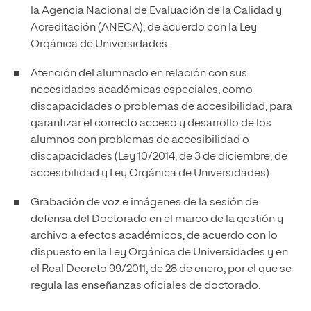
la Agencia Nacional de Evaluación de la Calidad y
Acreditación (ANECA), de acuerdo con la Ley
Orgánica de Universidades.
Atención del alumnado en relación con sus
necesidades académicas especiales, como
discapacidades o problemas de accesibilidad, para
garantizar el correcto acceso y desarrollo de los
alumnos con problemas de accesibilidad o
discapacidades (Ley 10/2014, de 3 de diciembre, de
accesibilidad y Ley Orgánica de Universidades).
Grabación de voz e imágenes de la sesión de
defensa del Doctorado en el marco de la gestión y
archivo a efectos académicos, de acuerdo con lo
dispuesto en la Ley Orgánica de Universidades y en
el Real Decreto 99/2011, de 28 de enero, por el que se
regula las enseñanzas oficiales de doctorado.