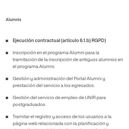
Alumnis
Ejecución contractual (artículo 6.1.b) RGPD)
Inscripción en el programa Alumni para la
tramitación de la inscripción de antiguos alumnos en
el programa Alumni.
Gestión y administración del Portal Alumni y
prestación del servicio a los egresados.
Gestión del servicio de empleo de UNIR para
postgraduados.
Tramitar el registro y acceso de los usuarios a la
página web relacionada con la planificación y