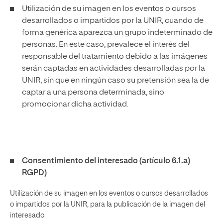
Utilización de su imagen en los eventos o cursos
desarrollados o impartidos por la UNIR, cuando de
forma genérica aparezca un grupo indeterminado de
personas. En este caso, prevalece el interés del
responsable del tratamiento debido a las imágenes
serán captadas en actividades desarrolladas por la
UNIR, sin que en ningún caso su pretensión sea la de
captar a una persona determinada, sino
promocionar dicha actividad.
Consentimiento del interesado (artículo 6.1.a)
RGPD)
Utilización de su imagen en los eventos o cursos desarrollados
o impartidos por la UNIR, para la publicación de la imagen del
interesado.