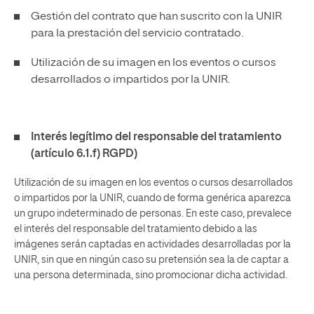
Gestión del contrato que han suscrito con la UNIR
para la prestación del servicio contratado.
Utilización de su imagen en los eventos o cursos
desarrollados o impartidos por la UNIR.
Interés legítimo del responsable del tratamiento
(artículo 6.1.f) RGPD)
Utilización de su imagen en los eventos o cursos desarrollados
o impartidos por la UNIR, cuando de forma genérica aparezca
un grupo indeterminado de personas. En este caso, prevalece
el interés del responsable del tratamiento debido a las
imágenes serán captadas en actividades desarrolladas por la
UNIR, sin que en ningún caso su pretensión sea la de captar a
una persona determinada, sino promocionar dicha actividad.