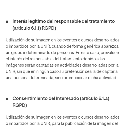
Interés legítimo del responsable del tratamiento
(artículo 6.1.f) RGPD)
Utilización de su imagen en los eventos o cursos desarrollados
o impartidos por la UNIR, cuando de forma genérica aparezca
un grupo indeterminado de personas. En este caso, prevalece
el interés del responsable del tratamiento debido a las
imágenes serán captadas en actividades desarrolladas por la
UNIR, sin que en ningún caso su pretensión sea la de captar a
una persona determinada, sino promocionar dicha actividad.
Consentimiento del interesado (artículo 6.1.a)
RGPD)
Utilización de su imagen en los eventos o cursos desarrollados
o impartidos por la UNIR, para la publicación de la imagen del