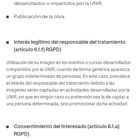
desarrollados o impartidos por la UNIR.
Publicación de la obra.
Interés legítimo del responsable del tratamiento
(artículo 6.1.f) RGPD)
Utilización de su imagen en los eventos o cursos desarrollados
o impartidos por la UNIR, cuando de forma genérica aparezca
un grupo indeterminado de personas. En este caso, prevalece
el interés del responsable del tratamiento debido a las
imágenes serán captadas en actividades desarrolladas por la
UNIR, sin que en ningún caso su pretensión sea la de captar a
una persona determinada, sino promocionar dicha actividad.
Consentimiento del interesado (artículo 6.1.a)
RGPD)