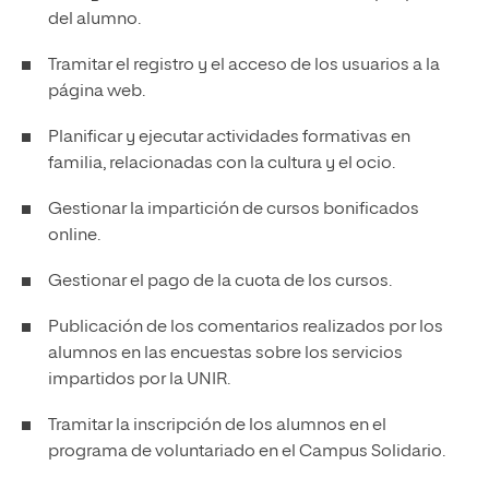
del alumno.
Tramitar el registro y el acceso de los usuarios a la
página web.
Planificar y ejecutar actividades formativas en
familia, relacionadas con la cultura y el ocio.
Gestionar la impartición de cursos bonificados
online.
Gestionar el pago de la cuota de los cursos.
Publicación de los comentarios realizados por los
alumnos en las encuestas sobre los servicios
impartidos por la UNIR.
Tramitar la inscripción de los alumnos en el
programa de voluntariado en el Campus Solidario.