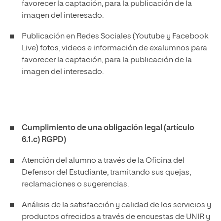
favorecer la captación, para la publicación de la
imagen del interesado.
Publicación en Redes Sociales (Youtube y Facebook
Live) fotos, videos e información de exalumnos para
favorecer la captación, para la publicación de la
imagen del interesado.
Cumplimiento de una obligación legal (artículo
6.1.c) RGPD)
Atención del alumno a través de la Oficina del
Defensor del Estudiante, tramitando sus quejas,
reclamaciones o sugerencias.
Análisis de la satisfacción y calidad de los servicios y
productos ofrecidos a través de encuestas de UNIR y