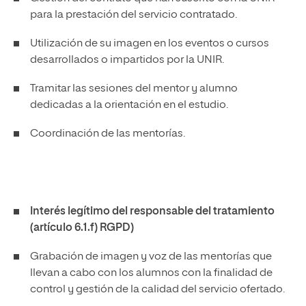
para la prestación del servicio contratado.
Utilización de su imagen en los eventos o cursos
desarrollados o impartidos por la UNIR.
Tramitar las sesiones del mentor y alumno
dedicadas a la orientación en el estudio.
Coordinación de las mentorías.
Interés legítimo del responsable del tratamiento
(artículo 6.1.f) RGPD)
Grabación de imagen y voz de las mentorías que
llevan a cabo con los alumnos con la finalidad de
control y gestión de la calidad del servicio ofertado.