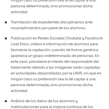
ningún caso su pretensión sea la de captar a una
persona determinada, sino promocionar dicha
actividad.
Tramitación de expedientes disciplinarios ante
incumplimientos por parte de los alumnos.
Publicación en Redes Sociales (Youtube y Facebook
Live) fotos, videos e información de alumnos para
favorecer la captación, cuando de forma genérica
aparezca un grupo indeterminado de personas. En
este caso, prevalece el interés del responsable del
tratamiento debido a las imágenes serán captadas
en actividades desarrolladas por la UNIR, sin que en
ningún caso su pretensión sea la de captar a una
persona determinada, sino promocionar dicha
actividad.
Análisis de los datos de los alumnos y
matriculaciones para la mejora continua de los