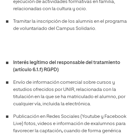
ejecución de actividades formativas en familia,
relacionadas con la cultura y ocio.
Tramitar la inscripción de los alumnis en el programa
de voluntariado del Campus Solidario.
Interés legítimo del responsable del tratamiento
(artículo 6.1.f) RGPD)
Envío de información comercial sobre cursos y
estudios ofrecidos por UNIR, relacionada con la
titulación en la que se ha matriculado el alumno, por
cualquier vía, incluida la electrónica.
Publicación en Redes Sociales (Youtube y Facebook
Live) fotos, videos e información de exalumnos para
favorecer la captación
,
cuando de forma genérica