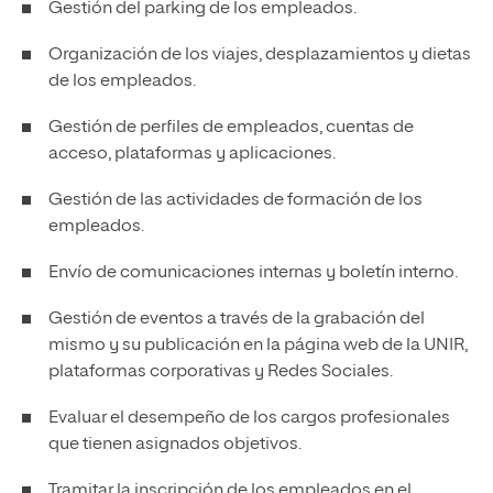
Gestión del parking de los empleados.
Organización de los viajes, desplazamientos y dietas
de los empleados.
Gestión de perfiles de empleados, cuentas de
acceso, plataformas y aplicaciones.
Gestión de las actividades de formación de los
empleados.
Envío de comunicaciones internas y boletín interno.
Gestión de eventos a través de la grabación del
mismo y su publicación en la página web de la UNIR,
plataformas corporativas y Redes Sociales.
Evaluar el desempeño de los cargos profesionales
que tienen asignados objetivos.
Tramitar la inscripción de los empleados en el