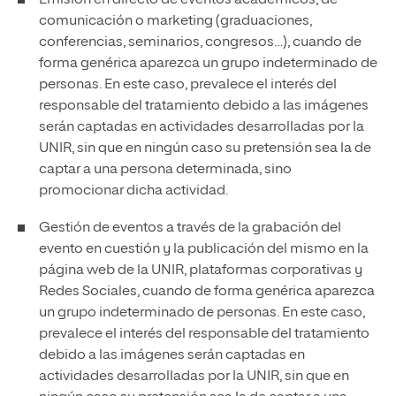
Emisión en directo de eventos académicos, de
comunicación o marketing (graduaciones,
conferencias, seminarios, congresos…), cuando de
forma genérica aparezca un grupo indeterminado de
personas. En este caso, prevalece el interés del
responsable del tratamiento debido a las imágenes
serán captadas en actividades desarrolladas por la
UNIR, sin que en ningún caso su pretensión sea la de
captar a una persona determinada, sino
promocionar dicha actividad.
Gestión de eventos a través de la grabación del
evento en cuestión y la publicación del mismo en la
página web de la UNIR, plataformas corporativas y
Redes Sociales, cuando de forma genérica aparezca
un grupo indeterminado de personas. En este caso,
prevalece el interés del responsable del tratamiento
debido a las imágenes serán captadas en
actividades desarrolladas por la UNIR, sin que en