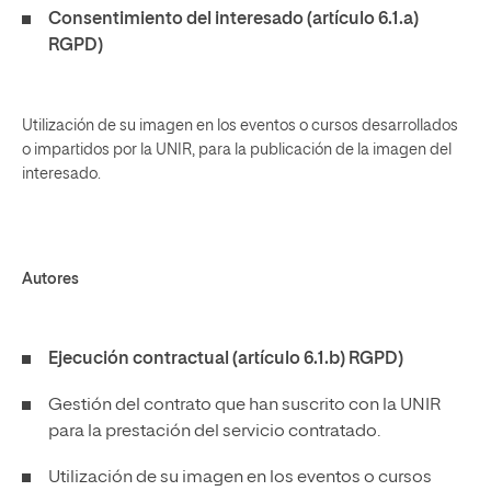
Consentimiento del interesado (artículo 6.1.a)
RGPD)
Utilización de su imagen en los eventos o cursos desarrollados
o impartidos por la UNIR, para la publicación de la imagen del
interesado.
Autores
Ejecución contractual (artículo 6.1.b) RGPD)
Gestión del contrato que han suscrito con la UNIR
para la prestación del servicio contratado.
Utilización de su imagen en los eventos o cursos