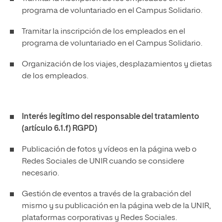
programa de voluntariado en el Campus Solidario.
Tramitar la inscripción de los empleados en el
programa de voluntariado en el Campus Solidario.
Organización de los viajes, desplazamientos y dietas
de los empleados.
Interés legítimo del responsable del tratamiento
(artículo 6.1.f) RGPD)
Publicación de fotos y vídeos en la página web o
Redes Sociales de UNIR cuando se considere
necesario.
Gestión de eventos a través de la grabación del
mismo y su publicación en la página web de la UNIR,
plataformas corporativas y Redes Sociales.