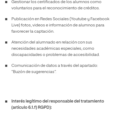
Gestionar los certificados de los alumnos como
voluntarios para el reconocimiento de créditos.
Publicación en Redes Sociales (Youtube y Facebook
Live) fotos, videos e información de alumnos para
favorecer la captación.
Atención del alumnado en relación con sus
necesidades académicas especiales, como
discapacidades o problemas de accesibilidad.
Comunicación de datos a través del apartado:
“Buzón de sugerencias”.
Interés legítimo del responsable del tratamiento
(artículo 6.1.f) RGPD):