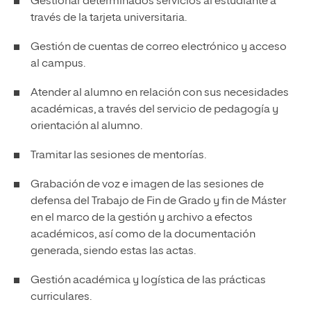
Gestionar determinados servicios al estudiante a
través de la tarjeta universitaria.
Gestión de cuentas de correo electrónico y acceso
al campus.
Atender al alumno en relación con sus necesidades
académicas, a través del servicio de pedagogía y
orientación al alumno.
Tramitar las sesiones de mentorías.
Grabación de voz e imagen de las sesiones de
defensa del Trabajo de Fin de Grado y fin de Máster
en el marco de la gestión y archivo a efectos
académicos, así como de la documentación
generada, siendo estas las actas.
Gestión académica y logística de las prácticas
curriculares.