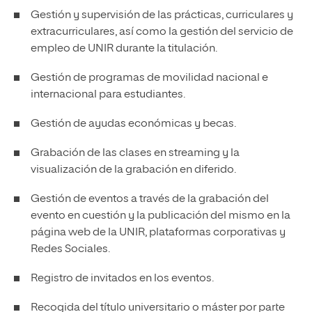
Gestión y supervisión de las prácticas, curriculares y
extracurriculares, así como la gestión del servicio de
empleo de UNIR durante la titulación.
Gestión de programas de movilidad nacional e
internacional para estudiantes.
Gestión de ayudas económicas y becas.
Grabación de las clases en streaming y la
visualización de la grabación en diferido.
Gestión de eventos a través de la grabación del
evento en cuestión y la publicación del mismo en la
página web de la UNIR, plataformas corporativas y
Redes Sociales.
Registro de invitados en los eventos.
Recogida del título universitario o máster por parte