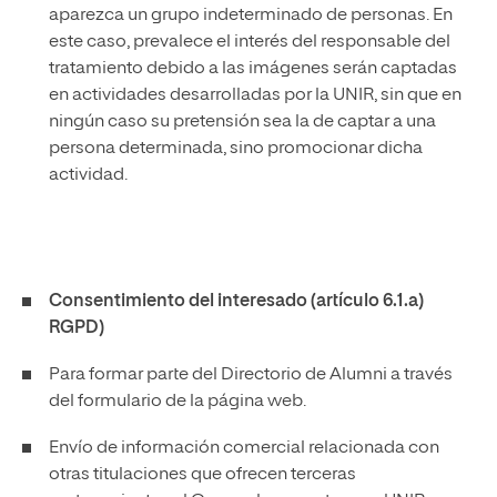
aparezca un grupo indeterminado de personas. En
este caso, prevalece el interés del responsable del
tratamiento debido a las imágenes serán captadas
en actividades desarrolladas por la UNIR, sin que en
ningún caso su pretensión sea la de captar a una
persona determinada, sino promocionar dicha
actividad.
Consentimiento del interesado (artículo 6.1.a)
RGPD)
Para formar parte del Directorio de Alumni a través
del formulario de la página web.
Envío de información comercial relacionada con
otras titulaciones que ofrecen terceras