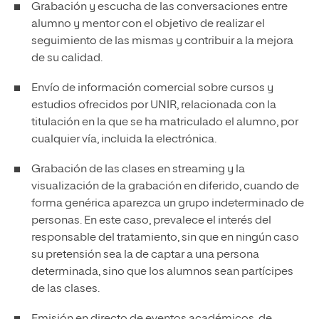
Grabación y escucha de las conversaciones entre
alumno y mentor con el objetivo de realizar el
seguimiento de las mismas y contribuir a la mejora
de su calidad.
Envío de información comercial sobre cursos y
estudios ofrecidos por UNIR, relacionada con la
titulación en la que se ha matriculado el alumno, por
cualquier vía, incluida la electrónica.
Grabación de las clases en streaming y la
visualización de la grabación en diferido, cuando de
forma genérica aparezca un grupo indeterminado de
personas. En este caso, prevalece el interés del
responsable del tratamiento, sin que en ningún caso
su pretensión sea la de captar a una persona
determinada, sino que los alumnos sean partícipes
de las clases.