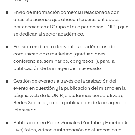
RGPD)
Envío de información comercial relacionada con
otras titulaciones que ofrecen terceras entidades
pertenecientes al Grupo al que pertenece UNIR y que
se dedican al sector académico.
Emisión en directo de eventos académicos, de
comunicación o marketing (graduaciones,
conferencias, seminarios, congresos…), para la
publicación de la imagen del interesado.
Gestión de eventos a través de la grabación del
evento en cuestión y la publicación del mismo en la
página web de la UNIR, plataformas corporativas y
Redes Sociales, para la publicación de la imagen del
interesado.
Publicación en Redes Sociales (Youtube y Facebook
Live) fotos, videos e información de alumnos para