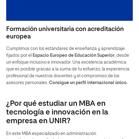
Formación universitaria con acreditación
europea
Cumplimos con los estándares de enseñanza y aprendizaje
fijados por el
Espacio Europeo de Educación Superior
, desde
un enfoque inclusivo e innovador. Una excelencia académica
que es posible gracias a la suma de tu esfuerzo, la experiencia
profesional de nuestros docentes y el compromiso de los
asesores personales.
Consigue un perfil internacional único.
¿Por qué estudiar un MBA en
tecnología e innovación en la
empresa en UNIR?
En este MBA especializado en administración