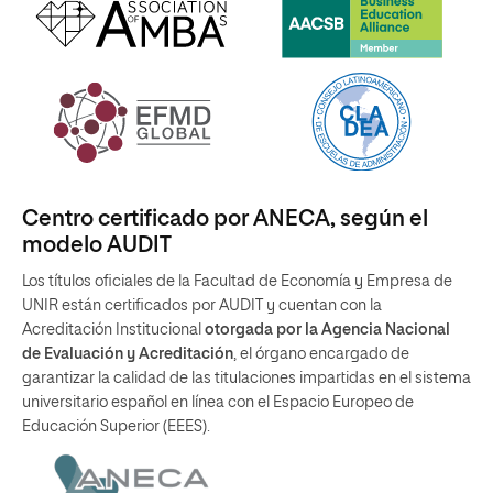
Centro certificado por ANECA, según el
modelo AUDIT
Los títulos oficiales de la Facultad de Economía y Empresa de
UNIR están certificados por AUDIT y cuentan con la
Acreditación Institucional
otorgada por la Agencia Nacional
de Evaluación y Acreditación
, el órgano encargado de
garantizar la calidad de las titulaciones impartidas en el sistema
universitario español en línea con el Espacio Europeo de
Educación Superior (EEES).