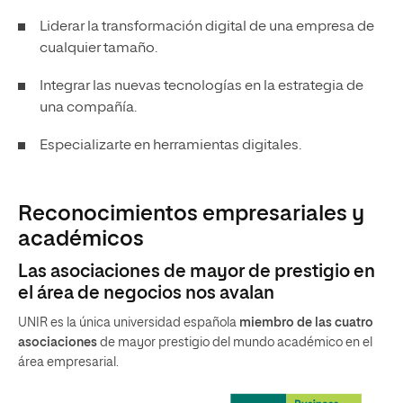
Liderar la transformación digital de una empresa de
cualquier tamaño.
Integrar las nuevas tecnologías en la estrategia de
una compañía.
Especializarte en herramientas digitales.
Reconocimientos empresariales y
académicos
Las asociaciones de mayor de prestigio en
el área de negocios nos avalan
UNIR es la única universidad española
miembro de las cuatro
asociaciones
de mayor prestigio del mundo académico en el
área empresarial.