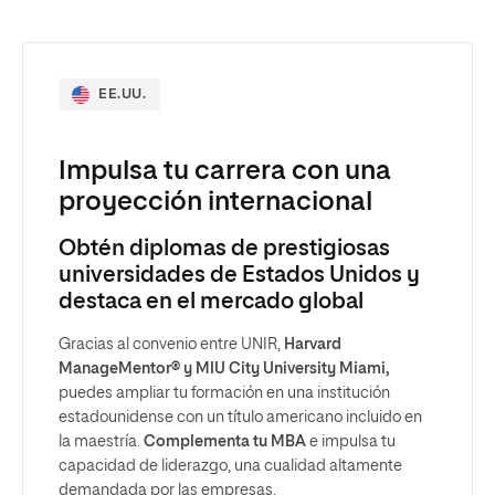
EE.UU.
Impulsa tu carrera con una
proyección internacional
Obtén diplomas de prestigiosas
universidades de Estados Unidos y
destaca en el mercado global
Gracias al convenio entre UNIR,
Harvard
ManageMentor® y MIU City University Miami,
puedes ampliar tu formación en una institución
estadounidense con un título americano incluido en
la maestría.
Complementa tu MBA
e impulsa tu
capacidad de liderazgo, una cualidad altamente
demandada por las empresas.