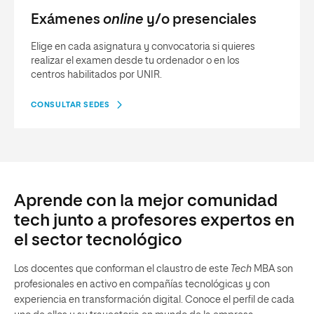
Exámenes
online
y/o presenciales
Elige en cada asignatura y convocatoria si quieres
realizar el examen desde tu ordenador o en los
centros habilitados por UNIR.
CONSULTAR SEDES
Aprende con la mejor comunidad
tech junto a profesores expertos en
el sector tecnológico
Los docentes que conforman el claustro de este
Tech
MBA son
profesionales en activo en compañías tecnológicas y con
experiencia en transformación digital. Conoce el perfil de cada