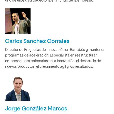
uno de ellos y su trayectoria en mundo de la empresa.
Carlos Sanchez Corrales
Director de Proyectos de Innovación en Barrabés y mentor en
programas de aceleración. Especialista en reestructurar
empresas para enfocarlas en la innovación, el desarrollo de
nuevos productos, el crecimiento ágil y los resultados.
Jorge González Marcos