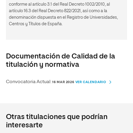
conforme al artículo 3.1 del Real Decreto 1002/2010, al
artículo 16.3 del Real Decreto 822/2021, así como a la
denominación dispuesta en el Registro de Universidades,
Centros y Títulos de España.
Documentación de Calidad de la
titulación y normativa
Convocatoria Actual:
16 MAR 2026
VER CALENDARIO
Otras titulaciones que podrían
interesarte