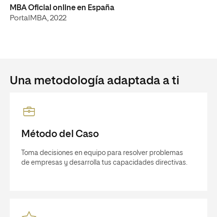
MBA Oficial online en España
PortalMBA, 2022
Una metodología adaptada a ti
Método del Caso
Toma decisiones en equipo para resolver problemas
de empresas y desarrolla tus capacidades directivas.