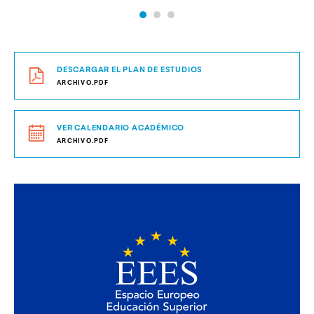
DESCARGAR EL PLAN DE ESTUDIOS
ARCHIVO.PDF
VER CALENDARIO ACADÉMICO
ARCHIVO.PDF