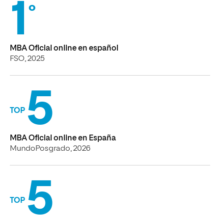
1
°
MBA Oficial online en español
FSO, 2025
5
TOP
MBA Oficial online en España
MundoPosgrado, 2026
5
TOP