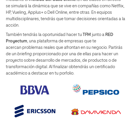
se simulará la dinámica que se vive en compañías como Netflix,
HP, Vueling, Applus+ o Dell Online, entre otras. En equipos
multidisciplinares, tendrás que tomar decisiones orientadas a la
acción.
También tendrás la oportunidad hacer tu
TFM
junto a
RED
Proyectum
, una plataforma de empresas que te
acercan problemas reales que afrontan en su negocio. Partirás
de un
briefing
proporcionado por una de ellas para hacer un
proyecto sobre desarrollo de mercados, de productos o de
transformación digital. Al finalizar obtendrás un certificado
académico a destacar en tu porfolio.