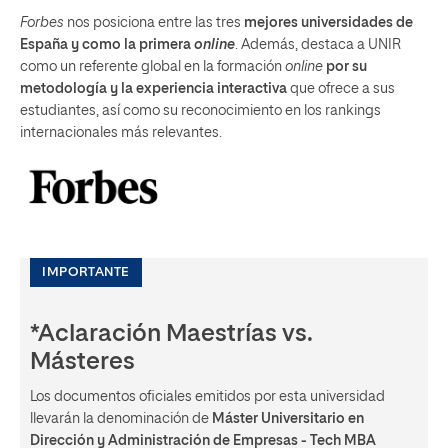
Forbes
nos posiciona entre las tres
mejores universidades de
España y como la primera
online
. Además, destaca a UNIR
como un referente global en la formación
online
por su
metodología y la experiencia interactiva
que ofrece a sus
estudiantes, así como su reconocimiento en los rankings
internacionales más relevantes.
IMPORTANTE
*Aclaración Maestrías vs.
Másteres
Los documentos oficiales emitidos por esta universidad
llevarán la denominación de
Máster Universitario en
Dirección y Administración de Empresas - Tech MBA