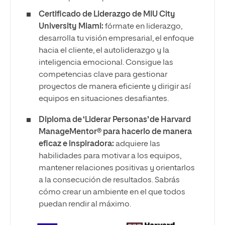
Certificado de Liderazgo de MIU City
University Miami:
fórmate en liderazgo,
desarrolla tu visión empresarial, el enfoque
hacia el cliente, el autoliderazgo y la
inteligencia emocional. Consigue las
competencias clave para gestionar
proyectos de manera eficiente y dirigir así
equipos en situaciones desafiantes.
Diploma de ‘Liderar Personas’ de Harvard
ManageMentor® para hacerlo de manera
eficaz e inspiradora:
adquiere las
habilidades para motivar a los equipos,
mantener relaciones positivas y orientarlos
a la consecución de resultados. Sabrás
cómo crear un ambiente en el que todos
puedan rendir al máximo.