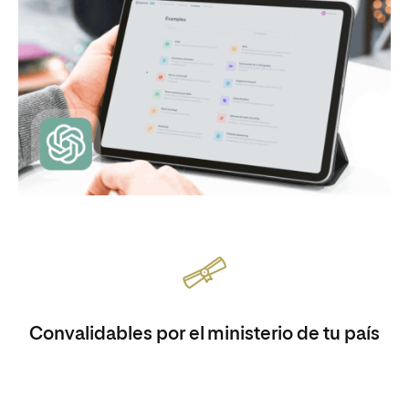
Convalidables por el ministerio de tu país