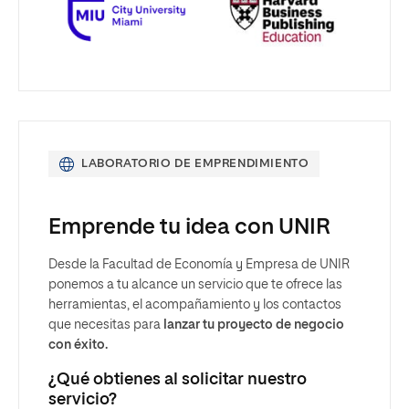
LABORATORIO DE EMPRENDIMIENTO
Emprende tu idea con UNIR
Desde la Facultad de Economía y Empresa de UNIR
ponemos a tu alcance un servicio que te ofrece las
herramientas, el acompañamiento y los contactos
que necesitas para
lanzar tu proyecto de negocio
con éxito.
¿Qué obtienes al solicitar nuestro
servicio?