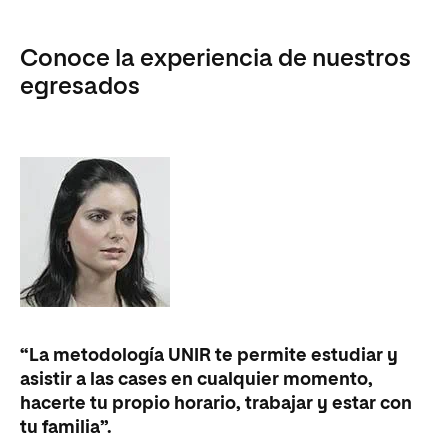
Conoce la experiencia de nuestros
egresados
“La metodología UNIR te permite estudiar y
asistir a las cases en cualquier momento,
hacerte tu propio horario, trabajar y estar con
tu familia”.