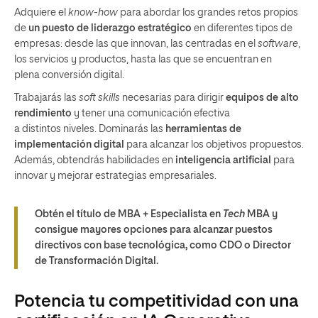
Adquiere el
know-how
para abordar los grandes retos propios
de
un puesto de liderazgo estratégico
en diferentes tipos de
empresas: desde las que innovan, las centradas en el
software
,
los servicios y productos, hasta las que se encuentran en
plena conversión digital.
Trabajarás las
soft skills
necesarias para dirigir
equipos de alto
rendimiento
y tener una comunicación efectiva
a distintos niveles. Dominarás las
herramientas de
implementación
digital
para alcanzar los objetivos propuestos.
Además, obtendrás habilidades en
inteligencia artificial
para
innovar y mejorar estrategias empresariales.
Obtén el título de MBA + Especialista en
Tech
MBA y
consigue mayores opciones para alcanzar puestos
directivos con base tecnológica, como CDO o Director
de Transformación Digital.
Potencia tu competitividad con una