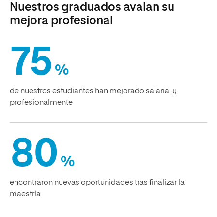
Nuestros graduados avalan su
mejora profesional
75
%
de nuestros estudiantes han mejorado salarial y
profesionalmente
80
%
encontraron nuevas oportunidades tras finalizar la
maestría