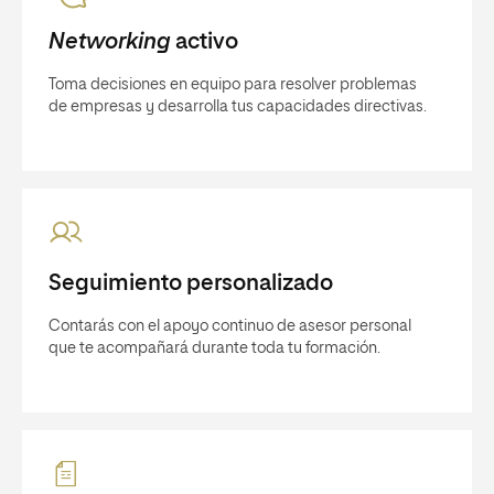
Networking
activo
Toma decisiones en equipo para resolver problemas
de empresas y desarrolla tus capacidades directivas.
Seguimiento personalizado
Contarás con el apoyo continuo de asesor personal
que te acompañará durante toda tu formación.