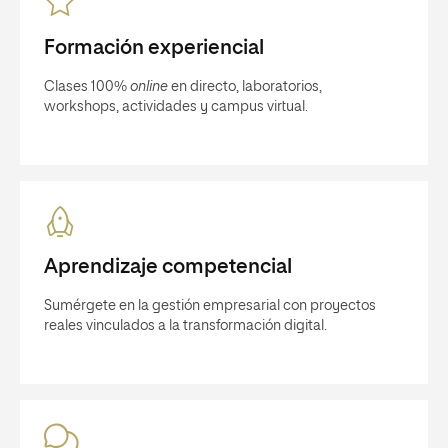
Formación experiencial
Clases 100%
online
en directo, laboratorios,
workshops, actividades y campus virtual.
Aprendizaje competencial
Sumérgete en la gestión empresarial con proyectos
reales vinculados a la transformación digital.