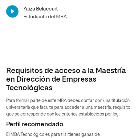
Yaiza Belacourt
Estudiante del MBA
Requisitos de acceso a la Maestría
en Dirección de Empresas
Tecnológicas
Para formar parte de este MBA debes contar con una titulación
universitaria que faculte para acceder a una maestría, requisito
que se corresponde con los criterios establecidos por ley.
Perfil recomendado
El MBA Tecnológico es para ti si tienes ganas de: