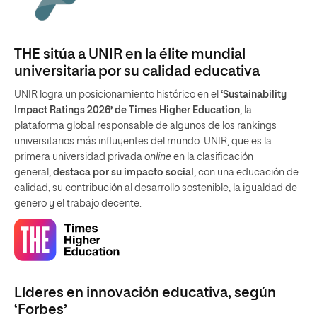
THE sitúa a UNIR en la élite mundial
universitaria por su calidad educativa
UNIR logra un posicionamiento histórico en el
‘Sustainability
Impact Ratings 2026’ de Times Higher Education
, la
plataforma global responsable de algunos de los rankings
universitarios más influyentes del mundo. UNIR, que es la
primera universidad privada
online
en la clasificación
general,
destaca por su impacto social
, con una educación de
calidad, su contribución al desarrollo sostenible, la igualdad de
genero y el trabajo decente.
Líderes en innovación educativa, según
‘Forbes’