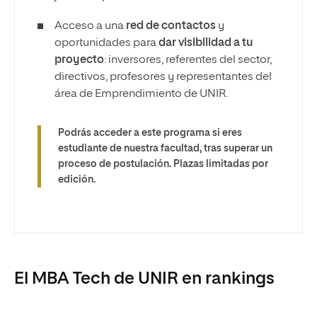
Acceso a una
red de contactos
y
oportunidades para
dar visibilidad a tu
proyecto
: inversores, referentes del sector,
directivos, profesores y representantes del
área de Emprendimiento de UNIR.
Podrás acceder a este programa si eres
estudiante de nuestra facultad, tras superar un
proceso de postulación. Plazas limitadas por
edición.
El MBA Tech de UNIR en rankings