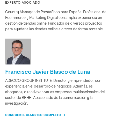
EXPERTO ASOCIADO
Country Manager de PrestaShop para España. Profesional de
Ecommerce y Marketing Digital con amplia experiencia en
gestión de tiendas online. Fundador de diversos proyectos
para ayudar a las tiendas online a crecer de forma rentable.
Francisco Javier Blasco de Luna
ADECCO GROUP INSTITUTE. Director y emprendedor, con
experiencia en el desarrollo de negocios. Además, es
abogado y directivo en varias empresas multinacionales del
sector de RRHH. Apasionado de la comunicación y la
investigación.
CONOCER EL CLAUSTRO COMPLETO