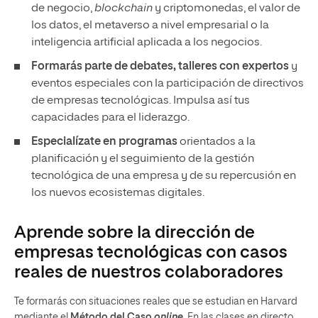
de negocio,
blockchain
y criptomonedas, el valor de
los datos, el metaverso a nivel empresarial o la
inteligencia artificial aplicada a los negocios.
Formarás parte de debates, talleres con expertos
y
eventos especiales con la participación de directivos
de empresas tecnológicas. Impulsa así tus
capacidades para el liderazgo.
Especialízate en programas
orientados a la
planificación y el seguimiento de la gestión
tecnológica de una empresa y de su repercusión en
los nuevos ecosistemas digitales.
Aprende sobre la dirección de
empresas tecnológicas con casos
reales de nuestros colaboradores
Te formarás con situaciones reales que se estudian en Harvard
mediante el
Método del Caso
online
.
En las clases en directo