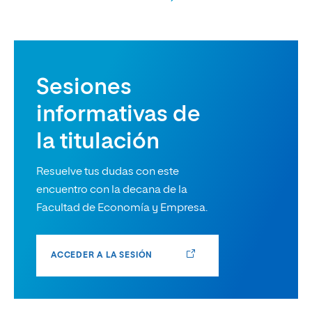
Sesiones
informativas de
la titulación
Resuelve tus dudas con este
encuentro con la decana de la
Facultad de Economía y Empresa.
ACCEDER A LA SESIÓN