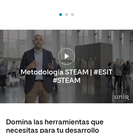
Metodología STEAM | #ESIT
#STEAM
Domina las herramientas que
necesitas para tu desarrollo