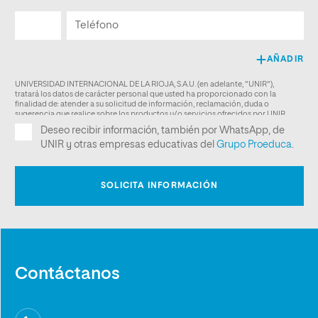
Contáctanos