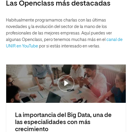
Las Openclass más destacadas
Habitualmente programamos charlas con las últimas
novedades y la evolución del sector de la mano de los
profesionales de las mejores empresas. Aquí puedes ver
algunas Openclass, pero tenemos muchas más en el
canal de
UNIR en YouTube
por si estás interesado en verlas.
La importancia del Big Data, una de
las especialidades con más
crecimiento