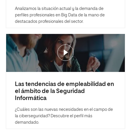
Analizamos la situación actual y la demanda de
perfiles profesionales en Big Data de la mano de
destacados profesionales del sector.
Las tendencias de empleabilidad en
el ámbito de la Seguridad
Informática
¿Cuáles son las nuevas necesidades en el campo de
la ciberseguridad? Descubre el perfil más
demandado.