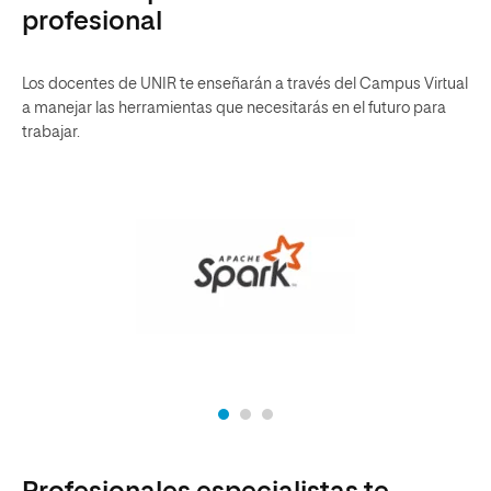
profesional
Los docentes de UNIR te enseñarán a través del Campus Virtual
a manejar las herramientas que necesitarás en el futuro para
trabajar.