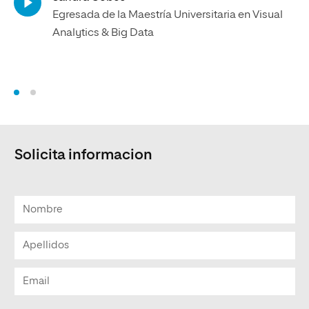
Egresada de la Maestría Universitaria en Visual
Analytics & Big Data
Solicita informacion