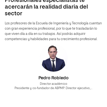
Profesionales especialistas te
acercarán la realidad diaria del
sector
Los profesores de la Escuela de Ingeniería y Tecnología cuentan
con gran experiencia profesional, por lo que te trasladarán lo
que viven día a día en su trabajos. Así podrás adquirir
competencias y habilidades para tu crecimiento profesional.
Pedro Robledo
Director académico
Presidente y co-fundador de ABPMP. Director ejecutivo,…