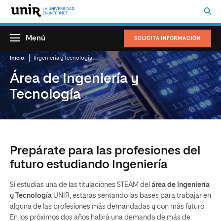
Menú
SOLICITA INFORMACIÓN
Inicio
Ingeniería y Tecnología
Área de Ingeniería y
Tecnología
Prepárate para las profesiones del
futuro estudiando Ingeniería
Si estudias una de las titulaciones STEAM del
área de Ingeniería
y Tecnología
UNIR, estarás sentando las bases para trabajar en
alguna de las profesiones más demandadas y con más futuro.
En los próximos dos años habrá una demanda de más de