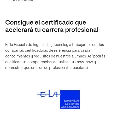
universitaria.
Consigue el certificado que
acelerará tu carrera profesional
En la Escuela de Ingeniería y Tecnología trabajamos con las
compañías certificadoras de referencia para validar
conocimientos y requisitos de nuestros alumnos. Así podrás
cualificar tus competencias, actualizar tu know-how y
demostrar que eres un un profesional capacitado.