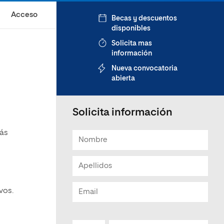
Acceso
Becas y descuentos
disponibles
Solicita mas
información
Nueva convocatoria
abierta
Solicita información
rás
vos.