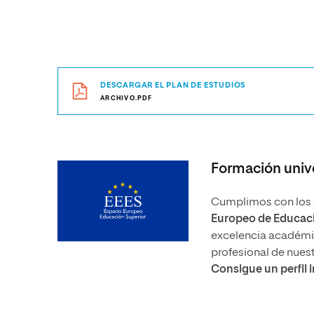
DESCARGAR EL PLAN DE ESTUDIOS
ARCHIVO.PDF
Formación unive
Cumplimos con los e
Europeo de Educaci
excelencia académica
profesional de nues
Consigue un perfil 