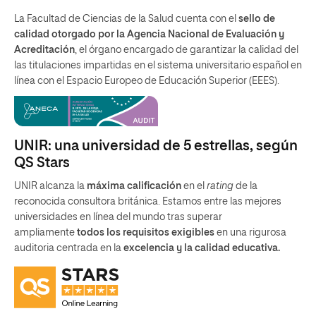
La Facultad de Ciencias de la Salud cuenta con el
sello de
calidad otorgado por la Agencia Nacional de Evaluación y
Acreditación
, el órgano encargado de garantizar la calidad del
las titulaciones impartidas en el sistema universitario español en
línea con el Espacio Europeo de Educación Superior (EEES).
UNIR: una universidad de 5 estrellas, según
QS Stars
UNIR alcanza la
máxima calificación
en el
rating
de la
reconocida consultora británica. Estamos entre las mejores
universidades en línea del mundo tras superar
ampliamente
todos los requisitos exigibles
en una rigurosa
auditoria centrada en la
excelencia y la calidad educativa.