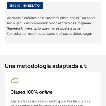
INICIO INMEDIATO
Adelanta 6 créditos de tu maestría oficial con el Plan Ahora.
Inicia ya tu curso académico
con el título de Programa
Superior Universitario que más se ajuste a tu perfil.
Consulta con nuestros asesores qué pasos debes seguir.
Una metodología adaptada a ti
Clases 100%
online
Asiste a las sesiones en directo y plantea tus dudas a