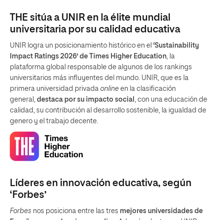
THE sitúa a UNIR en la élite mundial
universitaria por su calidad educativa
UNIR logra un posicionamiento histórico en el
‘Sustainability
Impact Ratings 2026’ de Times Higher Education
, la
plataforma global responsable de algunos de los rankings
universitarios más influyentes del mundo. UNIR, que es la
primera universidad privada
online
en la clasificación
general,
destaca por su impacto social
, con una educación de
calidad, su contribución al desarrollo sostenible, la igualdad de
genero y el trabajo decente.
Líderes en innovación educativa, según
‘Forbes’
Forbes
nos posiciona entre las tres
mejores universidades de