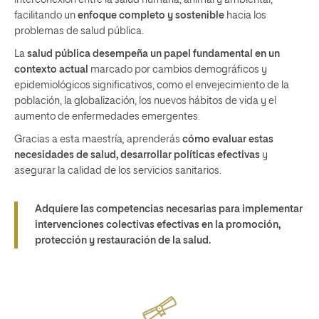
interconexión entre la salud humana, animal y ambiental,
facilitando un
enfoque completo y sostenible
hacia los
problemas de salud pública.
La
salud pública desempeña un papel fundamental en un
contexto actual
marcado por cambios demográficos y
epidemiológicos significativos, como el envejecimiento de la
población, la globalización, los nuevos hábitos de vida y el
aumento de enfermedades emergentes.
Gracias a esta maestría
,
aprenderás
cómo
evaluar estas
necesidades de salud, desarrollar políticas efectivas
y
asegurar la calidad de los servicios sanitarios.
Adquiere las competencias necesarias para implementar
intervenciones colectivas efectivas en la promoción,
protección y restauración de la salud.