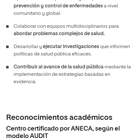
prevención y control de enfermedades
a nivel
comunitario y global.
Colaborar con equipos multidisciplinarios para
abordar problemas complejos de salud.
Desarrollar y
ejecutar investigaciones
que informen
políticas de salud pública eficaces.
Contribuir al avance de la salud pública
mediante la
implementación de estrategias basadas en
evidencia.
Reconocimientos académicos
Centro certificado por ANECA, según el
modelo AUDIT