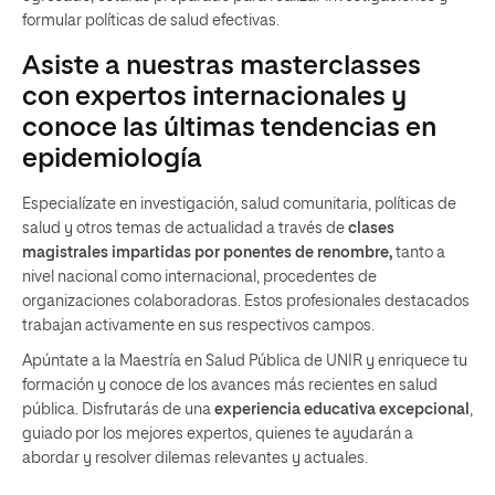
formular políticas de salud efectivas.
Asiste a nuestras masterclasses
con expertos internacionales y
conoce las últimas tendencias en
epidemiología
Especialízate en investigación, salud comunitaria, políticas de
salud y otros temas de actualidad a través de
clases
magistrales impartidas por ponentes de renombre,
tanto a
nivel nacional como internacional, procedentes de
organizaciones colaboradoras. Estos profesionales destacados
trabajan activamente en sus respectivos campos.
Apúntate a la Maestría en Salud Pública de UNIR y enriquece tu
formación y conoce de los avances más recientes en salud
pública. Disfrutarás de una
experiencia educativa excepcional
,
guiado por los mejores expertos, quienes te ayudarán a
abordar y resolver dilemas relevantes y actuales.