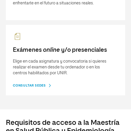
enfrentarte en el futuro a situaciones reales.
Exámenes
online
y/o presenciales
Elige en cada asignatura y convocatoria si quieres
realizar el examen desde tu ordenador o en los
centros habilitados por UNIR.
CONSULTAR SEDES
Requisitos de acceso a la Maestría
en Salud Pública y Epidemiología