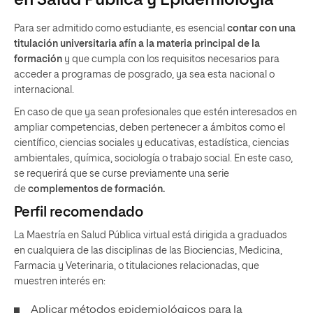
Para ser admitido como estudiante, es esencial
contar con una
titulación universitaria afín a la materia principal de la
formación
y que cumpla con los requisitos necesarios para
acceder a programas de posgrado, ya sea esta nacional o
internacional.
En caso de que ya sean profesionales que estén interesados en
ampliar competencias, deben pertenecer a ámbitos como el
científico, ciencias sociales y educativas, estadística, ciencias
ambientales, química, sociología o trabajo social. En este caso,
se requerirá que se curse previamente una serie
de
complementos de formación.
Perfil recomendado
La Maestría en Salud Pública virtual está dirigida a graduados
en cualquiera de las disciplinas de las Biociencias, Medicina,
Farmacia y Veterinaria, o titulaciones relacionadas, que
muestren interés en:
Aplicar métodos epidemiológicos para la