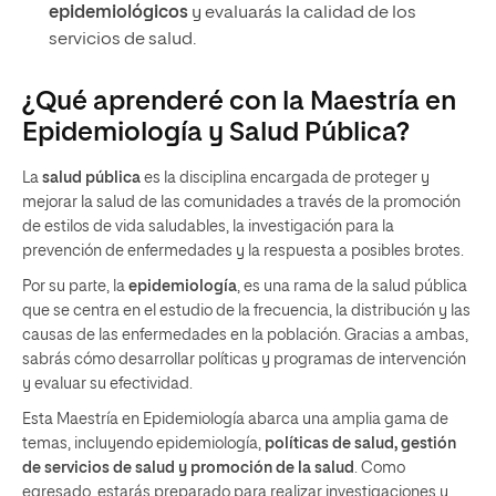
epidemiológicos
y evaluarás la calidad de los
servicios de salud.
¿Qué aprenderé con la Maestría en
Epidemiología y Salud Pública?
La
salud pública
es la disciplina encargada de proteger y
mejorar la salud de las comunidades a través de la promoción
de estilos de vida saludables, la investigación para la
prevención de enfermedades y la respuesta a posibles brotes.
Por su parte, la
epidemiología
, es una rama de la salud pública
que se centra en el estudio de la frecuencia, la distribución y las
causas de las enfermedades en la población. Gracias a ambas,
sabrás cómo desarrollar políticas y programas de intervención
y evaluar su efectividad.
Esta Maestría en Epidemiología abarca una amplia gama de
temas, incluyendo epidemiología,
políticas de salud, gestión
de servicios de salud y promoción de la salud
. Como
egresado, estarás preparado para realizar investigaciones y