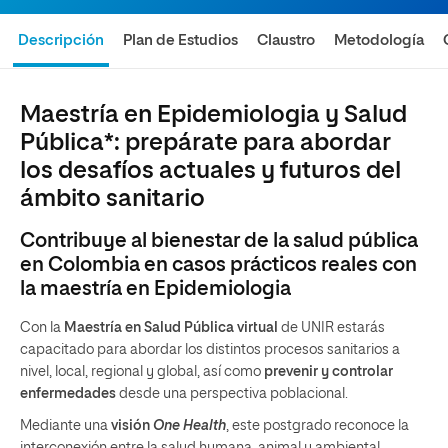
Descripción
Plan de Estudios
Claustro
Metodología
Maestría en Epidemiologia y Salud
Pública*: prepárate para abordar
los desafíos actuales y futuros del
ámbito sanitario
Contribuye al bienestar de la salud pública
en Colombia en casos prácticos reales con
la maestría en Epidemiologia
Con la
Maestría en Salud Pública virtual
de UNIR estarás
capacitado para abordar los distintos procesos sanitarios a
nivel, local, regional y global, así como
prevenir y controlar
enfermedades
desde una perspectiva poblacional.
Mediante una
visión
One Health
, este postgrado reconoce la