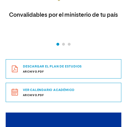
Convalidables por el ministerio de tu país
DESCARGAR EL PLAN DE ESTUDIOS
ARCHIVO.PDF
VER CALENDARIO ACADÉMICO
ARCHIVO.PDF