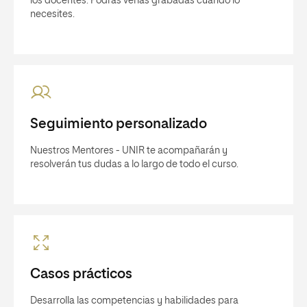
los docentes. Podrás verlas grabadas cuando lo
necesites.
Seguimiento personalizado
Nuestros Mentores - UNIR te acompañarán y
resolverán tus dudas a lo largo de todo el curso.
Casos prácticos
Desarrolla las competencias y habilidades para