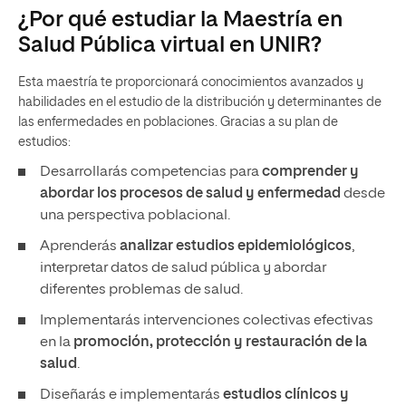
¿Por qué estudiar la Maestría en
Salud Pública virtual en UNIR?
Esta maestría te proporcionará conocimientos avanzados y
habilidades en el estudio de la distribución y determinantes de
las enfermedades en poblaciones. Gracias a su plan de
estudios:
Desarrollarás competencias para
comprender y
abordar los procesos de salud y enfermedad
desde
una perspectiva poblacional.
Aprenderás
analizar estudios epidemiológicos
,
interpretar datos de salud pública y abordar
diferentes problemas de salud.
Implementarás intervenciones colectivas efectivas
en la
promoción, protección y restauración de la
salud
.
Diseñarás e implementarás
estudios clínicos y