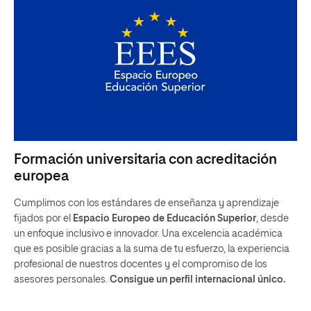
Formación universitaria con acreditación
europea
Cumplimos con los estándares de enseñanza y aprendizaje
fijados por el
Espacio Europeo de Educación Superior
, desde
un enfoque inclusivo e innovador. Una excelencia académica
que es posible gracias a la suma de tu esfuerzo, la experiencia
profesional de nuestros docentes y el compromiso de los
asesores personales.
Consigue un perfil internacional único.