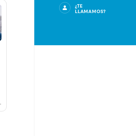
¿TE
LLAMAMOS?