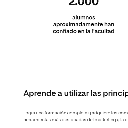
2.000
alumnos
aproximadamente han
confiado en la Facultad
Aprende a utilizar las princ
Logra una formación completa y adquiere los comp
herramientas más destacadas del marketing y la 