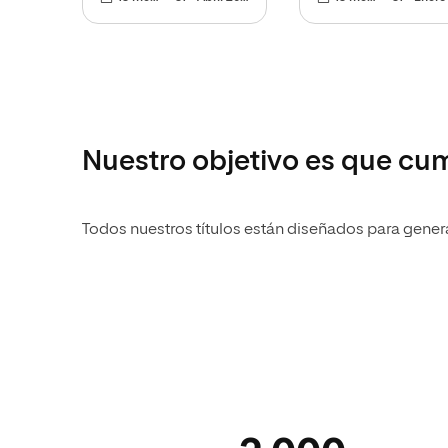
Nuestro objetivo es que cu
Todos nuestros títulos están diseñados para genera