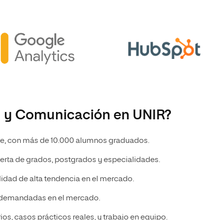
g y Comunicación en UNIR?
ine, con más de 10.000 alumnos graduados.
erta de grados, postgrados y especialidades.
idad de alta tendencia en el mercado.
 demandadas en el mercado.
s, casos prácticos reales, y trabajo en equipo.