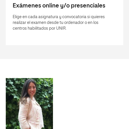
Exámenes online y/o presenciales
Elige en cada asignatura y convocatoria si quieres
realizar el examen desde tu ordenador o en los
centros habilitados por UNIR.