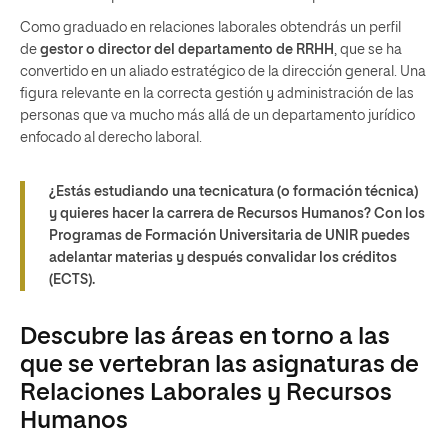
Como graduado en relaciones laborales obtendrás un perfil
de
gestor o director del departamento de RRHH
, que se ha
convertido en un aliado estratégico de la dirección general. Una
figura relevante en la correcta gestión y administración de las
personas que va mucho más allá de un departamento jurídico
enfocado al derecho laboral.
¿Estás estudiando una tecnicatura (o formación técnica)
y quieres hacer la carrera de Recursos Humanos? Con los
Programas de Formación Universitaria de UNIR puedes
adelantar materias y después convalidar los créditos
(ECTS).
Descubre las áreas en torno a las
que se vertebran las asignaturas de
Relaciones Laborales y Recursos
Humanos