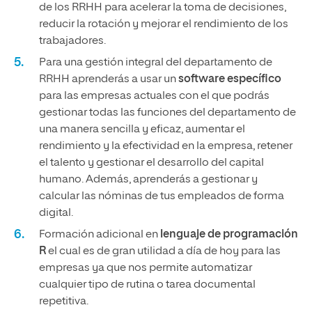
de los RRHH para acelerar la toma de decisiones,
reducir la rotación y mejorar el rendimiento de los
trabajadores.
Para una gestión integral del departamento de
RRHH aprenderás a usar un
software específico
para las empresas actuales con el que podrás
gestionar todas las funciones del departamento de
una manera sencilla y eficaz, aumentar el
rendimiento y la efectividad en la empresa, retener
el talento y gestionar el desarrollo del capital
humano. Además, aprenderás a gestionar y
calcular las nóminas de tus empleados de forma
digital.
Formación adicional en
lenguaje de programación
R
el cual es de gran utilidad a día de hoy para las
empresas ya que nos permite automatizar
cualquier tipo de rutina o tarea documental
repetitiva.