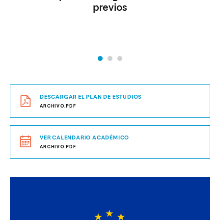
previos
DESCARGAR EL PLAN DE ESTUDIOS
ARCHIVO.PDF
VER CALENDARIO ACADÉMICO
ARCHIVO.PDF