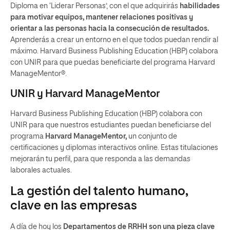
Diploma en ‘Liderar Personas’, con el que adquirirás
habilidades
para motivar equipos, mantener relaciones positivas y
orientar a las personas hacia la consecución de resultados.
Aprenderás a crear un entorno en el que todos puedan rendir al
máximo. Harvard Business Publishing Education (HBP) colabora
con UNIR para que puedas beneficiarte del programa Harvard
ManageMentor®.
UNIR y Harvard ManageMentor
Harvard Business Publishing Education (HBP) colabora con
UNIR para que nuestros estudiantes puedan beneficiarse del
programa
Harvard ManageMentor,
un conjunto de
certificaciones y diplomas interactivos online. Estas titulaciones
mejorarán tu perfil, para que responda a las demandas
laborales actuales.
La gestión del talento humano,
clave en las empresas
A día de hoy los
Departamentos de RRHH son una pieza clave