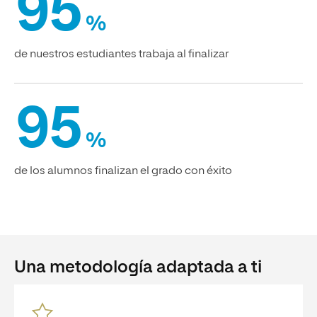
95
%
de nuestros estudiantes trabaja al finalizar
95
%
de los alumnos finalizan el grado con éxito
Una metodología adaptada a ti