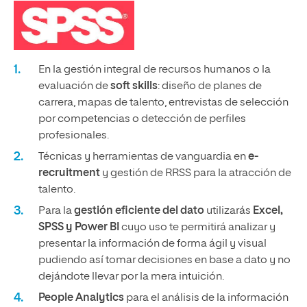
En la gestión integral de recursos humanos o la
evaluación de
soft skills
: diseño de planes de
carrera, mapas de talento, entrevistas de selección
por competencias o detección de perfiles
profesionales.
Técnicas y herramientas de vanguardia en
e-
recruitment
y gestión de RRSS para la atracción de
talento.
Para la
gestión eficiente del dato
utilizarás
Excel,
SPSS y Power BI
cuyo uso te permitirá analizar y
presentar la información de forma ágil y visual
pudiendo así tomar decisiones en base a dato y no
dejándote llevar por la mera intuición.
People Analytics
para el análisis de la información