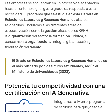
Las empresas se encuentran en un proceso de adaptación
hacia un entorno digital y este grado da respuesta a esta
necesidad. El programa
que se estudia en esta Carrera en
Relaciones Laborales y Recursos Humanos
abarca
asignaturas vinculadas a las diferentes áreas de
especialización, como la
gestión
eficaz de los RRHH,
la
digitalización
del sector, la
formación jurídica
, el
conocimiento
organizacional
integral y la atracción y
fidelización del
talento.
El Grado en Relaciones Laborales y Recursos Humanos es
el más buscado por los futuros estudiantes, según el
Ministerio de Universidades (2023).
Potencia tu competitividad con una
certificación en IA Generativa
Integramos la IA en el programa
de estudios para que, desde el