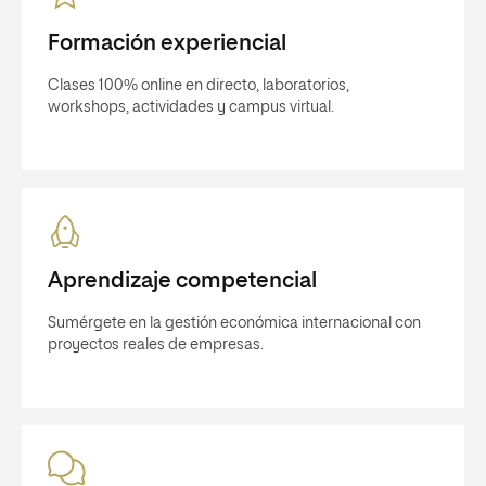
Formación experiencial
Clases 100% online en directo, laboratorios,
workshops, actividades y campus virtual.
Aprendizaje competencial
Sumérgete en la gestión económica internacional con
proyectos reales de empresas.