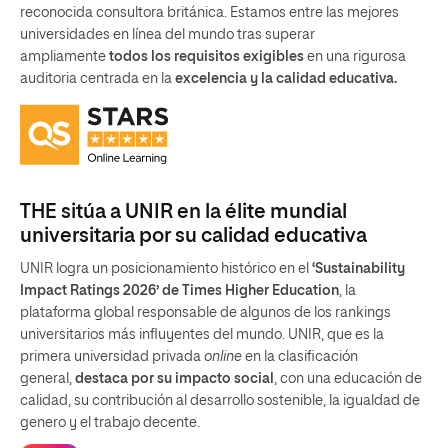
reconocida consultora británica. Estamos entre las mejores
universidades en línea del mundo tras superar
ampliamente
todos los requisitos exigibles
en una rigurosa
auditoria centrada en la
excelencia y la calidad educativa.
THE sitúa a UNIR en la élite mundial
universitaria por su calidad educativa
UNIR logra un posicionamiento histórico en el
‘Sustainability
Impact Ratings 2026’ de Times Higher Education
, la
plataforma global responsable de algunos de los rankings
universitarios más influyentes del mundo. UNIR, que es la
primera universidad privada
online
en la clasificación
general,
destaca por su impacto social
, con una educación de
calidad, su contribución al desarrollo sostenible, la igualdad de
genero y el trabajo decente.