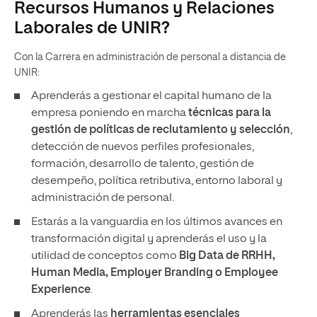
Recursos Humanos y Relaciones
Laborales de UNIR?
Con la Carrera en administración de personal a distancia de
UNIR:
Aprenderás a gestionar el capital humano de la
empresa poniendo en marcha
técnicas para la
gestión de políticas de reclutamiento y selección
,
detección de nuevos perfiles profesionales,
formación, desarrollo de talento, gestión de
desempeño, política retributiva, entorno laboral y
administración de personal.
Estarás a la vanguardia en los últimos avances en
transformación digital y aprenderás el uso y la
utilidad de conceptos como
Big Data de RRHH,
Human Media, Employer Branding o Employee
Experience
.
Aprenderás las
herramientas esenciales