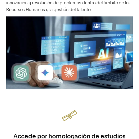
innovación y resolución de problemas dentro del ámbito de los
Recursos Humanos y la gestión del talento.
Accede por homologación de estudios