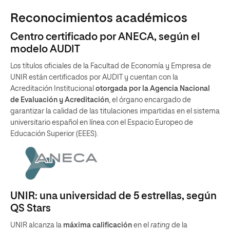
Reconocimientos académicos
Centro certificado por ANECA, según el
modelo AUDIT
Los títulos oficiales de la Facultad de Economía y Empresa de
UNIR están certificados por AUDIT y cuentan con la
Acreditación Institucional
otorgada por la Agencia Nacional
de Evaluación y Acreditación
, el órgano encargado de
garantizar la calidad de las titulaciones impartidas en el sistema
universitario español en línea con el Espacio Europeo de
Educación Superior (EEES).
UNIR: una universidad de 5 estrellas, según
QS Stars
UNIR alcanza la
máxima calificación
en el
rating
de la