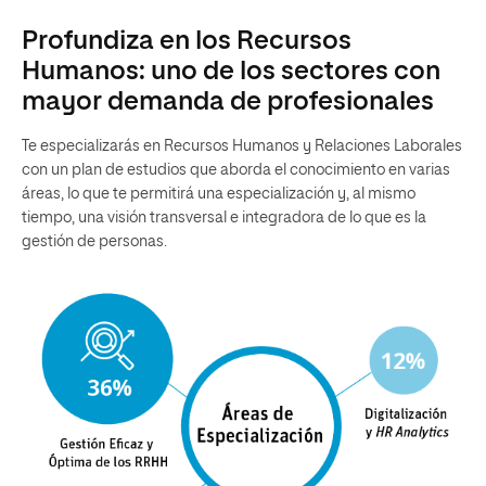
Profundiza en los Recursos
Humanos: uno de los sectores con
mayor demanda de profesionales
Te especializarás en Recursos Humanos y Relaciones Laborales
con un plan de estudios que aborda el conocimiento en varias
áreas, lo que te permitirá una especialización y, al mismo
tiempo, una visión transversal e integradora de lo que es la
gestión de personas.