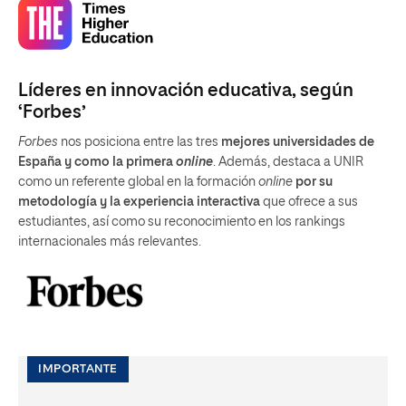
Líderes en innovación educativa, según
‘Forbes’
Forbes
nos posiciona entre las tres
mejores universidades de
España y como la primera
online
. Además, destaca a UNIR
como un referente global en la formación
online
por su
metodología y la experiencia interactiva
que ofrece a sus
estudiantes, así como su reconocimiento en los rankings
internacionales más relevantes.
IMPORTANTE