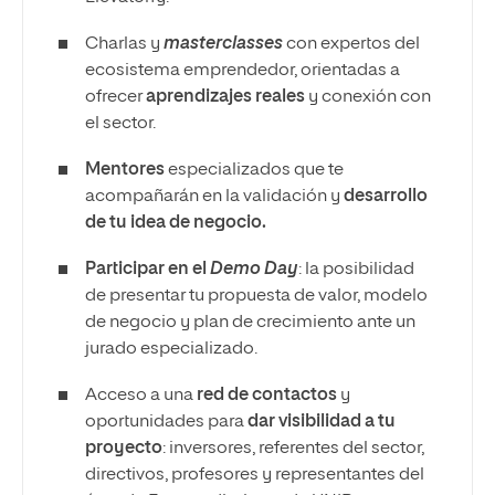
Charlas y
masterclasses
con expertos del
ecosistema emprendedor, orientadas a
ofrecer
aprendizajes reales
y conexión con
el sector.
Mentores
especializados que te
acompañarán en la validación y
desarrollo
de tu idea de negocio.
Participar en el
Demo Day
: la posibilidad
de presentar tu propuesta de valor, modelo
de negocio y plan de crecimiento ante un
jurado especializado.
Acceso a una
red de contactos
y
oportunidades para
dar visibilidad a tu
proyecto
: inversores, referentes del sector,
directivos, profesores y representantes del