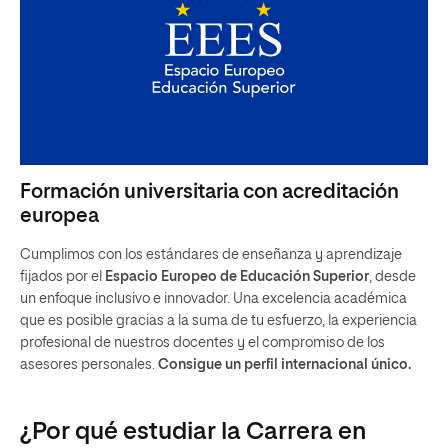
Formación universitaria con acreditación
europea
Cumplimos con los estándares de enseñanza y aprendizaje
fijados por el
Espacio Europeo de Educación Superior
, desde
un enfoque inclusivo e innovador. Una excelencia académica
que es posible gracias a la suma de tu esfuerzo, la experiencia
profesional de nuestros docentes y el compromiso de los
asesores personales.
Consigue un perfil internacional único.
¿Por qué estudiar la Carrera en