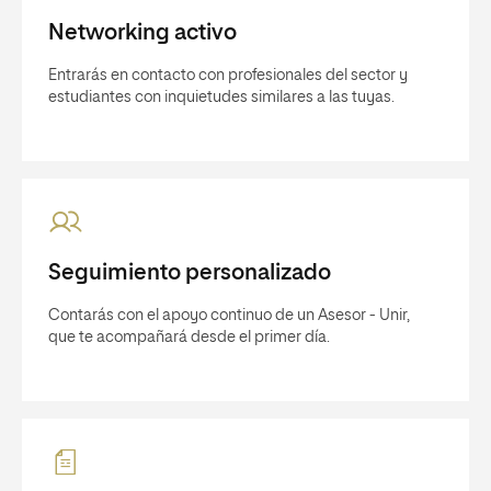
Networking activo
Entrarás en contacto con profesionales del sector y
estudiantes con inquietudes similares a las tuyas.
Seguimiento personalizado
Contarás con el apoyo continuo de un Asesor - Unir,
que te acompañará desde el primer día.