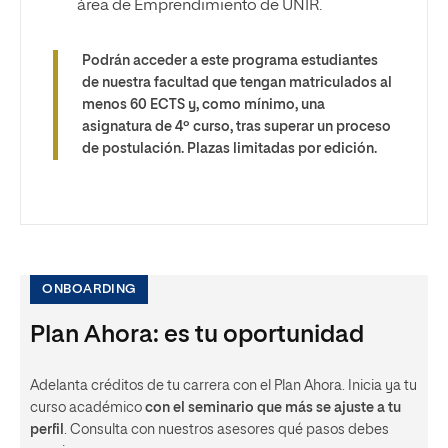
área de Emprendimiento de UNIR.
Podrán acceder a este programa estudiantes
de nuestra facultad que tengan matriculados al
menos 60 ECTS y, como mínimo, una
asignatura de 4º curso, tras superar un proceso
de postulación. Plazas limitadas por edición.
ONBOARDING
Plan Ahora: es tu oportunidad
Adelanta créditos de tu carrera con el Plan Ahora. Inicia ya tu
curso académico
con el seminario que más se ajuste a tu
perfil
. Consulta con nuestros asesores qué pasos debes