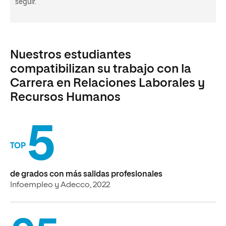
seguir.
Nuestros estudiantes
compatibilizan su trabajo con la
Carrera en Relaciones Laborales y
Recursos Humanos
5
TOP
de grados con más salidas profesionales
Infoempleo y Adecco, 2022