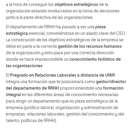
a la hora de conseguir los
objetivos estratégicos
de la
organización estando involucrados en la toma de decisiones
junto a la parte directiva de las organizaciones.
El departamento de RRHH ha pasado a ser una
pieza
estratégica
esencial, convirtiéndose en un aliado clave del CEO.
La consecución de los objetivos estratégicos de la empresa se
debe en parte a la correcta
gestión de los recursos humanos
de la organización y esto pasa por una correcta dirección
donde se hace imprescindible un
conocimiento holístico de
las organizaciones
.
El
Pregrado en Relaciones Laborales a distancia de UNIR
integra una formación que te posicionará como
gestor/director
del departamento de RRHH
proporcionándote una
formación
integral
en las diferentes áreas de conocimiento necesarias
para dirigir un departamento que es pieza estratégica de la
empresa (jurídico-laboral, organización y administración de
empresas, relaciones laborales, gestión del conocimiento y del
talento, políticas de RRHH).