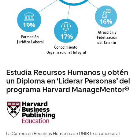
Estudia Recursos Humanos y obtén
un Diploma en ‘Liderar Personas’ del
programa Harvard ManageMentor®
La Carrera en Recursos Humanos de UNIR te da acceso al