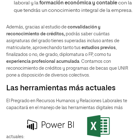
laboral y la
formación económica y contable
con la
que tendrás un conocimiento integral de la empresa.
Además, gracias al estudio de
convalidación y
reconocimiento de créditos,
podrás saber cuántas
asignaturas del grado tienes superadas incluso antes de
matricularte, aprovechando tanto tus
estudios previos
,
finalizados o no, de grado, diplomatura o FP, como tu
experiencia profesional acumulada
. Contamos con
reconocimiento de créditos y programas de becas que UNIR
pone a disposición de diversos colectivos.
Las herramientas más actuales
El Pregrado en Recursos Humanos y Relaciones Laborales te
capacitará en el manejo de las herramientas digitales más
actuales: