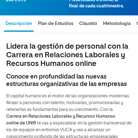
240 ECTS
Presenciales u online, al
final de cada cuatrimestre.
Descripción
Plan de Estudios
Claustro
Metodología
Lidera la gestión de personal con la
Carrera en Relaciones Laborales y
Recursos Humanos online
Conoce en profundidad las nuevas
estructuras organizativas de las empresas
El capital humano es el motor de las organizaciones modernas.
Atraer a personas con talento, motivarlas, promocionarlas y
retenerlas es fundamental para su crecimiento. Con la
Carrera en Relaciones Laborales y Recursos Humanos
online
de UNIR
te vas a especializar en la gestión transversal de
los de equipos en entornos VUCA y vas a alcanzar un
conocimiento profundo de las estructuras empresariales.