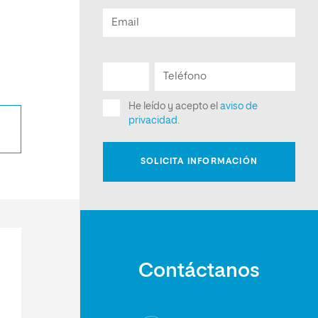
Contáctanos