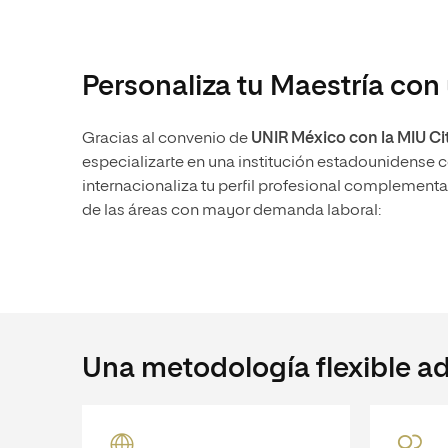
Personaliza tu Maestría co
Gracias al convenio de
UNIR México con la MIU Cit
especializarte en una institución estadounidense c
internacionaliza tu perfil profesional complementa
de las áreas con mayor demanda laboral:
Una metodología flexible ad