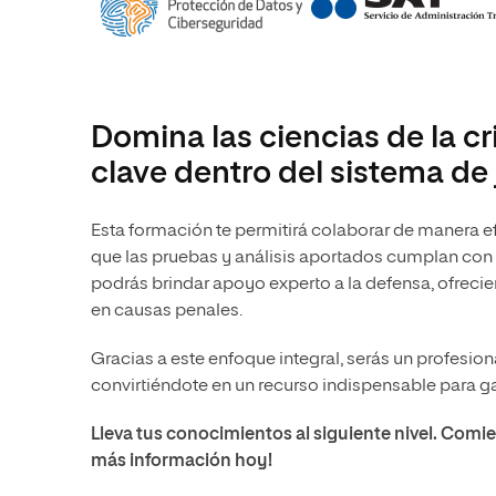
Domina las ciencias de la cr
clave dentro del sistema de 
Esta formación te permitirá colaborar de manera efe
que las pruebas y análisis aportados cumplan con 
podrás brindar apoyo experto a la defensa, ofrecie
en causas penales.
Gracias a este enfoque integral, serás un profesio
convirtiéndote en un recurso indispensable para g
Lleva tus conocimientos al siguiente nivel. Comien
más información hoy!