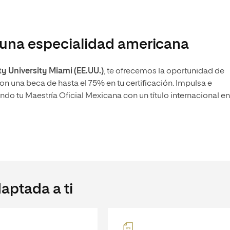
n una especialidad americana
y University Miami (EE.UU.)
, te ofrecemos la oportunidad de
on una beca de hasta el 75% en tu certificación. Impulsa e
ndo tu Maestría Oficial Mexicana con un título internacional e
aptada a ti