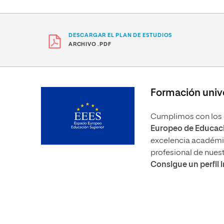
DESCARGAR EL PLAN DE ESTUDIOS
ARCHIVO .PDF
Formación unive
Cumplimos con los e
Europeo de Educaci
excelencia académica
profesional de nues
Consigue un perfil 