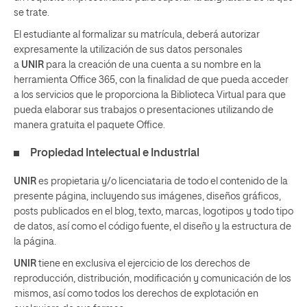
se trate.
El estudiante al formalizar su matrícula, deberá autorizar
expresamente la utilización de sus datos personales
a
UNIR
para la creación de una cuenta a su nombre en la
herramienta Office 365, con la finalidad de que pueda acceder
a los servicios que le proporciona la Biblioteca Virtual para que
pueda elaborar sus trabajos o presentaciones utilizando de
manera gratuita el paquete Office.
Propiedad Intelectual e Industrial
UNIR
es propietaria y/o licenciataria de todo el contenido de la
presente página, incluyendo sus imágenes, diseños gráficos,
posts publicados en el blog, texto, marcas, logotipos y todo tipo
de datos, así como el código fuente, el diseño y la estructura de
la página.
UNIR
tiene en exclusiva el ejercicio de los derechos de
reproducción, distribución, modificación y comunicación de los
mismos, así como todos los derechos de explotación en