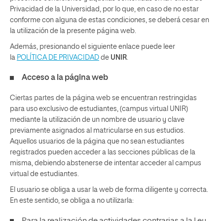
Privacidad de la Universidad, por lo que, en caso de no estar
conforme con alguna de estas condiciones, se deberá cesar en
la utilización de la presente página web.
Además, presionando el siguiente enlace puede leer
la
POLÍTICA DE PRIVACIDAD
de
UNIR
.
Acceso a la página web
Ciertas partes de la página web se encuentran restringidas
para uso exclusivo de estudiantes, (campus virtual UNIR)
mediante la utilización de un nombre de usuario y clave
previamente asignados al matricularse en sus estudios.
Aquellos usuarios de la página que no sean estudiantes
registrados pueden acceder a las secciones públicas de la
misma, debiendo abstenerse de intentar acceder al campus
virtual de estudiantes.
El usuario se obliga a usar la web de forma diligente y correcta.
En este sentido, se obliga a no utilizarla: