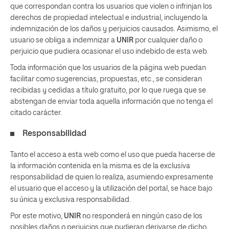
que correspondan contra los usuarios que violen o infrinjan los
derechos de propiedad intelectual e industrial, incluyendo la
indemnización de los daños y perjuicios causados. Asimismo, el
usuario se obliga a indemnizar a
UNIR
por cualquier daño o
perjuicio que pudiera ocasionar el uso indebido de esta web.
Toda información que los usuarios de la página web puedan
facilitar como sugerencias, propuestas, etc., se consideran
recibidas y cedidas a título gratuito, por lo que ruega que se
abstengan de enviar toda aquella información que no tenga el
citado carácter.
Responsabilidad
Tanto el acceso a esta web como el uso que pueda hacerse de
la información contenida en la misma es de la exclusiva
responsabilidad de quien lo realiza, asumiendo expresamente
el usuario que el acceso y la utilización del portal, se hace bajo
su única y exclusiva responsabilidad.
Por este motivo,
UNIR
no responderá en ningún caso de los
posibles daños o perjuicios que pudieran derivarse de dicho