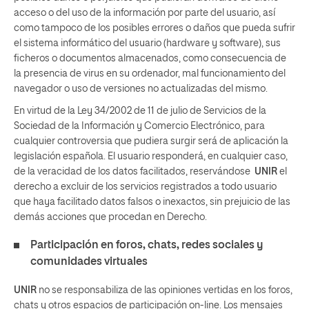
acceso o del uso de la información por parte del usuario, así
como tampoco de los posibles errores o daños que pueda sufrir
el sistema informático del usuario (hardware y software), sus
ficheros o documentos almacenados, como consecuencia de
la presencia de virus en su ordenador, mal funcionamiento del
navegador o uso de versiones no actualizadas del mismo.
En virtud de la Ley 34/2002 de 11 de julio de Servicios de la
Sociedad de la Información y Comercio Electrónico, para
cualquier controversia que pudiera surgir será de aplicación la
legislación española. El usuario responderá, en cualquier caso,
de la veracidad de los datos facilitados, reservándose
UNIR
el
derecho a excluir de los servicios registrados a todo usuario
que haya facilitado datos falsos o inexactos, sin prejuicio de las
demás acciones que procedan en Derecho.
Participación en foros, chats, redes sociales y
comunidades virtuales
UNIR
no se responsabiliza de las opiniones vertidas en los foros,
chats y otros espacios de participación on-line. Los mensajes