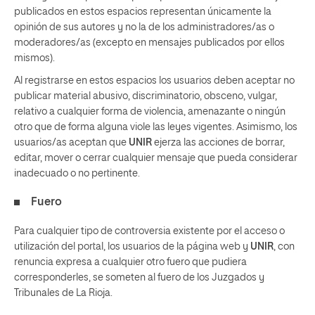
publicados en estos espacios representan únicamente la
opinión de sus autores y no la de los administradores/as o
moderadores/as (excepto en mensajes publicados por ellos
mismos).
Al registrarse en estos espacios los usuarios deben aceptar no
publicar material abusivo, discriminatorio, obsceno, vulgar,
relativo a cualquier forma de violencia, amenazante o ningún
otro que de forma alguna viole las leyes vigentes. Asimismo, los
usuarios/as aceptan que
UNIR
ejerza las acciones de borrar,
editar, mover o cerrar cualquier mensaje que pueda considerar
inadecuado o no pertinente.
Fuero
Para cualquier tipo de controversia existente por el acceso o
utilización del portal, los usuarios de la página web y
UNIR
, con
renuncia expresa a cualquier otro fuero que pudiera
corresponderles, se someten al fuero de los Juzgados y
Tribunales de La Rioja.