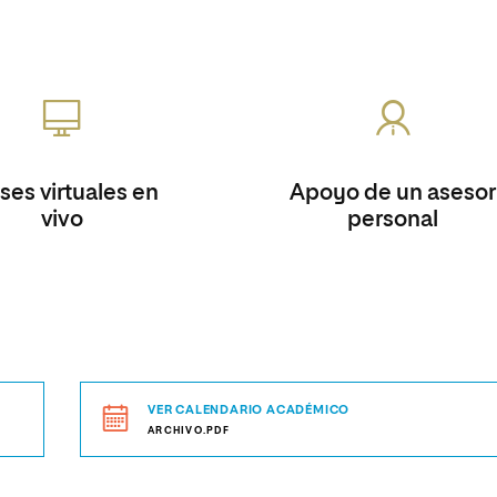
ses virtuales en
Apoyo de un asesor
vivo
personal
VER CALENDARIO ACADÉMICO
ARCHIVO.PDF