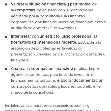
Valorar
la
situación financiera y patrimonial
de
las
empresas
, de acuerdo con la metodología
aceptada por la consultoría y las finanzas
corporativas, con fines de inversión, financiamiento o
auditoría de compra (
Due diligence
).
Interpretar con un estricto juicio profesional, la
normatividad internacional vigente
, aplicable a la
resolución de problemas en la valuación,
presentación y revelación de información contable y
financiera.
Analizar
la
información financiera
publicada por
agentes económicos para fines de inversión o
financiamiento, así como
elaborar documentación
con propósitos contables y fiscales, todo ello en el
marco de la consultoría.
En definitiva, alcanzarás el conocimiento específico y