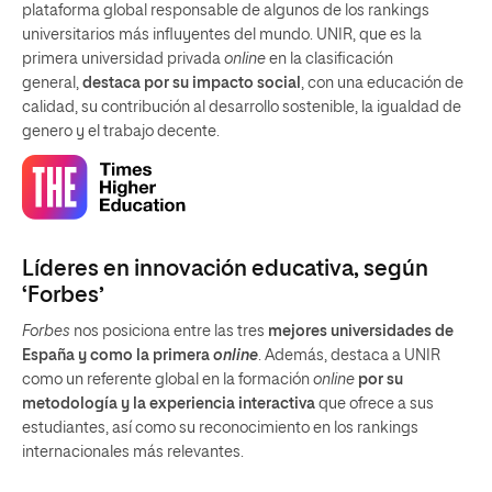
plataforma global responsable de algunos de los rankings
universitarios más influyentes del mundo. UNIR, que es la
primera universidad privada
online
en la clasificación
general,
destaca por su impacto social
, con una educación de
calidad, su contribución al desarrollo sostenible, la igualdad de
genero y el trabajo decente.
Líderes en innovación educativa, según
‘Forbes’
Forbes
nos posiciona entre las tres
mejores universidades de
España y como la primera
online
. Además, destaca a UNIR
como un referente global en la formación
online
por su
metodología y la experiencia interactiva
que ofrece a sus
estudiantes, así como su reconocimiento en los rankings
internacionales más relevantes.