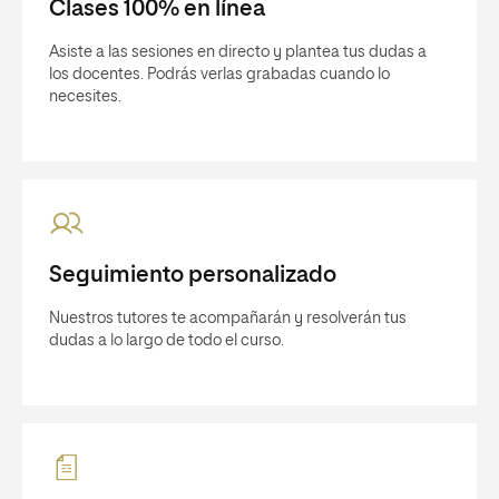
Clases 100% en línea
Asiste a las sesiones en directo y plantea tus dudas a
los docentes. Podrás verlas grabadas cuando lo
necesites.
Seguimiento personalizado
Nuestros tutores te acompañarán y resolverán tus
dudas a lo largo de todo el curso.