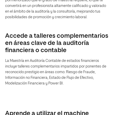
pormenorizado que el grado de maestría requiere, lo que te
convertirá en un profesionista altamente calificado y valorado
en el ámbito de la auditoría y la consultoría, mejorando tus
posibilidades de promoción y crecimiento laboral.
Accede a talleres complementarios
en áreas clave de la auditoría
financiera o contable
La Maestría en Auditoría Contable de estados financieros
incluye talleres complementarios impartidos por ponentes de
reconocido prestigio en áreas como: Riesgo de Fraude,
Información no Financiera, Estado de Flujo de Efectivo,
Modelización Financiera y Power BI.
Aprende a utilizar el machine