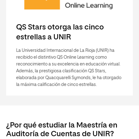
QS Stars otorga las cinco
estrellas a UNIR
La Universidad Internacional de La Rioja (UNIR) ha
recibido el distintivo QS Online Learning como
reconocimiento a su excelencia en educación virtual.
Además, la prestigiosa clasificación QS Stars,
elaborada por Quacquarelli Symonds, le ha otorgado
la máxima calificación de cinco estrellas.
¿Por qué estudiar la Maestría en
Auditoría de Cuentas de UNIR?