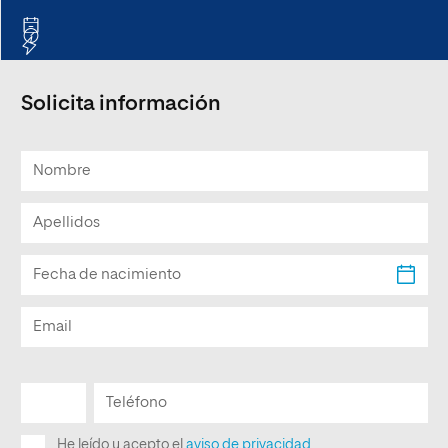
Solicita información