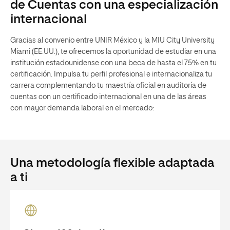
de Cuentas con una especialización
internacional
Gracias al convenio entre UNIR México y la MIU City University
Miami (EE.UU.), te ofrecemos la oportunidad de estudiar en una
institución estadounidense con una beca de hasta el 75% en tu
certificación. Impulsa tu perfil profesional e internacionaliza tu
carrera complementando tu maestría oficial en auditoría de
cuentas con un certificado internacional en una de las áreas
con mayor demanda laboral en el mercado:
Una metodología flexible adaptada
a ti