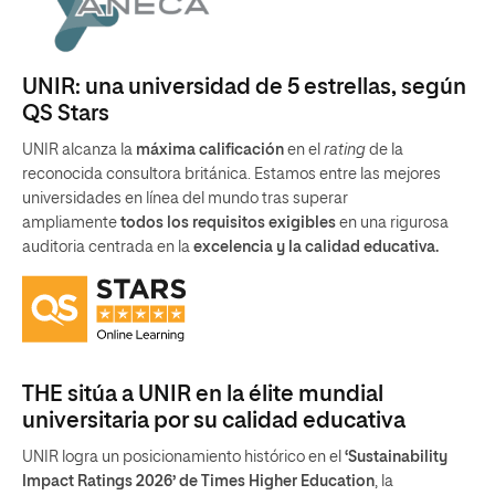
UNIR: una universidad de 5 estrellas, según
QS Stars
UNIR alcanza la
máxima calificación
en el
rating
de la
reconocida consultora británica. Estamos entre las mejores
universidades en línea del mundo tras superar
ampliamente
todos los requisitos exigibles
en una rigurosa
auditoria centrada en la
excelencia y la calidad educativa.
THE sitúa a UNIR en la élite mundial
universitaria por su calidad educativa
UNIR logra un posicionamiento histórico en el
‘Sustainability
Impact Ratings 2026’ de Times Higher Education
, la