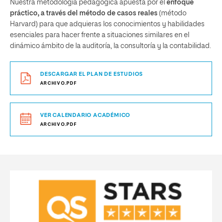
Nuestra metodología pedagógica apuesta por el
enfoque
práctico, a través del método de casos reales
(método
Harvard) para que adquieras los conocimientos y habilidades
esenciales para hacer frente a situaciones similares en el
dinámico ámbito de la auditoría, la consultoría y la contabilidad.
DESCARGAR EL PLAN DE ESTUDIOS
ARCHIVO.PDF
VER CALENDARIO ACADÉMICO
ARCHIVO.PDF