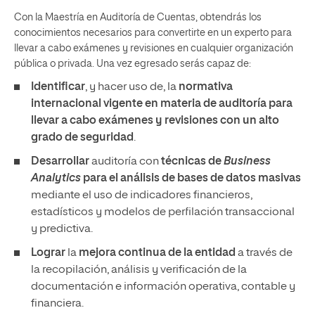
Con la Maestría en Auditoría de Cuentas, obtendrás los
conocimientos necesarios para convertirte en un experto para
llevar a cabo exámenes y revisiones en cualquier organización
pública o privada. Una vez egresado serás capaz de:
Identificar
, y hacer uso de, la
normativa
internacional vigente en materia de auditoría para
llevar a cabo exámenes y revisiones con un alto
grado de seguridad
.
Desarrollar
auditoría con
técnicas de
Business
Analytics
para el análisis de bases de datos masivas
mediante el uso de indicadores financieros,
estadísticos y modelos de perfilación transaccional
y predictiva.
Lograr
la
mejora continua de la entidad
a través de
la recopilación, análisis y verificación de la
documentación e información operativa, contable y
financiera.