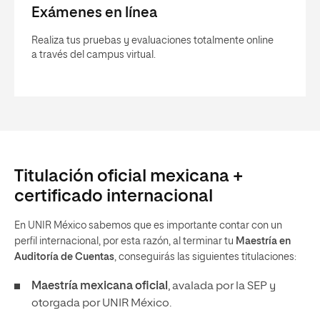
Exámenes en línea
Realiza tus pruebas y evaluaciones totalmente online
a través del campus virtual.
Titulación oficial mexicana +
certificado internacional
En UNIR México sabemos que es importante contar con un
perfil internacional, por esta razón, al terminar tu
Maestría en
Auditoría de Cuentas
, conseguirás las siguientes titulaciones:
Maestría mexicana oficial
, avalada por la SEP y
otorgada por UNIR México.