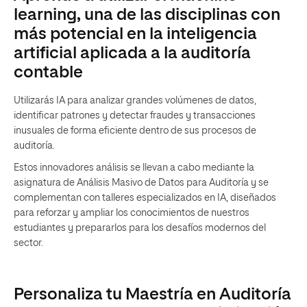
learning, una de las disciplinas con
más potencial en la inteligencia
artificial aplicada a la auditoría
contable
Utilizarás IA para analizar grandes volúmenes de datos,
identificar patrones y detectar fraudes y transacciones
inusuales de forma eficiente dentro de sus procesos de
auditoría.
Estos innovadores análisis se llevan a cabo mediante la
asignatura de Análisis Masivo de Datos para Auditoría y se
complementan con talleres especializados en IA, diseñados
para reforzar y ampliar los conocimientos de nuestros
estudiantes y prepararlos para los desafíos modernos del
sector.
Personaliza tu Maestría en Auditoría