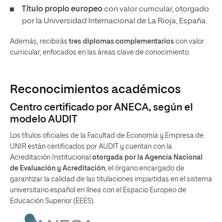
Título propio europeo
con valor curricular, otorgado
por la Universidad Internacional de La Rioja, España.
Además, recibirás
tres diplomas complementarios
con valor
curricular, enfocados en las áreas clave de conocimiento.
Reconocimientos académicos
Centro certificado por ANECA, según el
modelo AUDIT
Los títulos oficiales de la Facultad de Economía y Empresa de
UNIR están certificados por AUDIT y cuentan con la
Acreditación Institucional
otorgada por la Agencia Nacional
de Evaluación y Acreditación
, el órgano encargado de
garantizar la calidad de las titulaciones impartidas en el sistema
universitario español en línea con el Espacio Europeo de
Educación Superior (EEES).