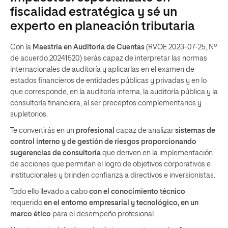
fiscalidad estratégica y sé un
experto en planeación tributaria
Con la
Maestría en Auditoría de Cuentas
(RVOE 2023-07-25, Nº
de acuerdo 20241520) serás capaz de interpretar las normas
internacionales de auditoría y aplicarlas en el examen de
estados financieros de entidades públicas y privadas y en lo
que corresponde, en la auditoría interna, la auditoría pública y la
consultoría financiera, al ser preceptos complementarios y
supletorios.
Te convertirás en un
profesional
capaz de analizar
sistemas de
control interno y de gestión de riesgos proporcionando
sugerencias de consultoría
que deriven en la implementación
de acciones que permitan el logro de objetivos corporativos e
institucionales y brinden confianza a directivos e inversionistas.
Todo ello llevado a cabo
con el conocimiento técnico
requerido
en el entorno empresarial y tecnológico, en un
marco ético
para el desempeño profesional.