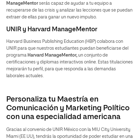
ManageMentor
serás capaz de ayudar a tu equipo a
recuperarse de las crisis y analizar las lecciones que se puedan
extraer de ellas para ganar un nuevo impulso.
UNIR y Harvard ManageMentor
Harvard Business Publishing Education (HBP) colabora con
UNIR para que nuestros estudiantes puedan beneficiarse del
programa
Harvard ManageMentor,
un conjunto de
certificaciones y diplomas interactivos online. Estas titulaciones
mejorarán tu perfil, para que responda a las demandas
laborales actuales.
Personaliza tu Maestría en
Comunicación y Marketing Político
con una especialidad americana
Gracias al convenio de UNIR México con la MIU City University
Miami (EE.UU), tendrás la oportunidad de poder estudiar en una