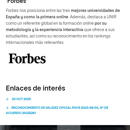
‘Forbes’
Forbes
nos posiciona entre las tres
mejores universidades de
España y como la primera
online
. Además, destaca a UNIR
como un referente global en la formación
online
por su
metodología y la experiencia interactiva
que ofrece a sus
estudiantes, así como su reconocimiento en los rankings
internacionales más relevantes.
Enlaces de interés
20 OCT 2025
RECONOCIMIENTO DE VALIDEZ OFICIAL RVOE 2023-08-04, Nº DE
ACUERDO 20232261