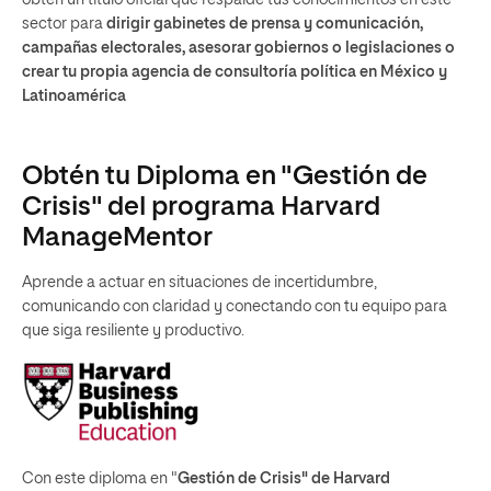
obtén un título oficial que respalde tus conocimientos en este
sector para
dirigir gabinetes de prensa y comunicación,
campañas electorales, asesorar gobiernos o legislaciones o
crear tu propia agencia de consultoría política en México y
Latinoamérica
Obtén tu Diploma en "Gestión de
Crisis" del programa Harvard
ManageMentor
Aprende a actuar en situaciones de incertidumbre,
comunicando con claridad y conectando con tu equipo para
que siga resiliente y productivo.
Con este diploma en "
Gestión de Crisis" de Harvard