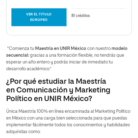
VER EL TITULO
81 créditos
EUROPEO
"Comienza tu
Maestría en UNIR México
con nuestro
modelo
secuencial:
gracias a una formación flexible, no tendrás que
esperar un año entero y podrás iniciar de inmediato tu
desarrollo académico.”
¿Por qué estudiar la Maestría
en Comunicación y Marketing
Político en UNIR México?
Única Maestría 100% en línea encaminada al Marketing Político
en México con una carga bien seleccionada para que puedas
implementar fácilmente todos los conocimientos y habilidades
adquiridas como: