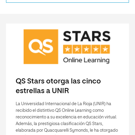
QS Stars otorga las cinco
estrellas a UNIR
La Universidad Internacional de La Rioja (UNIR) ha
recibido el distintivo QS Online Learning como
reconocimiento a su excelencia en educación virtual.
Además, la prestigiosa clasificación QS Stars,
elaborada por Quacquarelli Symonds, le ha otorgado