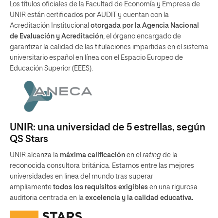
Los títulos oficiales de la Facultad de Economía y Empresa de
UNIR están certificados por AUDIT y cuentan con la
Acreditación Institucional
otorgada por la Agencia Nacional
de Evaluación y Acreditación
, el órgano encargado de
garantizar la calidad de las titulaciones impartidas en el sistema
universitario español en línea con el Espacio Europeo de
Educación Superior (EEES).
UNIR: una universidad de 5 estrellas, según
QS Stars
UNIR alcanza la
máxima calificación
en el
rating
de la
reconocida consultora británica. Estamos entre las mejores
universidades en línea del mundo tras superar
ampliamente
todos los requisitos exigibles
en una rigurosa
auditoria centrada en la
excelencia y la calidad educativa.