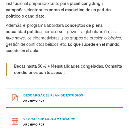
institucional preparado tanto para
planificar y dirigir
campañas electorales
como
el marketing de un partido
político o candidato.
Además, el programa abordará
conceptos de plena
actualidad política
, como el soft power, la globalización, las
fake news
, los ciberactivistas y los grupos de presión o
lobbies,
gestión de conflictos bélicos, etc.
Lo que sucede en el mundo,
sucede en el aula.
Becas hasta 50% + Mensualidades congeladas.
Consulta
condiciones con tu asesor.
DESCARGAR EL PLAN DE ESTUDIOS
ARCHIVO.PDF
VER CALENDARIO ACADÉMICO
ARCHIVO.PDF