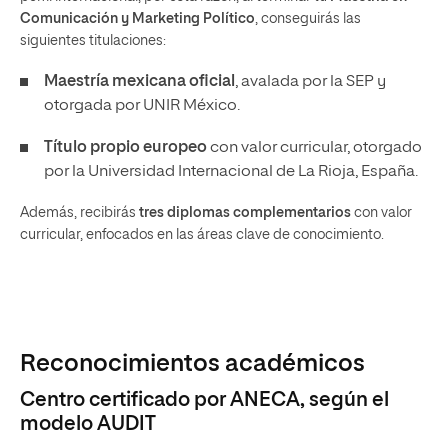
Comunicación y Marketing Político
, conseguirás las
siguientes titulaciones:
Maestría mexicana oficial
, avalada por la SEP y
otorgada por UNIR México.
Título propio europeo
con valor curricular, otorgado
por la Universidad Internacional de La Rioja, España.
Además, recibirás
tres diplomas complementarios
con valor
curricular, enfocados en las áreas clave de conocimiento.
Reconocimientos académicos
Centro certificado por ANECA, según el
modelo AUDIT