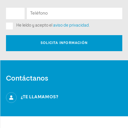
Contáctanos
¿TE LLAMAMOS?