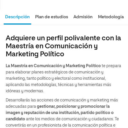
Descripción
Plan de estudios
Admisión
Metodología
Adquiere un perfil polivalente con la
Maestría en Comunicación y
Marketing Político
La Maestría en Comunicación y Marketing Político
te prepara
para elaborar planes estratégicos de comunicación y
marketing, tanto político y electoral como institucional,
aplicando las metodologías, técnicas y herramientas más
idóneas y modernas.
Desarrollarás las acciones de comunicación y marketing más
adecuadas para
gestionar, posicionar y promocionar la
imagen y reputación de una institución, partido político o
candidato
ante los medios de comunicación y ciudadanos. Te
convertirás en un profesionista de la comunicación política e