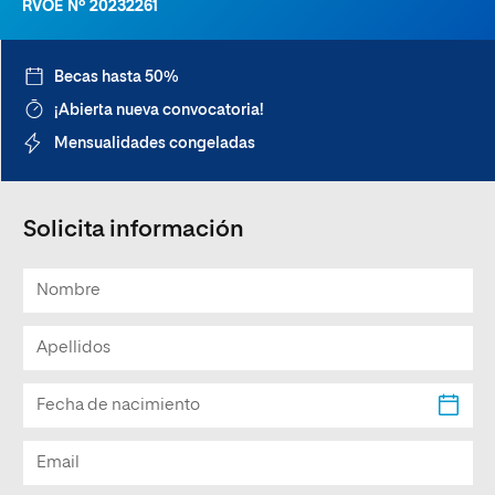
RVOE Nº 20232261
Becas hasta 50%
¡Abierta nueva convocatoria!
Mensualidades congeladas
Solicita información