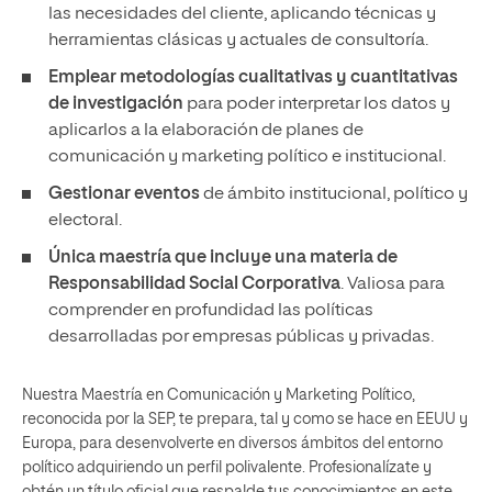
las necesidades del cliente, aplicando técnicas y
herramientas clásicas y actuales de consultoría.
Emplear metodologías cualitativas y cuantitativas
de investigación
para poder interpretar los datos y
aplicarlos a la elaboración de planes de
comunicación y marketing político e institucional.
Gestionar eventos
de ámbito institucional, político y
electoral.
Única maestría que incluye una materia de
Responsabilidad Social Corporativa
. Valiosa para
comprender en profundidad las políticas
desarrolladas por empresas públicas y privadas.
Nuestra Maestría en Comunicación y Marketing Político,
reconocida por la SEP, te prepara, tal y como se hace en EEUU y
Europa, para desenvolverte en diversos ámbitos del entorno
político adquiriendo un perfil polivalente. Profesionalízate y