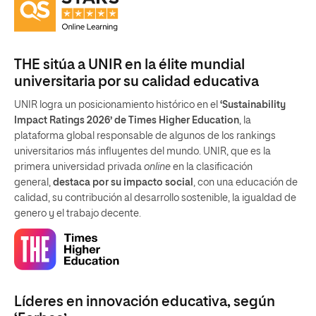
THE sitúa a UNIR en la élite mundial
universitaria por su calidad educativa
UNIR logra un posicionamiento histórico en el
‘Sustainability
Impact Ratings 2026’ de Times Higher Education
, la
plataforma global responsable de algunos de los rankings
universitarios más influyentes del mundo. UNIR, que es la
primera universidad privada
online
en la clasificación
general,
destaca por su impacto social
, con una educación de
calidad, su contribución al desarrollo sostenible, la igualdad de
genero y el trabajo decente.
Líderes en innovación educativa, según