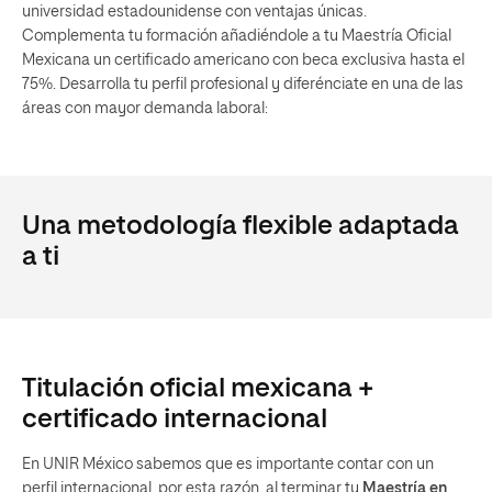
universidad estadounidense con ventajas únicas.
Complementa tu formación añadiéndole a tu Maestría Oficial
Mexicana un certificado americano con beca exclusiva hasta el
75%. Desarrolla tu perfil profesional y diferénciate en una de las
áreas con mayor demanda laboral:
Una metodología flexible adaptada
a ti
Titulación oficial mexicana +
certificado internacional
En UNIR México sabemos que es importante contar con un
perfil internacional, por esta razón, al terminar tu
Maestría en