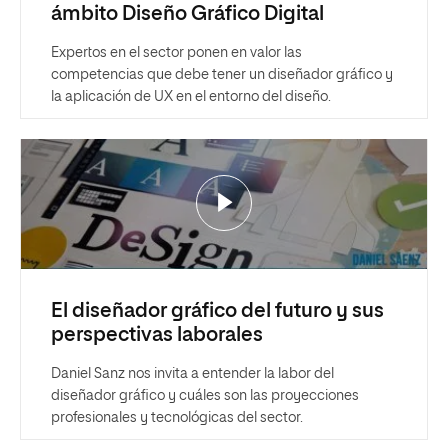
ámbito Diseño Gráfico Digital
Expertos en el sector ponen en valor las
competencias que debe tener un diseñador gráfico y
la aplicación de UX en el entorno del diseño.
El diseñador gráfico del futuro y sus
perspectivas laborales
Daniel Sanz nos invita a entender la labor del
diseñador gráfico y cuáles son las proyecciones
profesionales y tecnológicas del sector.