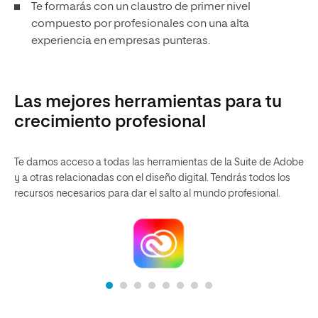
Te formarás con un claustro de primer nivel
compuesto por profesionales con una alta
experiencia en empresas punteras.
Las mejores herramientas para tu
crecimiento profesional
Te damos acceso a todas las herramientas de la Suite de Adobe
y a otras relacionadas con el diseño digital. Tendrás todos los
recursos necesarios para dar el salto al mundo profesional.