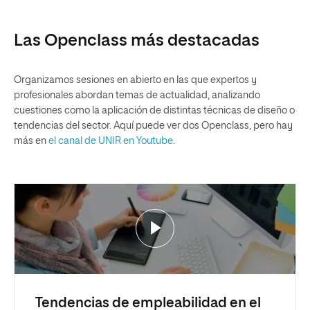
Las Openclass más destacadas
Organizamos sesiones en abierto en las que expertos y
profesionales abordan temas de actualidad, analizando
cuestiones como la aplicación de distintas técnicas de diseño o
tendencias del sector. Aquí puede ver dos Openclass, pero hay
más en
el canal de UNIR en Youtube
.
Tendencias de empleabilidad en el