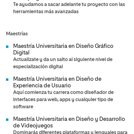
Te ayudamos a sacar adelante tu proyecto con las
herramientas más avanzadas
Maestrías
Maestría Universitaria en Diseño Gráfico
Digital
Actualízate y da un salto al siguiente nivel de
especialización digital
Maestría Universitaria en Diseño de
Experiencia de Usuario
Aquí comienza tu carrera como diseñador de
interfaces para web, apps y cualquier tipo de
software
Maestría Universitaria en Diseño y Desarrollo
de Videojuegos
Dominarás diferentes plataformas y lenguajes para