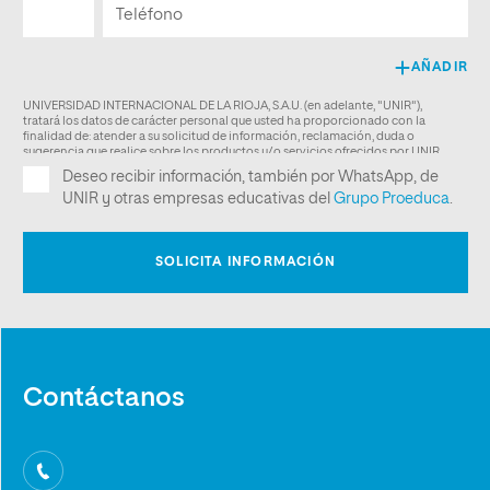
Contáctanos