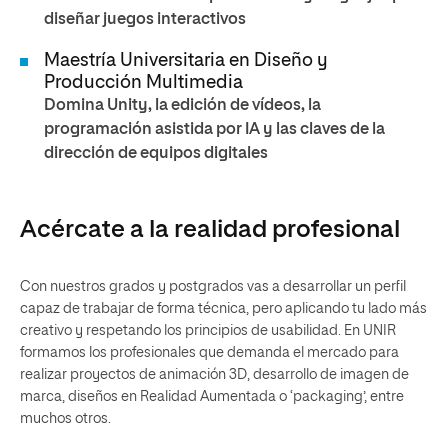
diseñar juegos interactivos
Maestría Universitaria en Diseño y
Producción Multimedia
Domina Unity, la edición de vídeos, la
programación asistida por IA y las claves de la
dirección de equipos digitales
Acércate a la realidad profesional
Con nuestros grados y postgrados vas a desarrollar un perfil
capaz de trabajar de forma técnica, pero aplicando tu lado más
creativo y respetando los principios de usabilidad. En UNIR
formamos los profesionales que demanda el mercado para
realizar proyectos de animación 3D, desarrollo de imagen de
marca, diseños en Realidad Aumentada o ‘packaging’, entre
muchos otros.