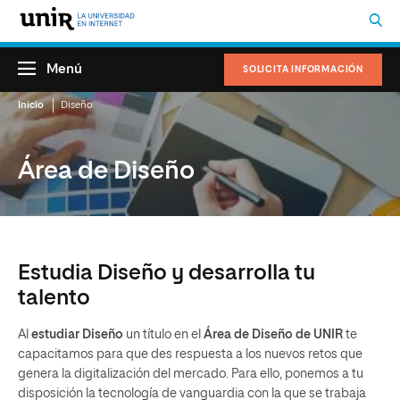
Menú
SOLICITA INFORMACIÓN
Inicio
Diseño
Área de Diseño
Estudia Diseño y desarrolla tu
talento
Al
estudiar Diseño
un título en el
Área de Diseño de UNIR
te
capacitamos para que des respuesta a los nuevos retos que
genera la digitalización del mercado. Para ello, ponemos a tu
disposición la tecnología de vanguardia con la que se trabaja