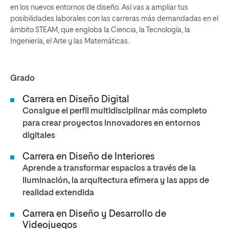
en los nuevos entornos de diseño. Así vas a ampliar tus
posibilidades laborales con las carreras más demandadas en el
ámbito STEAM, que engloba la Ciencia, la Tecnología, la
Ingeniería, el Arte y las Matemáticas.
Grado
Carrera en Diseño Digital
Consigue el perfil multidisciplinar más completo
para crear proyectos innovadores en entornos
digitales
Carrera en Diseño de Interiores
Aprende a transformar espacios a través de la
iluminación, la arquitectura efímera y las apps de
realidad extendida
Carrera en Diseño y Desarrollo de
Videojuegos