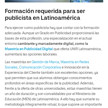
Formación requerida para ser
publicista en Latinoamérica
Para ejercer como publicista hay que contar con la formación
adecuada. Aunque un Grado en Publicidad proporcionará las
bases de esta profesión, una especialización en el actual
entorno
cambiante y marcadamente digital, como la
Maestría en Publicidad Digital
que oferta UNIR Latinoamérica,
aumentará las opciones laborales.
Las maestrías en
Gestión de Marca
,
Maestría en Redes
Sociales
,
Comunicación Corporativa
e Innovación en la
Experiencia del Cliente también son excelentes opciones, ya
que permiten que sus alumnos obtengan conocimientos
profundos en áreas específicas de la publicidad. Además,
frente a la oferta de otras universidades, estas maestrías tienen
un año de duración y son convalidables por el Ministerio de
Educación (MEN) de Latinoamérica. A ello hay que sumarle su
metodología íntegramente virtual, lo que supone un importante