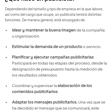
Dependiendo del tamaño y tipo de empresa en la que labore,
así como del cargo que ocupe, un publicista tendrá distintas
funciones. De manera general, está encargado de:
Idear y mantener la buena imagen
de la compañía
u organización.
Estimular la demanda de un producto
o servicio.
Planificar y ejecutar campañas publicitarias
.
Participará en todas las etapas del proceso, desde la
designación de presupuesto hasta la medición de
los resultados obtenidos.
Coordinar y supervisar la
elaboración de los
contenidos publicitarios
.
Adaptar los mensajes publicitarios.
Una vez que se
ha decidido el mensaje que se comunicará, este