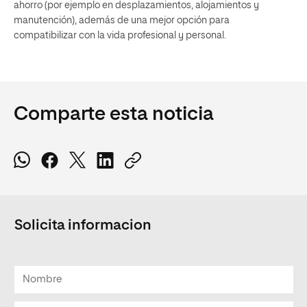
ahorro (por ejemplo en desplazamientos, alojamientos y
manutención), además de una mejor opción para
compatibilizar con la vida profesional y personal.
Comparte esta noticia
Solicita informacion