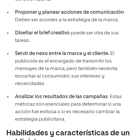
Proponer y planear acciones de comunicación
.
Deben ser acordes a la estrategia de la marca.
Diseñar el brief creativo
puede ser otra de sus
tareas.
Servir de nexo entre la marca y el cliente.
El
publicista es el encargado de transmitir los
mensajes de la marca, pero también necesita
escuchar al consumidor, sus intereses y
necesidades.
Analizar los resultados de las campañas
. Estas
métricas son esenciales para determinar si una
acción fue exitosa o si es necesario cambiar la
estrategia publicitaria.
Habilidades y características de un