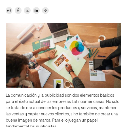
La comunicación y la publicidad son dos elementos básicos
para el éxito actual de las empresas Latinoaméricanas. No solo
se trata de dar a conocer los productos y servicios, mantener
las ventas y captar nuevos clientes, sino también de crear una
buena imagen de marca. Para ello juegan un papel
fundamental los
publicistas
.