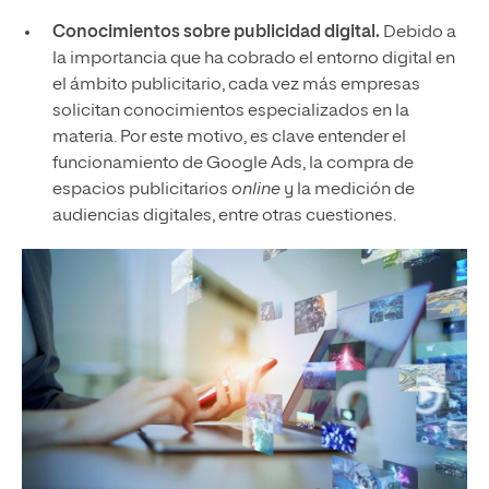
Conocimientos sobre publicidad digital.
Debido a
la importancia que ha cobrado el entorno digital en
el ámbito publicitario, cada vez más empresas
solicitan conocimientos especializados en la
materia. Por este motivo, es clave entender el
funcionamiento de Google Ads, la compra de
espacios publicitarios
online
y la medición de
audiencias digitales, entre otras cuestiones.