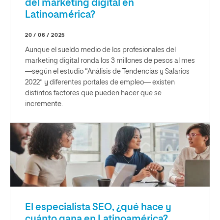
del marketing digital en
Latinoamérica?
20 / 06 / 2025
Aunque el sueldo medio de los profesionales del
marketing digital ronda los 3 millones de pesos al mes
—según el estudio “Análisis de Tendencias y Salarios
2022” y diferentes portales de empleo— existen
distintos factores que pueden hacer que se
incremente.
El especialista SEO, ¿qué hace y
cuánto gana en Latinoamérica?