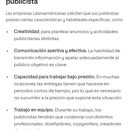
publicista
Las empresas Latinoaméricanas solicitan que sus publicistas
posean ciertas características y habilidades específicas, como:
Creatividad
, para plantear anuncios y actividades
publicitarias distintas.
Comunicación asertiva y efectiva.
La habilidad de
transmitir información y apelar adecuadamente al
público objetivo es clave.
Capacidad para trabajar bajo presión.
En muchas
ocasiones las entregas tienen que hacerse en
periodos cortos de tiempo, por lo que es necesario
no sucumbir a la presión que supone esta situación.
Trabajo en equipo.
Durante su trabajo, los
publicistas tendrán que colaborar con distintos
profesionales: diseñadores, copywriters, creadores