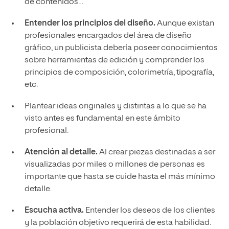
de contenidos…
Entender los principios del diseño.
Aunque existan
profesionales encargados del área de diseño
gráfico, un publicista debería poseer conocimientos
sobre herramientas de edición y comprender los
principios de composición, colorimetría, tipografía,
etc.
Plantear ideas originales y distintas a lo que se ha
visto antes es fundamental en este ámbito
profesional.
Atención al detalle.
Al crear piezas destinadas a ser
visualizadas por miles o millones de personas es
importante que hasta se cuide hasta el más mínimo
detalle.
Escucha activa.
Entender los deseos de los clientes
y la población objetivo requerirá de esta habilidad.