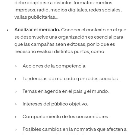
debe adaptarse a distintos formatos: medios
impresos, radio, medios digitales, redes sociales,
vallas publicitarias…
Analizar el mercado.
Conocer el contexto en el que
se desenvuelve una organización es esencial para
que las campañas sean exitosas, por lo que es
necesario evaluar distintos puntos, como:
Acciones de la competencia.
Tendencias de mercado y en redes sociales.
Temas en agenda en el país y el mundo.
Intereses del público objetivo.
Comportamiento de los consumidores.
Posibles cambios en la normativa que afecten a