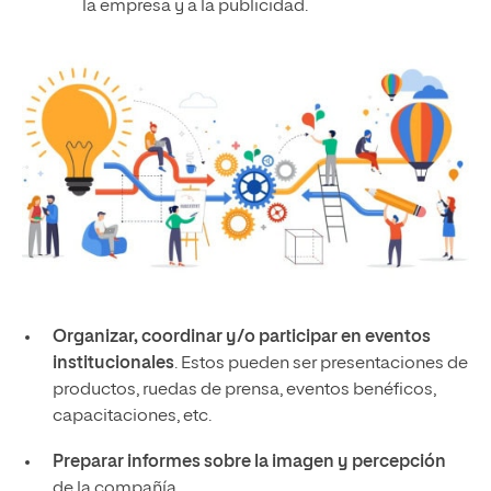
la empresa y a la publicidad.
Organizar, coordinar y/o participar en eventos
institucionales
. Estos pueden ser presentaciones de
productos, ruedas de prensa, eventos benéficos,
capacitaciones, etc.
Preparar informes sobre la imagen y percepción
de la compañía.