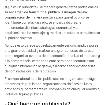
¿Qué es un publicista? De manera general, estos profesionales
se encargan de transmitir al público la imagen de una
organización de manera positiva
para que el público se
identifique con ella. Para ello, se encarga de crear e
implementar distintas estrategias comunicativas,
estableciendo los mensajes y medios apropiados para alcanzar
el público objetivo.
Aunque esto parece algo relativamente sencillo, implica poseer
una gran creatividad y realizar una gran variedad de tareas,
como organizar eventos de presentación, analizar el mercado y
a la competencia, estar pendiente para poder contrarrestar
cualquier información negativa, así como saber gestionar las
denominadas crisis de reputación.
El campo laboral para los publicistas es muy variado. Incluye
empresas de publicidad, organizaciones sin fines de lucro,
entidades gubernamentales, compañías de cualquier ámbito e,
inclusive, figuras públicas.
¿Qué hace un publicista?