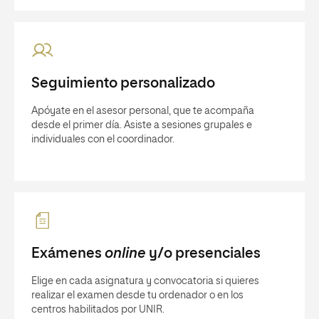
Seguimiento personalizado
Apóyate en el asesor personal, que te acompaña
desde el primer día. Asiste a sesiones grupales e
individuales con el coordinador.
Exámenes
online
y/o presenciales
Elige en cada asignatura y convocatoria si quieres
realizar el examen desde tu ordenador o en los
centros habilitados por UNIR.