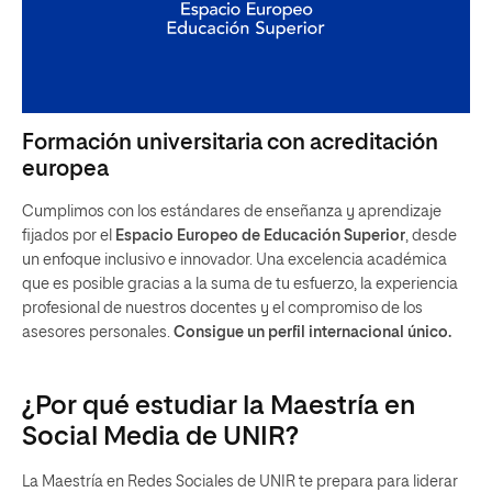
Formación universitaria con acreditación
europea
Cumplimos con los estándares de enseñanza y aprendizaje
fijados por el
Espacio Europeo de Educación Superior
, desde
un enfoque inclusivo e innovador. Una excelencia académica
que es posible gracias a la suma de tu esfuerzo, la experiencia
profesional de nuestros docentes y el compromiso de los
asesores personales.
Consigue un perfil internacional único.
¿Por qué estudiar la Maestría en
Social Media de UNIR?
La Maestría en Redes Sociales de UNIR te prepara para liderar