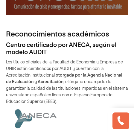
Reconocimientos académicos
Centro certificado por ANECA, según el
modelo AUDIT
Los títulos oficiales de la Facultad de Economía y Empresa de
UNIR están certificados por AUDIT y cuentan con la
Acreditación Institucional
otorgada por la Agencia Nacional
de Evaluación y Acreditación
, el órgano encargado de
garantizar la calidad de las titulaciones impartidas en el sistema
universitario español en línea con el Espacio Europeo de
Educación Superior (EEES).