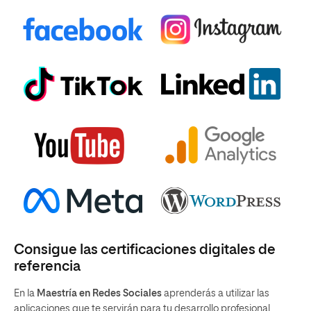
Consigue las certificaciones digitales de
referencia
En la
Maestría en Redes Sociales
aprenderás a utilizar las
aplicaciones que te servirán para tu desarrollo profesional.