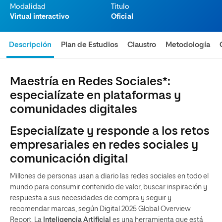
Modalidad
Titulo
Virtual interactivo
Oficial
Descripción
Plan de Estudios
Claustro
Metodología
Maestría en Redes Sociales*:
especialízate en plataformas y
comunidades digitales
Especialízate y responde a los retos
empresariales en redes sociales y
comunicación digital
Millones de personas usan a diario las redes sociales en todo el
mundo para consumir contenido de valor, buscar inspiración y
respuesta a sus necesidades de compra y seguir y
recomendar marcas, según Digital 2025 Global Overview
Report. La
Inteligencia Artificial
es una herramienta que está