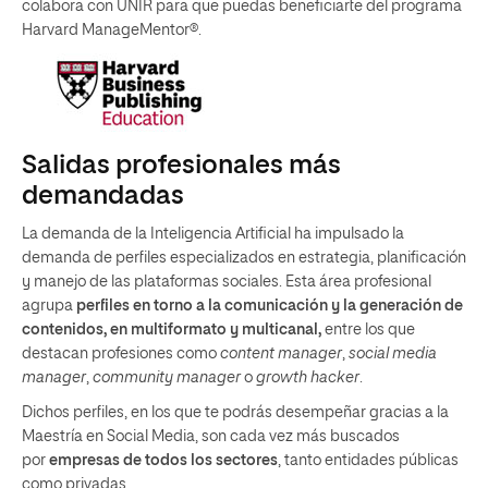
colabora con UNIR para que puedas beneficiarte del programa
Harvard ManageMentor®.
Salidas profesionales más
demandadas
La demanda de la Inteligencia Artificial ha impulsado la
demanda de perfiles especializados en estrategia, planificación
y manejo de las plataformas sociales. Esta área profesional
agrupa
perfiles en torno a la comunicación y la generación de
contenidos, en multiformato y multicanal,
entre los que
destacan profesiones como
content manager
,
social media
manager
,
community manager
o
growth hacker
.
Dichos perfiles, en los que te podrás desempeñar gracias a la
Maestría en Social Media, son cada vez más buscados
por
empresas de todos los sectores
, tanto entidades públicas
como privadas.