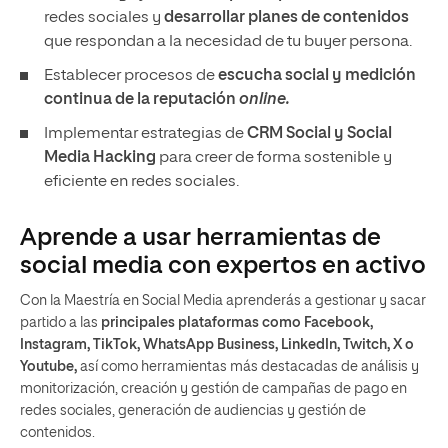
redes sociales y
desarrollar planes de contenidos
que respondan a la necesidad de tu buyer persona.
Establecer procesos de
escucha social y medición
continua de la reputación
online.
Implementar estrategias de
CRM Social y Social
Media Hacking
para creer de forma sostenible y
eficiente en redes sociales.
Aprende a usar herramientas de
social media con expertos en activo
Con la Maestría en Social Media aprenderás a gestionar y sacar
partido a las
principales plataformas como Facebook,
Instagram, TikTok, WhatsApp Business, LinkedIn, Twitch, X o
Youtube,
así como herramientas más destacadas de análisis y
monitorización, creación y gestión de campañas de pago en
redes sociales, generación de audiencias y gestión de
contenidos.