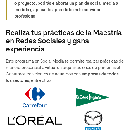
o proyecto, podrás elaborar un
plan de social media a
medida
y aplicar lo aprendido en tu actividad
profesional.
Realiza tus prácticas de la Maestría
en Redes Sociales y gana
experiencia
Este programa en Social Media te permite realizar prácticas de
manera presencial o virtual en organizaciones de primer nivel.
Contamos con cientos de acuerdos con
empresas de todos
los sectores,
entre otras: