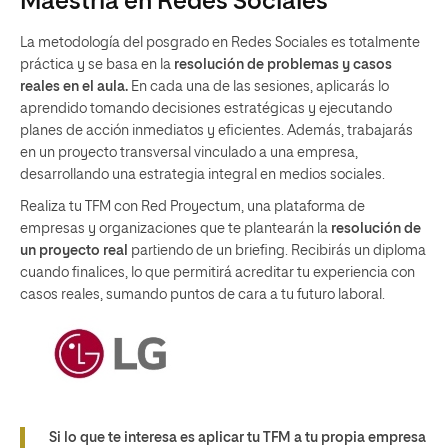
Maestría en Redes Sociales
La metodología del posgrado en Redes Sociales es totalmente
práctica y se basa en la
resolución de problemas y casos
reales en el aula.
En cada una de las sesiones, aplicarás lo
aprendido tomando decisiones estratégicas y ejecutando
planes de acción inmediatos y eficientes. Además, trabajarás
en un proyecto transversal vinculado a una empresa,
desarrollando una estrategia integral en medios sociales.
Realiza tu TFM con Red Proyectum, una plataforma de
empresas y organizaciones que te plantearán la
resolución de
un proyecto real
partiendo de un briefing. Recibirás un diploma
cuando finalices, lo que permitirá acreditar tu experiencia con
casos reales, sumando puntos de cara a tu futuro laboral.
Si lo que te interesa es aplicar tu TFM a tu propia empresa