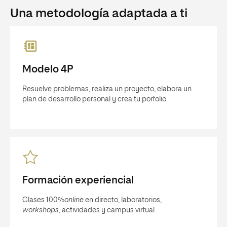
Una metodología adaptada a ti
Modelo 4P
Resuelve problemas, realiza un proyecto, elabora un
plan de desarrollo personal y crea tu porfolio.
Formación experiencial
Clases 100%
online
en directo, laboratorios,
workshops
, actividades y campus virtual.