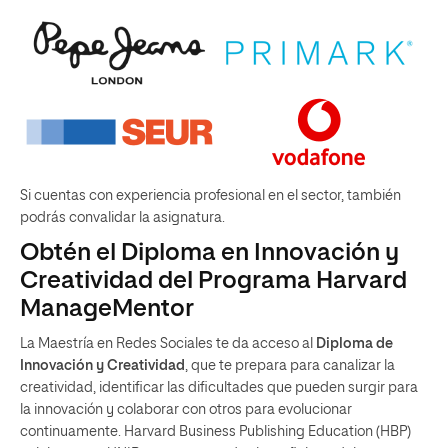
Si cuentas con experiencia profesional en el sector, también
podrás convalidar la asignatura.
Obtén el Diploma en Innovación y
Creatividad del Programa Harvard
ManageMentor
La Maestría en Redes Sociales te da acceso al
Diploma de
Innovación y Creatividad
, que te prepara para canalizar la
creatividad, identificar las dificultades que pueden surgir para
la innovación y colaborar con otros para evolucionar
continuamente. Harvard Business Publishing Education (HBP)