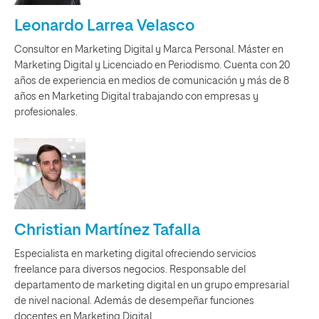
Leonardo Larrea Velasco
Consultor en Marketing Digital y Marca Personal. Máster en
Marketing Digital y Licenciado en Periodismo. Cuenta con 20
años de experiencia en medios de comunicación y más de 8
años en Marketing Digital trabajando con empresas y
profesionales.
Christian Martínez Tafalla
Especialista en marketing digital ofreciendo servicios
freelance para diversos negocios. Responsable del
departamento de marketing digital en un grupo empresarial
de nivel nacional. Además de desempeñar funciones
docentes en Marketing Digital.