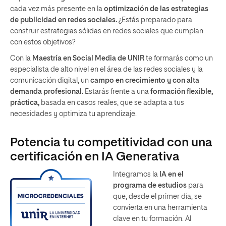
cada vez más presente en la
optimización de las estrategias
de publicidad en redes sociales.
¿Estás preparado para
construir estrategias sólidas en redes sociales que cumplan
con estos objetivos?
Con la
Maestría en Social Media de UNIR
te formarás como un
especialista de alto nivel en el área de las redes sociales y la
comunicación digital, un
campo en crecimiento y con alta
demanda profesional.
Estarás frente a una
formación flexible,
práctica,
basada en casos reales, que se adapta a tus
necesidades y optimiza tu aprendizaje.
Potencia tu competitividad con una
certificación en IA Generativa
Integramos la
IA
en el
programa de estudios
para
que, desde el primer día, se
convierta en una herramienta
clave en tu formación. Al