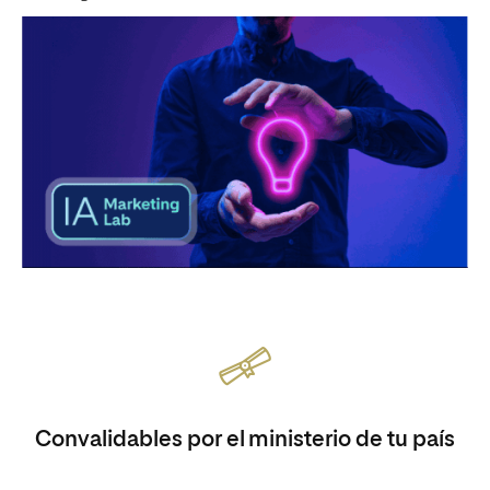
Convalidables por el ministerio de tu país