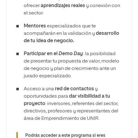
ofrecer
aprendizajes reales
y conexión con
el sector.
Mentores
especializados que te
acompañarán en la validación y
desarrollo
de tu idea de negocio.
Participar en el
Demo Day
: la posibilidad
de presentar tu propuesta de valor, modelo
de negocio y plan de crecimiento ante un
jurado especializado.
Acceso a una
red de contactos
y
oportunidades para
dar visibilidad a tu
proyecto
: inversores, referentes del sector,
directivos, profesores y representantes del
área de Emprendimiento de UNIR.
Podrás acceder a este programa si eres