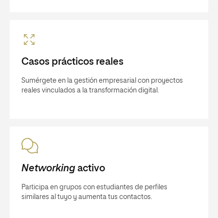
Casos prácticos reales
Sumérgete en la gestión empresarial con proyectos
reales vinculados a la transformación digital.
Networking
activo
Participa en grupos con estudiantes de perfiles
similares al tuyo y aumenta tus contactos.