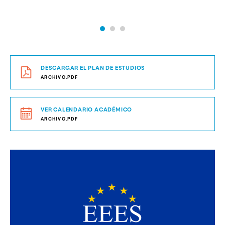
DESCARGAR EL PLAN DE ESTUDIOS
ARCHIVO.PDF
VER CALENDARIO ACADÉMICO
ARCHIVO.PDF