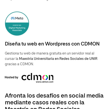
Diseña tu web en Wordpress con CDMON
Gestiona tu web de manera gratuita en un servidor real al
cursar la
Maestría Universitaria en Redes Sociales de UNIR
gracias a CDMON.
Afronta los desafíos en social media
mediante casos reales con la