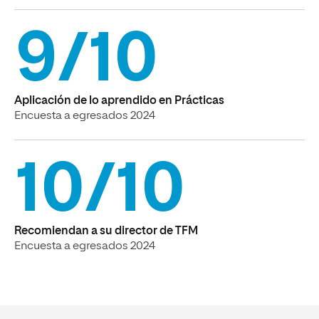
9/10
Aplicación de lo aprendido en Prácticas
Encuesta a egresados 2024
10/10
Recomiendan a su director de TFM
Encuesta a egresados 2024