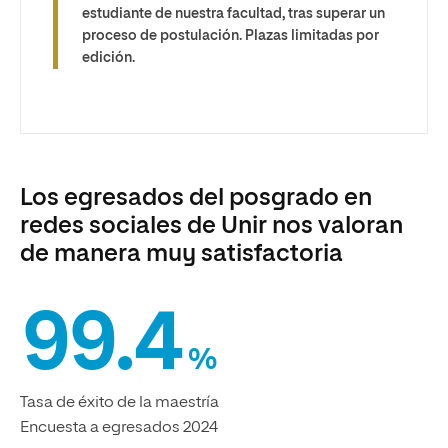
estudiante de nuestra facultad, tras superar un
proceso de postulación. Plazas limitadas por
edición.
Los egresados del posgrado en
redes sociales de Unir nos valoran
de manera muy satisfactoria
99.4
%
Tasa de éxito de la maestría
Encuesta a egresados 2024