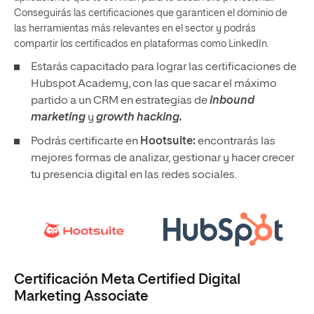
Conseguirás las certificaciones que garanticen el dominio de
las herramientas más relevantes en el sector y podrás
compartir los certificados en plataformas como LinkedIn.
Estarás capacitado para lograr las certificaciones de
Hubspot Academy, con las que sacar el máximo
partido a un CRM en estrategias de
inbound
marketing
y
growth hacking.
Podrás certificarte en
Hootsuite:
encontrarás las
mejores formas de analizar, gestionar y hacer crecer
tu presencia digital en las redes sociales.
Certificación Meta Certified Digital
Marketing Associate