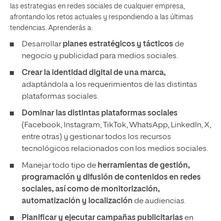
las estrategias en redes sociales de cualquier empresa,
afrontando los retos actuales y respondiendo a las últimas
tendencias. Aprenderás a:
Desarrollar
planes estratégicos y tácticos
de
negocio y publicidad para medios sociales.
Crear la identidad digital de una marca,
adaptándola a los requerimientos de las distintas
plataformas sociales.
Dominar las distintas plataformas sociales
(Facebook, Instagram, TikTok, WhatsApp, LinkedIn, X,
entre otras) y gestionar todos los recursos
tecnológicos relacionados con los medios sociales.
Manejar todo tipo de
herramientas de gestión,
programación y difusión de contenidos en redes
sociales, así como de monitorización,
automatización y localización
de audiencias.
Planificar y ejecutar campañas publicitarias
en