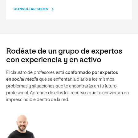
CONSULTAR SEDES
Rodéate de un grupo de expertos
con experiencia y en activo
El claustro de profesores está
conformado por expertos
en
social media
que se enfrentan a diario a los mismos
problemas y situaciones que te encontrarás en tu futuro
profesional. Aprende de ellos los recursos que te conviertan en
imprescindible dentro de la red.