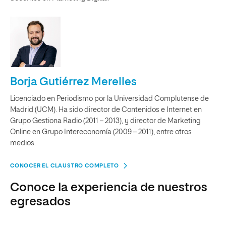
Borja Gutiérrez Merelles
Licenciado en Periodismo por la Universidad Complutense de
Madrid (UCM). Ha sido director de Contenidos e Internet en
Grupo Gestiona Radio (2011 – 2013), y director de Marketing
Online en Grupo Intereconomía (2009 – 2011), entre otros
medios.
CONOCER EL CLAUSTRO COMPLETO
Conoce la experiencia de nuestros
egresados