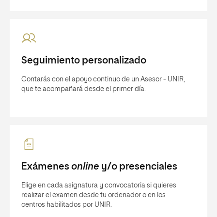
Seguimiento personalizado
Contarás con el apoyo continuo de un Asesor - UNIR,
que te acompañará desde el primer día.
Exámenes
online
y/o presenciales
Elige en cada asignatura y convocatoria si quieres
realizar el examen desde tu ordenador o en los
centros habilitados por UNIR.