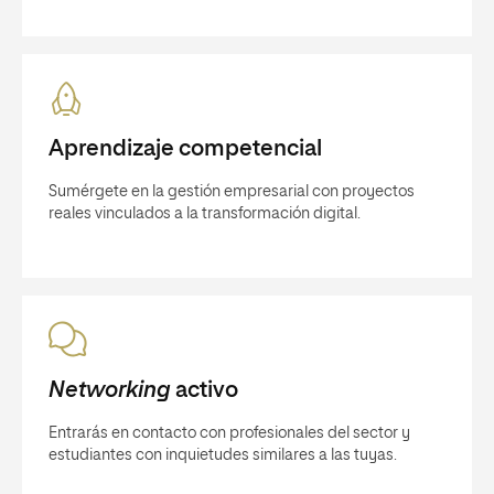
Aprendizaje competencial
Sumérgete en la gestión empresarial con proyectos
reales vinculados a la transformación digital.
Networking
activo
Entrarás en contacto con profesionales del sector y
estudiantes con inquietudes similares a las tuyas.