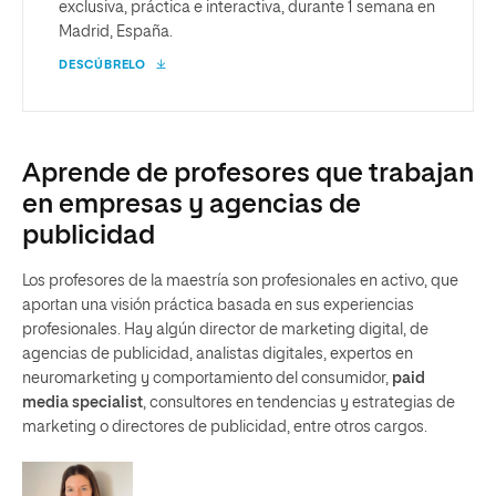
exclusiva, práctica e interactiva, durante 1 semana en
Madrid, España.
DESCÚBRELO
Aprende de profesores que trabajan
en empresas y agencias de
publicidad
Los profesores de la maestría son profesionales en activo, que
aportan una visión práctica basada en sus experiencias
profesionales. Hay algún director de marketing digital, de
agencias de publicidad, analistas digitales, expertos en
neuromarketing y comportamiento del consumidor,
paid
media specialist
, consultores en tendencias y estrategias de
marketing o directores de publicidad, entre otros cargos.