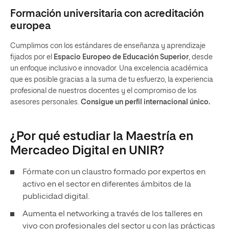
Formación universitaria con acreditación
europea
Cumplimos con los estándares de enseñanza y aprendizaje
fijados por el
Espacio Europeo de Educación Superior
, desde
un enfoque inclusivo e innovador. Una excelencia académica
que es posible gracias a la suma de tu esfuerzo, la experiencia
profesional de nuestros docentes y el compromiso de los
asesores personales.
Consigue un perfil internacional único.
¿Por qué estudiar la Maestría en
Mercadeo Digital en UNIR?
Fórmate con un claustro formado por expertos en
activo en el sector en diferentes ámbitos de la
publicidad digital.
Aumenta el networking a través de los talleres en
vivo con profesionales del sector y con las prácticas