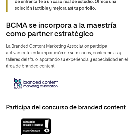
de enfrentarte a un caso real de estudio. Ofrece una
solución factible y mejora así tu porfolio.
BCMA se incorpora a la maestría
como partner estratégico
La Branded Content Marketing Association participa
activamente en la impartición de seminarios, conferencias y
talleres del título, aportando su experiencia y especialidad en el
área de branded content.
Participa del concurso de branded content