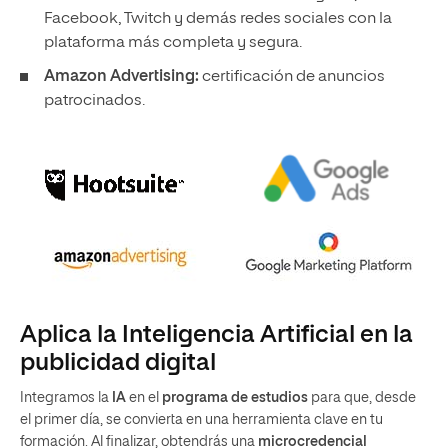
Facebook, Twitch y demás redes sociales con la
plataforma más completa y segura.
Amazon Advertising:
certificación de anuncios
patrocinados.
Aplica la Inteligencia Artificial en la
publicidad digital
Integramos la
IA
en el
programa de estudios
para que, desde
el primer día, se convierta en una herramienta clave en tu
formación. Al finalizar, obtendrás una
microcredencial