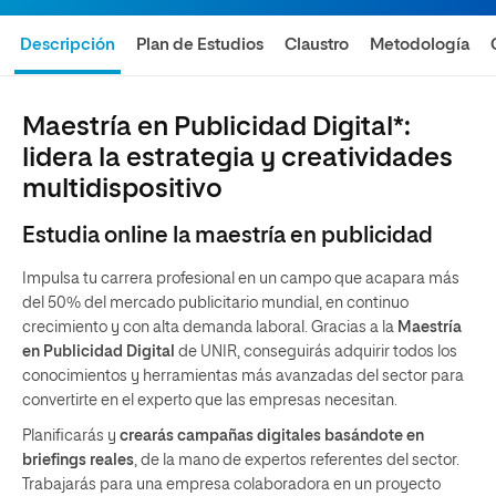
Descripción
Plan de Estudios
Claustro
Metodología
Maestría en Publicidad Digital*:
lidera la estrategia y creatividades
multidispositivo
Estudia online la maestría en publicidad
Impulsa tu carrera profesional en un campo que acapara más
del 50% del mercado publicitario mundial, en continuo
crecimiento y con alta demanda laboral. Gracias a la
Maestría
en Publicidad Digital
de UNIR, conseguirás adquirir todos los
conocimientos y herramientas más avanzadas del sector para
convertirte en el experto que las empresas necesitan.
Planificarás y
crearás campañas digitales basándote en
briefings reales
, de la mano de expertos referentes del sector.
Trabajarás para una empresa colaboradora en un proyecto