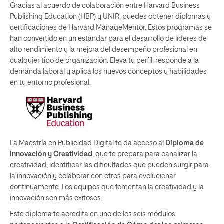
Gracias al acuerdo de colaboración entre Harvard Business
Publishing Education (HBP) y UNIR, puedes obtener diplomas y
certificaciones de Harvard ManageMentor. Estos programas se
han convertido en un estándar para el desarrollo de líderes de
alto rendimiento y la mejora del desempeño profesional en
cualquier tipo de organización. Eleva tu perfil, responde a la
demanda laboral y aplica los nuevos conceptos y habilidades
en tu entorno profesional.
La Maestría en Publicidad Digital te da acceso al
Diploma de
Innovación y Creatividad
, que te prepara para canalizar la
creatividad, identificar las dificultades que pueden surgir para
la innovación y colaborar con otros para evolucionar
continuamente. Los equipos que fomentan la creatividad y la
innovación son más exitosos.
Este diploma te acredita en uno de los seis módulos