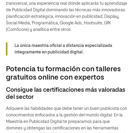
transversal, una experiencia real dónde aplicarás tu aprendizaje
de Publicidad Digital dominando las técnicas más innovadoras:
planificación estratégica, innovación en publicidad, Display,
Social Media, Programática, Google Ads, Hootsuite, GfK
(ComScore) y analítica entre otros.
La única maestría oficial a distancia especializada
íntegramente en publicidad digital.
Potencia tu formación con talleres
gratuitos online con expertos
Consigue las certificaciones más valoradas
del sector
Adquiere las habilidades que debe tener un buen publicista con
conocimientos enfocados a la gestión del mundo digital. En la
Maestría en Publicidad Digital te preparamos para que
domines y obtengas las certificaciones en las herramientas