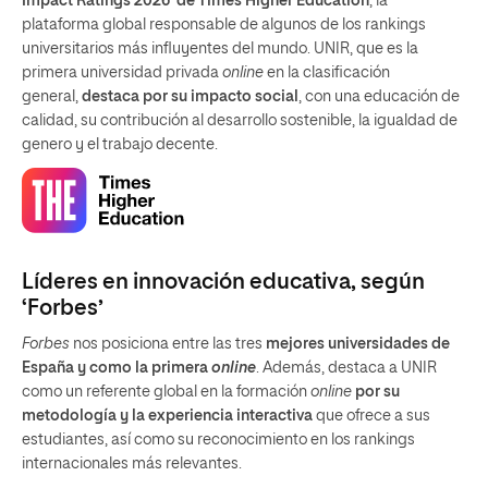
Impact Ratings 2026’ de Times Higher Education
, la
plataforma global responsable de algunos de los rankings
universitarios más influyentes del mundo. UNIR, que es la
primera universidad privada
online
en la clasificación
general,
destaca por su impacto social
, con una educación de
calidad, su contribución al desarrollo sostenible, la igualdad de
genero y el trabajo decente.
Líderes en innovación educativa, según
‘Forbes’
Forbes
nos posiciona entre las tres
mejores universidades de
España y como la primera
online
. Además, destaca a UNIR
como un referente global en la formación
online
por su
metodología y la experiencia interactiva
que ofrece a sus
estudiantes, así como su reconocimiento en los rankings
internacionales más relevantes.