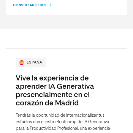
CONSULTAR SEDES
ESPAÑA
Vive la experiencia de
aprender IA Generativa
presencialmente en el
corazón de Madrid
Tendrás la oportunidad de internacionalizar tus
estudios con nuestro Bootcamp de IA Generativa
para la Productividad Profesional, una experiencia