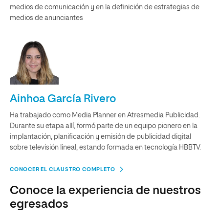
medios de comunicación y en la definición de estrategias de
medios de anunciantes
Ainhoa García Rivero
Ha trabajado como Media Planner en Atresmedia Publicidad.
Durante su etapa allí, formó parte de un equipo pionero en la
implantación, planificación y emisión de publicidad digital
sobre televisión lineal, estando formada en tecnología HBBTV.
CONOCER EL CLAUSTRO COMPLETO
Conoce la experiencia de nuestros
egresados