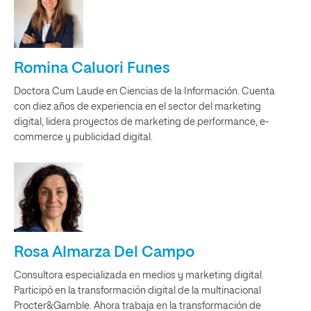
Romina Caluori Funes
Doctora Cum Laude en Ciencias de la Información. Cuenta
con diez años de experiencia en el sector del marketing
digital, lidera proyectos de marketing de performance, e-
commerce y publicidad digital.
Rosa Almarza Del Campo
Consultora especializada en medios y marketing digital.
Participó en la transformación digital de la multinacional
Procter&Gamble. Ahora trabaja en la transformación de