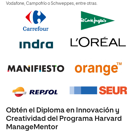
Vodafone, Campofrío o Schweppes, entre otras.
Obtén el Diploma en Innovación y
Creatividad del Programa Harvard
ManageMentor