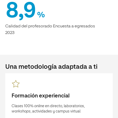
8,9
%
Calidad del profesorado Encuesta a egresados
2023
Una metodología adaptada a ti
Formación experiencial
Clases 100%
online
en directo, laboratorios,
workshops
, actividades y campus virtual.