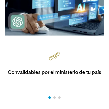
Convalidables por el ministerio de tu país