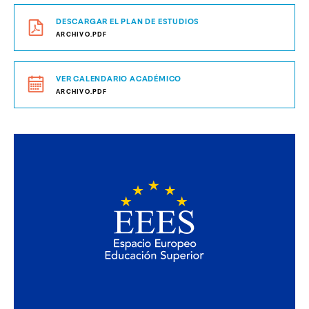
DESCARGAR EL PLAN DE ESTUDIOS
ARCHIVO.PDF
VER CALENDARIO ACADÉMICO
ARCHIVO.PDF