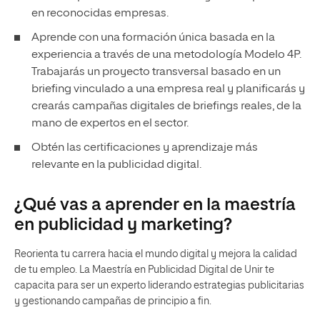
en reconocidas empresas.
Aprende con una formación única basada en la
experiencia a través de una metodología Modelo 4P.
Trabajarás un proyecto transversal basado en un
briefing vinculado a una empresa real y planificarás y
crearás campañas digitales de briefings reales, de la
mano de expertos en el sector.
Obtén las certificaciones y aprendizaje más
relevante en la publicidad digital.
¿Qué vas a aprender en la maestría
en publicidad y marketing?
Reorienta tu carrera hacia el mundo digital y mejora la calidad
de tu empleo. La Maestría en Publicidad Digital de Unir te
capacita para ser un experto liderando estrategias publicitarias
y gestionando campañas de principio a fin.