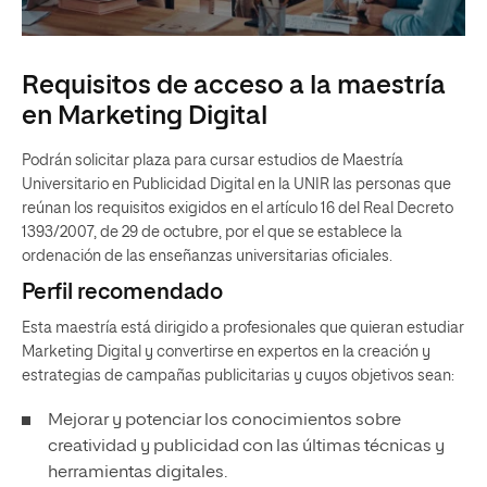
Requisitos de acceso a la maestría
en Marketing Digital
Podrán solicitar plaza para cursar estudios de Maestría
Universitario en Publicidad Digital en la UNIR las personas que
reúnan los requisitos exigidos en el artículo 16 del Real Decreto
1393/2007, de 29 de octubre, por el que se establece la
ordenación de las enseñanzas universitarias oficiales.
Perfil recomendado
Esta maestría está dirigido a profesionales que quieran estudiar
Marketing Digital y convertirse en expertos en la creación y
estrategias de campañas publicitarias y cuyos objetivos sean:
Mejorar y potenciar los conocimientos sobre
creatividad y publicidad con las últimas técnicas y
herramientas digitales.