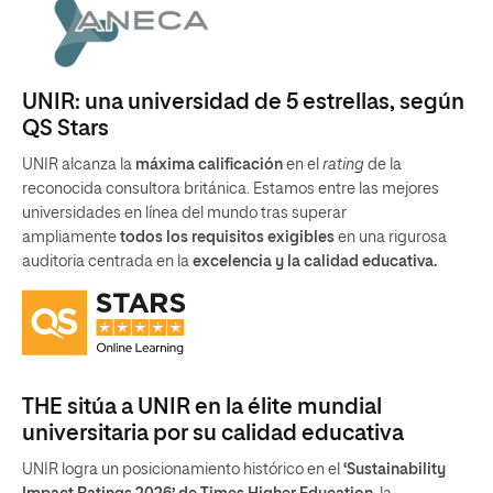
UNIR: una universidad de 5 estrellas, según
QS Stars
UNIR alcanza la
máxima calificación
en el
rating
de la
reconocida consultora británica. Estamos entre las mejores
universidades en línea del mundo tras superar
ampliamente
todos los requisitos exigibles
en una rigurosa
auditoria centrada en la
excelencia y la calidad educativa.
THE sitúa a UNIR en la élite mundial
universitaria por su calidad educativa
UNIR logra un posicionamiento histórico en el
‘Sustainability