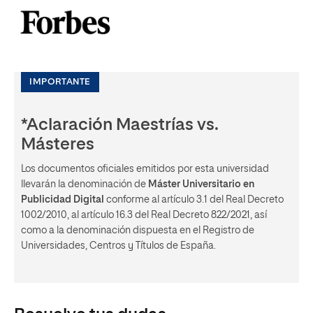
IMPORTANTE
*Aclaración Maestrías vs.
Másteres
Los documentos oficiales emitidos por esta universidad
llevarán la denominación de
Máster Universitario en
Publicidad Digital
conforme al artículo 3.1 del Real Decreto
1002/2010, al artículo 16.3 del Real Decreto 822/2021, así
como a la denominación dispuesta en el Registro de
Universidades, Centros y Títulos de España.