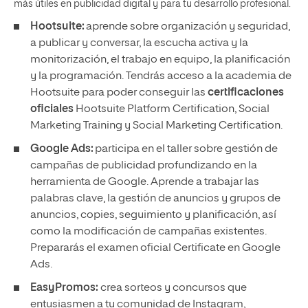
más útiles en publicidad digital y para tu desarrollo profesional.
Hootsuite:
aprende sobre organización y seguridad,
a publicar y conversar, la escucha activa y la
monitorización, el trabajo en equipo, la planificación
y la programación. Tendrás acceso a la academia de
Hootsuite para poder conseguir las
certificaciones
oficiales
Hootsuite Platform Certification, Social
Marketing Training y Social Marketing Certification.
Google Ads:
participa en el taller sobre gestión de
campañas de publicidad profundizando en la
herramienta de Google. Aprende a trabajar las
palabras clave, la gestión de anuncios y grupos de
anuncios, copies, seguimiento y planificación, así
como la modificación de campañas existentes.
Prepararás el examen oficial Certificate en Google
Ads.
EasyPromos:
crea sorteos y concursos que
entusiasmen a tu comunidad de Instagram,