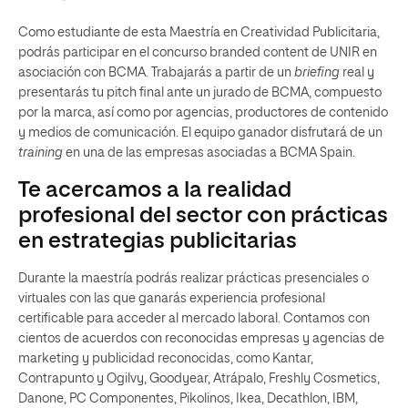
Como estudiante de esta Maestría en Creatividad Publicitaria,
podrás participar en el concurso branded content de UNIR en
asociación con BCMA. Trabajarás a partir de un
briefing
real y
presentarás tu pitch final ante un jurado de BCMA, compuesto
por la marca, así como por agencias, productores de contenido
y medios de comunicación. El equipo ganador disfrutará de un
training
en una de las empresas asociadas a BCMA Spain.
Te acercamos a la realidad
profesional del sector con prácticas
en estrategias publicitarias
Durante la maestría podrás realizar prácticas presenciales o
virtuales con las que ganarás experiencia profesional
certificable para acceder al mercado laboral. Contamos con
cientos de acuerdos con reconocidas empresas y agencias de
marketing y publicidad reconocidas, como Kantar,
Contrapunto y Ogilvy, Goodyear, Atrápalo, Freshly Cosmetics,
Danone, PC Componentes, Pikolinos, Ikea, Decathlon, IBM,