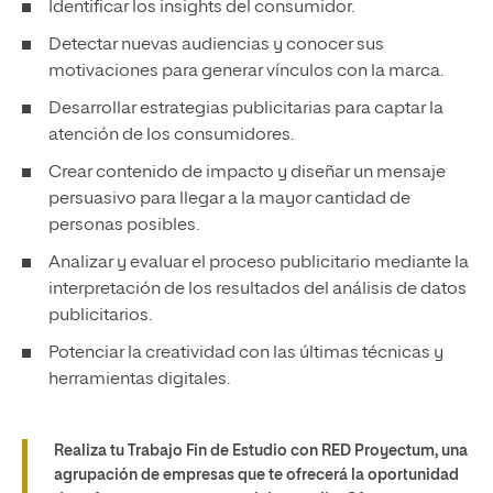
Identificar los insights del consumidor.
Detectar nuevas audiencias y conocer sus
motivaciones para generar vínculos con la marca.
Desarrollar estrategias publicitarias para captar la
atención de los consumidores.
Crear contenido de impacto y diseñar un mensaje
persuasivo para llegar a la mayor cantidad de
personas posibles.
Analizar y evaluar el proceso publicitario mediante la
interpretación de los resultados del análisis de datos
publicitarios.
Potenciar la creatividad con las últimas técnicas y
herramientas digitales.
Realiza tu Trabajo Fin de Estudio con RED Proyectum, una
agrupación de empresas que te ofrecerá la oportunidad