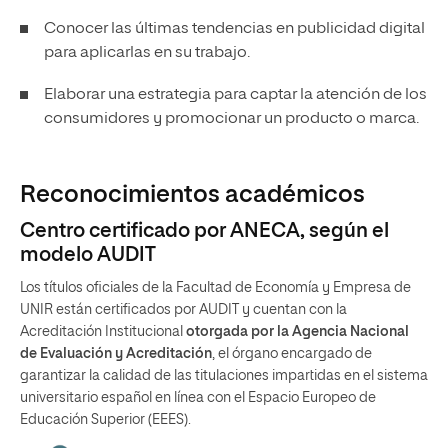
Conocer las últimas tendencias en publicidad digital
para aplicarlas en su trabajo.
Elaborar una estrategia para captar la atención de los
consumidores y promocionar un producto o marca.
Reconocimientos académicos
Centro certificado por ANECA, según el
modelo AUDIT
Los títulos oficiales de la Facultad de Economía y Empresa de
UNIR están certificados por AUDIT y cuentan con la
Acreditación Institucional
otorgada por la Agencia Nacional
de Evaluación y Acreditación
, el órgano encargado de
garantizar la calidad de las titulaciones impartidas en el sistema
universitario español en línea con el Espacio Europeo de
Educación Superior (EEES).