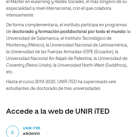
el Máster en eLearning y Redes Sociales, el más longevo de su
especialidad a nivel internacional, con el que colabora
intensamente.
De forma complementaria, el instituto participa en programas
de
doctorado y formación postdoctoral por todo el mundo:
la
Universidad de Salamanca, el Instituto Tecnológico de
Monterrey (México), la Universidad Nacional de Latinoamérica,
la Universidad de las Fuerzas Armadas-ESPE (Ecuador), la
Universidad Nacional An-Najah de Palestina, la Universidad de
Coventry (Reino Unido), la Universidad North-West (Sudáfrica),
etc.
Hasta el curso 2019-2020, UNIR iTED ha supervisado seis
estudiantes de doctorado de tres universidades.
Accede a la web de UNIR iTED
UNIR ITED
ARCHIVO