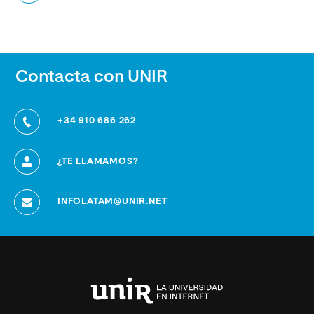
Contacta con UNIR
+34 910 686 262
¿TE LLAMAMOS?
INFOLATAM@UNIR.NET