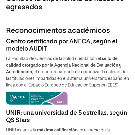
egresados
Reconocimientos académicos
Centro certificado por ANECA, según el
modelo AUDIT
La Facultad de Ciencias de la Salud cuenta con el
sello de
calidad otorgado por la Agencia Nacional de Evaluación y
Acreditación
, el órgano encargado de garantizar la calidad del
las titulaciones impartidas en el sistema universitario español en
línea con el Espacio Europeo de Educación Superior (EEES).
UNIR: una universidad de 5 estrellas, según
QS Stars
UNIR alcanza la
máxima calificación
en el
rating
de la