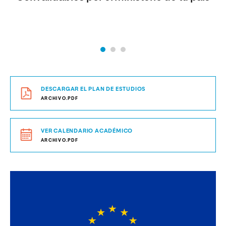
DESCARGAR EL PLAN DE ESTUDIOS
ARCHIVO.PDF
VER CALENDARIO ACADÉMICO
ARCHIVO.PDF