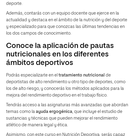
deporte.
Además, contarás con un equipo docente que ejerce en la
actualidad y destaca en el ámbito de la nutrición y del deporte
y especializado para que conozcas las últimas tendencias en
los dos campos de conocimiento.
Conoce la aplicación de pautas
nutricionales en los diferentes
ámbitos deportivos
Podrás especializarte en el
tratamiento nutricional
de
deportistas de alto rendimiento u otro tipo de deportes, como
los de alto riesgo, y conocerás los métodos aplicados para la
mejora del rendimiento deportivo en el trabajo físico.
Tendrás acceso a las asignaturas más avanzadas que abordan
temas como la
ayuda ergogénica
, que incluye el estudio de
sustancias y técnicas que pueden mejorar el rendimiento
atlético de manera legal y ética.
Asimismo, con este curso en Nutrición Deportiva, serás capaz