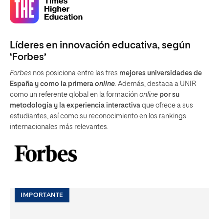
Líderes en innovación educativa, según
‘Forbes’
Forbes
nos posiciona entre las tres
mejores universidades de
España y como la primera
online
. Además, destaca a UNIR
como un referente global en la formación
online
por su
metodología y la experiencia interactiva
que ofrece a sus
estudiantes, así como su reconocimiento en los rankings
internacionales más relevantes.
IMPORTANTE