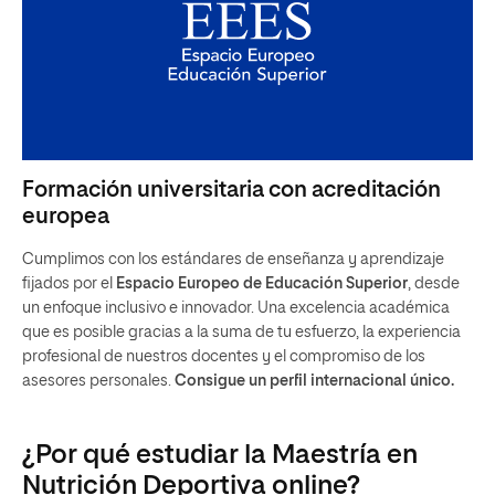
Formación universitaria con acreditación
europea
Cumplimos con los estándares de enseñanza y aprendizaje
fijados por el
Espacio Europeo de Educación Superior
, desde
un enfoque inclusivo e innovador. Una excelencia académica
que es posible gracias a la suma de tu esfuerzo, la experiencia
profesional de nuestros docentes y el compromiso de los
asesores personales.
Consigue un perfil internacional único.
¿Por qué estudiar la Maestría en
Nutrición Deportiva online?