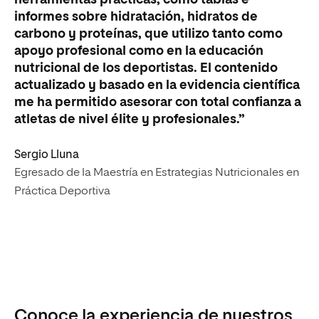
informes sobre hidratación, hidratos de
carbono y proteínas, que utilizo tanto como
apoyo profesional como en la educación
nutricional de los deportistas. El contenido
actualizado y basado en la evidencia científica
me ha permitido asesorar con total confianza a
atletas de nivel élite y profesionales.”
Sergio Lluna
Egresado de la Maestría en Estrategias Nutricionales en
Práctica Deportiva
Conoce la experiencia de nuestros