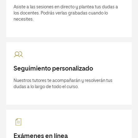
Asiste a las sesiones en directo y plantea tus dudas a
los docentes. Podrás verlas grabadas cuando lo
necesites.
Seguimiento personalizado
Nuestros tutores te acompañarán y resolverán tus
dudas a lo largo de todo el curso.
Exámenes en línea