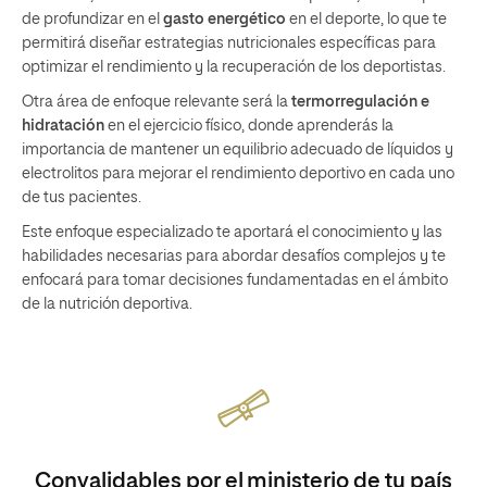
de profundizar en el
gasto energético
en el deporte, lo que te
permitirá diseñar estrategias nutricionales específicas para
optimizar el rendimiento y la recuperación de los deportistas.
Otra área de enfoque relevante será la
termorregulación e
hidratación
en el ejercicio físico, donde aprenderás la
importancia de mantener un equilibrio adecuado de líquidos y
electrolitos para mejorar el rendimiento deportivo en cada uno
de tus pacientes.
Este enfoque especializado te aportará el conocimiento y las
habilidades necesarias para abordar desafíos complejos y te
enfocará para tomar decisiones fundamentadas en el ámbito
de la nutrición deportiva.
Convalidables por el ministerio de tu país