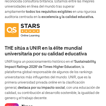
reconocida consultora británica. Estamos entre las mejores
universidades en línea del mundo tras superar
ampliamente
todos los requisitos exigibles
en una rigurosa
auditoria centrada en la
excelencia y la calidad educativa.
THE sitúa a UNIR en la élite mundial
universitaria por su calidad educativa
UNIR logra un posicionamiento histórico en el
‘Sustainability
Impact Ratings 2026’ de Times Higher Education
, la
plataforma global responsable de algunos de los rankings
universitarios más influyentes del mundo. UNIR, que es la
primera universidad privada
online
en la clasificación
general,
destaca por su impacto social
, con una educación de
calidad, su contribución al desarrollo sostenible, la igualdad de
genero y el trabajo decente.