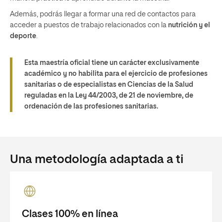
Además, podrás llegar a formar una red de contactos para
acceder a puestos de trabajo relacionados con la
nutrición y el
deporte
.
Esta maestría oficial tiene un carácter exclusivamente
académico y no habilita para el ejercicio de profesiones
sanitarias o de especialistas en Ciencias de la Salud
reguladas en la Ley 44/2003, de 21 de noviembre, de
ordenación de las profesiones sanitarias.
Una metodología adaptada a ti
Clases 100% en línea