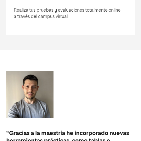
Realiza tus pruebas y evaluaciones totalmente online
a través del campus virtual.
“Gracias a la maestría he incorporado nuevas
herramientas prácticas, como tablas e