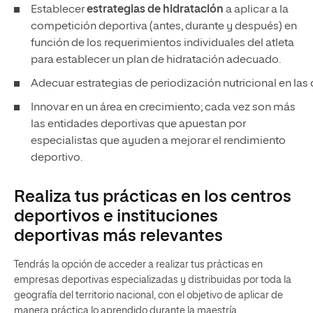
Establecer
estrategias de hidratación
a aplicar a la
competición deportiva (antes, durante y después) en
función de los requerimientos individuales del atleta
para establecer un plan de hidratación adecuado.
Adecuar estrategias de periodización nutricional en las d
Innovar en un área en crecimiento; cada vez son más
las entidades deportivas que apuestan por
especialistas que ayuden a mejorar el rendimiento
deportivo.
Realiza tus prácticas en los centros
deportivos e instituciones
deportivas más relevantes
Tendrás la opción de acceder a realizar tus prácticas en
empresas deportivas especializadas y distribuidas por toda la
geografía del territorio nacional, con el objetivo de aplicar de
manera práctica lo aprendido durante la maestría.