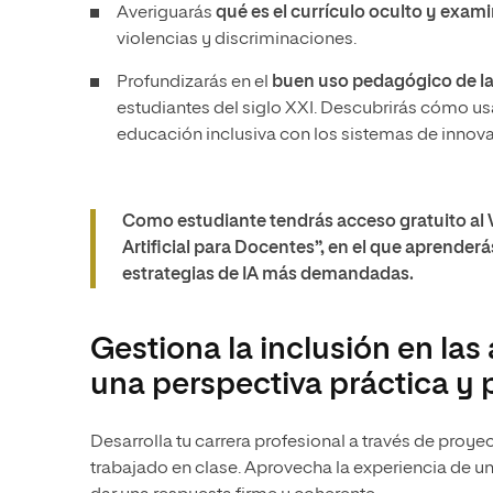
Averiguarás
qué es el currículo oculto y exam
violencias y discriminaciones.
Profundizarás en el
buen uso pedagógico de la
estudiantes del siglo XXI. Descubrirás cómo us
educación inclusiva con los sistemas de innova
Como estudiante tendrás acceso gratuito al
Artificial para Docentes”, en el que aprenderá
estrategias de IA más demandadas.
Gestiona la inclusión en las
una perspectiva práctica y 
Desarrolla tu carrera profesional a través de proye
trabajado en clase. Aprovecha la experiencia de un