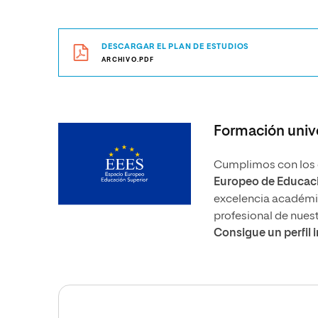
DESCARGAR EL PLAN DE ESTUDIOS
ARCHIVO.PDF
Formación unive
Cumplimos con los e
Europeo de Educaci
excelencia académica
profesional de nues
Consigue un perfil 