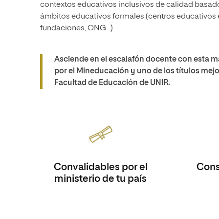
contextos educativos inclusivos de calidad basado
ámbitos educativos formales (centros educativos 
fundaciones, ONG...).
Asciende en el escalafón docente con esta mae
por el Mineducación y uno de los títulos mejo
Facultad de Educación de UNIR.
Convalidables por el
Consi
ministerio de tu país