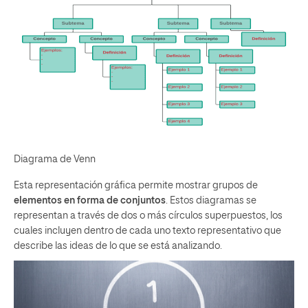
Diagrama de Venn
Esta representación gráfica permite mostrar grupos de
elementos en forma de conjuntos
. Estos diagramas se
representan a través de dos o más círculos superpuestos, los
cuales incluyen dentro de cada uno texto representativo que
describe las ideas de lo que se está analizando.