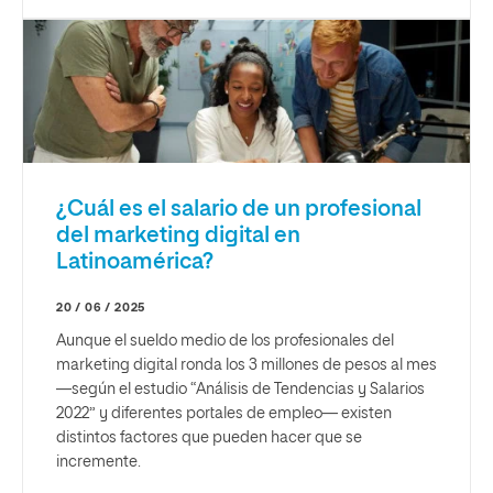
¿Cuál es el salario de un profesional
del marketing digital en
Latinoamérica?
20 / 06 / 2025
Aunque el sueldo medio de los profesionales del
marketing digital ronda los 3 millones de pesos al mes
—según el estudio “Análisis de Tendencias y Salarios
2022” y diferentes portales de empleo— existen
distintos factores que pueden hacer que se
incremente.