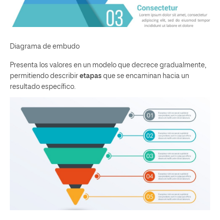
Diagrama de embudo
Presenta los valores en un modelo que decrece gradualmente,
permitiendo describir
etapas
que se encaminan hacia un
resultado específico.