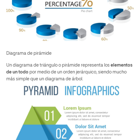
Diagrama de pirámide
Un diagrama de triángulo o pirámide representa los
elementos
de un todo
por medio de un orden jerárquico, siendo mucho
más simple que un diagrama de árbol.