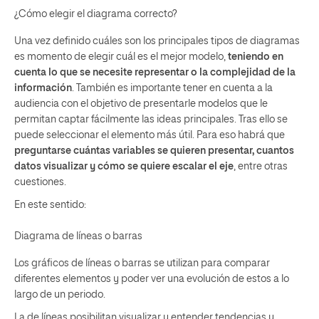
¿Cómo elegir el diagrama correcto?
Una vez definido cuáles son los principales tipos de diagramas
es momento de elegir cuál es el mejor modelo,
teniendo en
cuenta lo que se necesite representar o la complejidad de la
información
. También es importante tener en cuenta a la
audiencia con el objetivo de presentarle modelos que le
permitan captar fácilmente las ideas principales. Tras ello se
puede seleccionar el elemento más útil. Para eso habrá que
preguntarse cuántas variables se quieren presentar, cuantos
datos visualizar y cómo se quiere escalar el eje
, entre otras
cuestiones.
En este sentido:
Diagrama de líneas o barras
Los gráficos de líneas o barras se utilizan para
comparar
diferentes elementos y poder ver una evolución de estos a lo
largo de un periodo.
La de líneas posibilitan visualizar y entender tendencias y