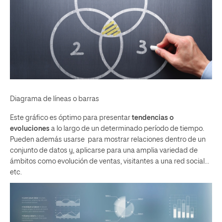
Diagrama de líneas o barras
Este gráfico es óptimo para presentar
tendencias o
evoluciones
a lo largo de un determinado período de tiempo.
Pueden además usarse para mostrar relaciones dentro de un
conjunto de datos y, aplicarse para una amplia variedad de
ámbitos como evolución de ventas, visitantes a una red social…
etc.