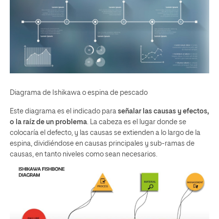
Diagrama de Ishikawa o espina de pescado
Este diagrama es el indicado para
señalar las causas y efectos,
o la raíz de un problema
. La cabeza
es el lugar donde se
colocaría el defecto, y las causas se extienden a lo largo de la
espina, dividiéndose en causas principales y sub-ramas de
causas, en tanto niveles como sean necesarios.