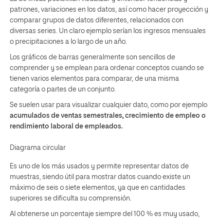
patrones, variaciones en los datos, así como hacer proyección y
comparar grupos de datos diferentes, relacionados con
diversas series. Un claro ejemplo serían los ingresos mensuales
o precipitaciones a lo largo de un año.
Los gráficos de barras generalmente son sencillos de
comprender y se emplean para ordenar conceptos cuando se
tienen varios elementos para comparar, de una misma
categoría o partes de un conjunto.
Se suelen usar para visualizar cualquier dato, como por ejemplo
acumulados de ventas semestrales, crecimiento de empleo o
rendimiento laboral de empleados.
Diagrama circular
Es uno de los más usados y permite representar datos de
muestras, siendo útil para mostrar datos cuando existe un
máximo de seis o siete elementos, ya que en cantidades
superiores se dificulta su comprensión.
Al obtenerse un porcentaje siempre del 100 % es muy usado,