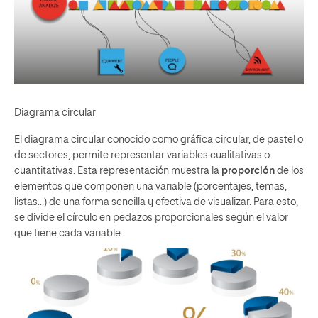
Diagrama circular
El diagrama circular conocido como gráfica circular, de pastel o
de sectores, permite representar variables cualitativas o
cuantitativas. Esta representación muestra la
proporción
de los
elementos que componen una variable
(
porcentajes, temas,
listas…) de una forma sencilla y efectiva de visualizar. Para esto,
se divide el círculo en pedazos proporcionales según el valor
que tiene cada variable.