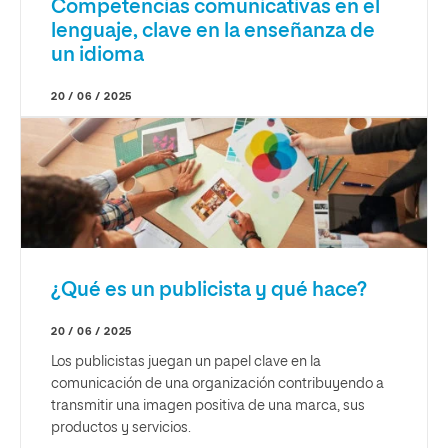
Competencias comunicativas en el
lenguaje, clave en la enseñanza de
un idioma
20 / 06 / 2025
¿Qué es un publicista y qué hace?
20 / 06 / 2025
Los publicistas juegan un papel clave en la
comunicación de una organización contribuyendo a
transmitir una imagen positiva de una marca, sus
productos y servicios.