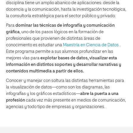
disciplina tiene un amplio abanico de aplicaciones: desde la
docencia y la comunicación, hasta la investigación tecnológica,
la consultoría estratégica para el sector público y privado.
Para
dominar las técnicas de infografía y comunicación
gráfica
, uno de los pasos lógicos en la formación de
profesionales que provienen de distintas áreas de
conocimiento es estudiar una
Maestría en Ciencia de Datos
.
Este programa permite a sus alumnos profundizar en las
mejores vías para
explotar bases de datos, visualizar esta
información en distintos soportes y desarrollar narrativas y
contenidos multimedia a partir de ellos.
Conocer y manejar con soltura las distintas herramientas para
la visualización de datos—como son los diagramas, las
infografías y los gráficos estadísticos—
abre la puerta a una
profesión
cada vez más presente en medios de comunicación,
agencias y todo tipo de empresas y organizaciones.