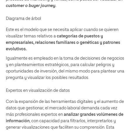
customer o buyer journey
.
Diagrama de árbol
Este es el modelo que se necesita aplicar cuando se quieren
visualizar temas relativos a
categorías de puestos y
empresariales, relaciones familiares o genéticas y patrones
evolutivos.
Igualmente es empleado en la toma de decisiones de negocios
y en planteamientos estratégicos, para calcular peligros y
oportunidades de inversión, del mismo modo para plantear una
pregunta y visualizar los posibles resultados.
Expertos en visualización de datos
Con la expansión de las herramientas digitales y el aumento de
datos que gestionar, el mercado laboral demanda cada vez
más profesionales expertos en
analizar grandes volúmenes de
información
, con capacidad para filtrarlos, interpretarlos y
generar visualizaciones que faciliten su comprensión. Esta