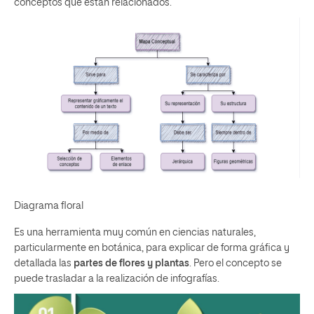
conceptos que están relacionados.
Diagrama floral
Es una herramienta muy común en ciencias naturales,
particularmente en botánica, para explicar de forma gráfica y
detallada las
partes de flores y plantas
. Pero el concepto se
puede trasladar a la realización de infografías.