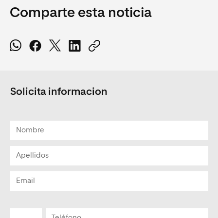
Comparte esta noticia
Solicita informacion