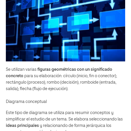
Se utilizan varias
figuras geométricas con un significado
concreto
para su elaboración: círculo (inicio, fin o conector);
rectángulo (proceso); rombo (decisión); romboide (entrada,
salida); flecha (flujo de ejecución).
Diagrama conceptual
Este tipo de diagrama se utiliza para resumir conceptos y
simplificar el estudio de un tema. Se elabora seleccionando las
ideas principales
y relacionando de forma jerárquica los