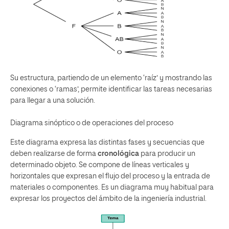
Su estructura, partiendo de un elemento ‘raíz’ y mostrando las
conexiones o ‘ramas’, permite identificar las tareas necesarias
para llegar a una solución.
Diagrama sinóptico o de operaciones del proceso
Este diagrama expresa las distintas fases y secuencias que
deben realizarse de forma
cronológica
para producir un
determinado objeto. Se compone de líneas verticales y
horizontales que expresan el flujo del proceso y la entrada de
materiales o componentes. Es un diagrama muy habitual para
expresar los proyectos del ámbito de la ingeniería industrial.