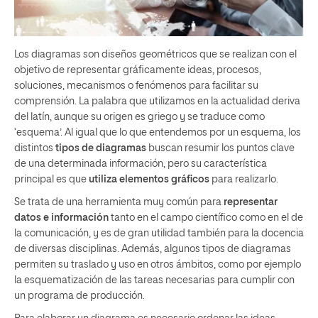
Los diagramas son diseños geométricos que se realizan con el
objetivo de representar gráficamente ideas, procesos,
soluciones, mecanismos o fenómenos para facilitar su
comprensión. La palabra que utilizamos en la actualidad deriva
del latín, aunque su origen es griego y se traduce como
‘esquema’. Al igual que lo que entendemos por un esquema, los
distintos
tipos de diagramas
buscan resumir los puntos clave
de una determinada información, pero su característica
principal es que
utiliza elementos gráficos
para realizarlo.
Se trata de una herramienta muy común para
representar
datos e información
tanto en el campo científico como en el de
la comunicación, y es de gran utilidad también para la docencia
de diversas disciplinas. Además, algunos tipos de diagramas
permiten su traslado y uso en otros ámbitos, como por ejemplo
la esquematización de las tareas necesarias para cumplir con
un programa de producción.