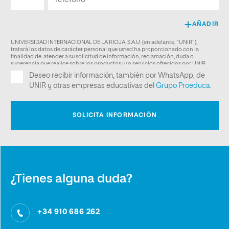
¿Tienes alguna duda?
+34 910 686 262