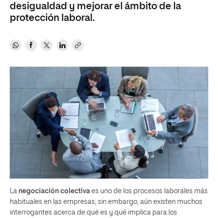
desigualdad y mejorar el ámbito de la
protección laboral.
La
negociación colectiva
es uno de los procesos laborales más
habituales en las empresas; sin embargo, aún existen muchos
interrogantes acerca de qué es y qué implica para los