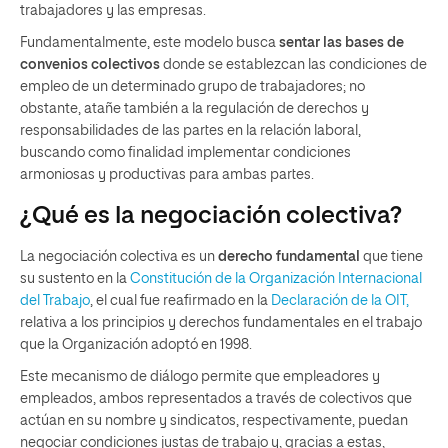
trabajadores y las empresas.
Fundamentalmente, este modelo busca
sentar las bases de
convenios colectivos
donde se establezcan las condiciones de
empleo de un determinado grupo de trabajadores; no
obstante, atañe también a la regulación de derechos y
responsabilidades de las partes en la relación laboral,
buscando como finalidad implementar condiciones
armoniosas y productivas para ambas partes.
¿Qué es la negociación colectiva?
La negociación colectiva es un
derecho fundamental
que tiene
su sustento en la
Constitución de la Organización Internacional
del Trabajo
, el cual fue reafirmado en la
Declaración de la OIT,
relativa a los principios y derechos fundamentales en el trabajo
que la Organización adoptó en 1998.
Este mecanismo de diálogo permite que empleadores y
empleados, ambos representados a través de colectivos que
actúan en su nombre y sindicatos, respectivamente, puedan
negociar condiciones justas de trabajo y, gracias a estas,