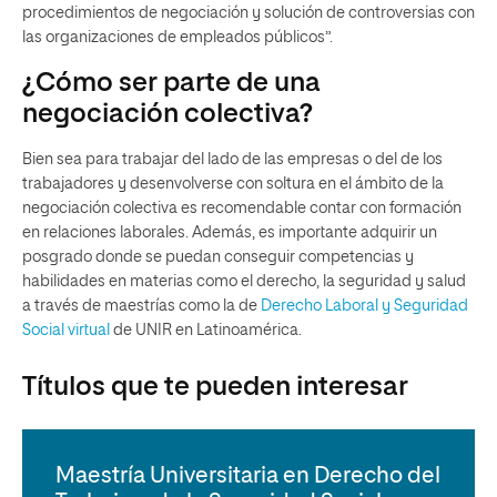
procedimientos de negociación y solución de controversias con
las organizaciones de empleados públicos”.
¿Cómo ser parte de una
negociación colectiva?
Bien sea para trabajar del lado de las empresas o del de los
trabajadores y desenvolverse con soltura en el ámbito de la
negociación colectiva es recomendable contar con formación
en relaciones laborales. Además, es importante adquirir un
posgrado donde se puedan conseguir competencias y
habilidades en materias como el derecho, la seguridad y salud
a través de maestrías como la de
Derecho Laboral y Seguridad
Social virtual
de UNIR en Latinoamérica.
Títulos que te pueden interesar
Maestría Universitaria en Derecho del