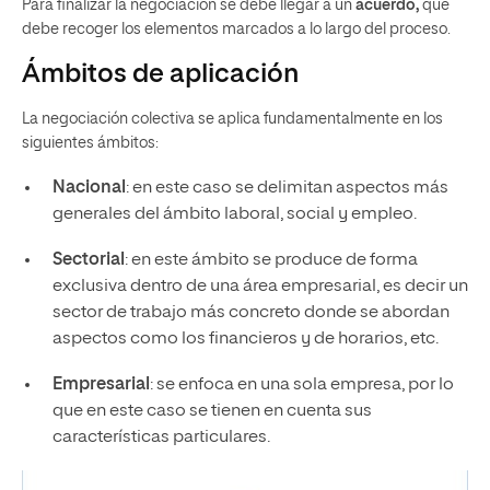
Para finalizar la negociación se debe llegar a un
acuerdo,
que
debe recoger los elementos marcados a lo largo del proceso.
Ámbitos de aplicación
La negociación colectiva se aplica fundamentalmente en los
siguientes ámbitos:
Nacional
: en este caso se delimitan aspectos más
generales del ámbito laboral, social y empleo.
Sectorial
: en este ámbito se produce de forma
exclusiva dentro de una área empresarial, es decir un
sector de trabajo más concreto donde se abordan
aspectos como los financieros y de horarios, etc.
Empresarial
: se enfoca en una sola empresa, por lo
que en este caso se tienen en cuenta sus
características particulares.