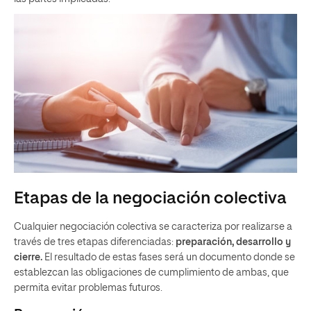
Etapas de la negociación colectiva
Cualquier negociación colectiva se caracteriza por realizarse a
través de tres etapas diferenciadas:
preparación, desarrollo y
cierre.
El resultado de estas fases será un documento donde se
establezcan las obligaciones de cumplimiento de ambas, que
permita evitar problemas futuros.