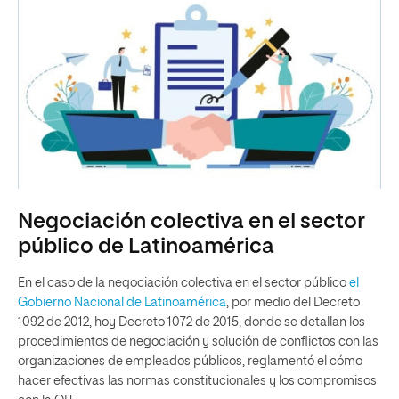
Negociación colectiva en el sector
público de Latinoamérica
En el caso de la negociación colectiva en el sector público
el
Gobierno Nacional de Latinoamérica
, por medio del Decreto
1092 de 2012, hoy Decreto 1072 de 2015, donde se detallan los
procedimientos de negociación y solución de conflictos con las
organizaciones de empleados públicos, reglamentó el cómo
hacer efectivas las normas constitucionales y los compromisos