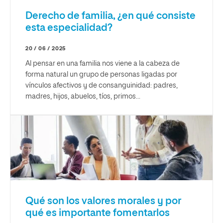
Derecho de familia, ¿en qué consiste
esta especialidad?
20 / 06 / 2025
Al pensar en una familia nos viene a la cabeza de
forma natural un grupo de personas ligadas por
vínculos afectivos y de consanguinidad: padres,
madres, hijos, abuelos, tíos, primos...
Qué son los valores morales y por
qué es importante fomentarlos