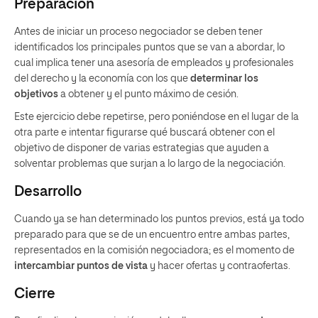
Preparación
Antes de iniciar un proceso negociador se deben tener
identificados los principales puntos que se van a abordar, lo
cual implica tener una asesoría de empleados y profesionales
del derecho y la economía con los que
determinar los
objetivos
a obtener y el punto máximo de cesión.
Este ejercicio debe repetirse, pero poniéndose en el lugar de la
otra parte e intentar figurarse qué buscará obtener con el
objetivo de disponer de varias estrategias que ayuden a
solventar problemas que surjan a lo largo de la negociación.
Desarrollo
Cuando ya se han determinado los puntos previos, está ya todo
preparado para que se de un encuentro entre ambas partes,
representados en la comisión negociadora; es el momento de
intercambiar puntos de vista
y hacer ofertas y contraofertas.
Cierre