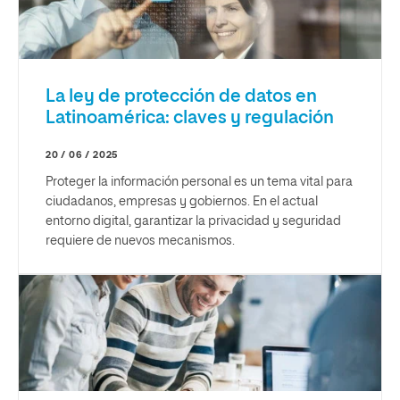
La ley de protección de datos en
Latinoamérica: claves y regulación
20 / 06 / 2025
Proteger la información personal es un tema vital para
ciudadanos, empresas y gobiernos. En el actual
entorno digital, garantizar la privacidad y seguridad
requiere de nuevos mecanismos.