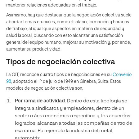
mantener relaciones adecuadas en el trabajo.
Asimismo, hay que destacar que la negociación colectiva suele
abordar temas cruciales, como el salario, formación y horarios
de trabajo, al igual que aspectos en materia de seguridad y
salud laboral, buscando con esto alcanzar una satisfacción
general del equipo humano, mejorar su motivación y, por ende,
aumentar su productividad.
Tipos de negociación colectiva
La OIT, reconoce cuatro tipos de negociaciones en su
Convenio
98
, adoptado el 1º de julio de 1949 en Ginebra, Suiza. Estos
modelos de negociación colectiva son:
Por rama de actividad
. Dentro de esta tipología se
integra a sindicatos y empleadores, dentro de un
sector o área económica específica y, los acuerdos
logrados, alcanzan a todas las compañías dentro de
esa rama. Por ejemplo la industria del metal,
automotriz…