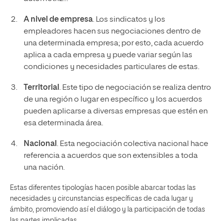
A nivel de empresa
. Los sindicatos y los
empleadores hacen sus negociaciones dentro de
una determinada empresa; por esto, cada acuerdo
aplica a cada empresa y puede variar según las
condiciones y necesidades particulares de estas.
Territorial
. Este tipo de negociación se realiza dentro
de una región o lugar en específico y los acuerdos
pueden aplicarse a diversas empresas que estén en
esa determinada área.
Nacional
. Esta negociación colectiva nacional hace
referencia a acuerdos que son extensibles a toda
una nación.
Estas diferentes tipologías hacen posible abarcar todas las
necesidades y circunstancias específicas de cada lugar y
ámbito, promoviendo así el diálogo y la participación de todas
las partes implicadas.