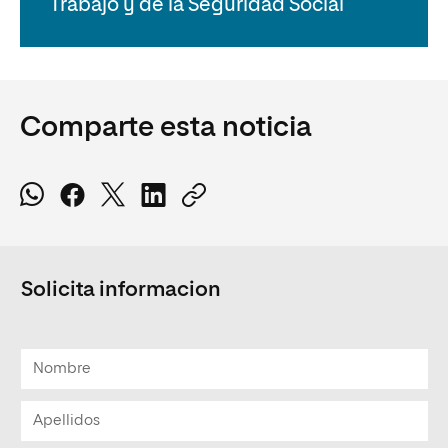
Trabajo y de la Seguridad Social
Comparte esta noticia
Solicita informacion