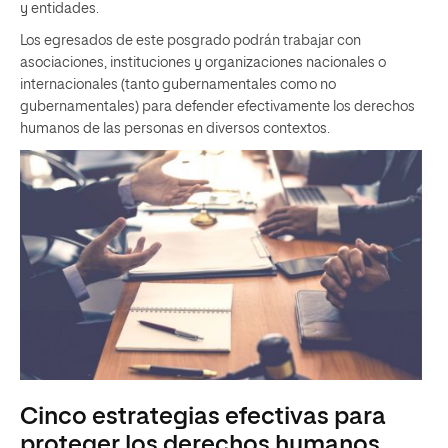
y entidades.
Los egresados de este posgrado podrán trabajar con
asociaciones, instituciones y organizaciones nacionales o
internacionales (tanto gubernamentales como no
gubernamentales) para defender efectivamente los derechos
humanos de las personas en diversos contextos.
Cinco estrategias efectivas para
proteger los derechos humanos