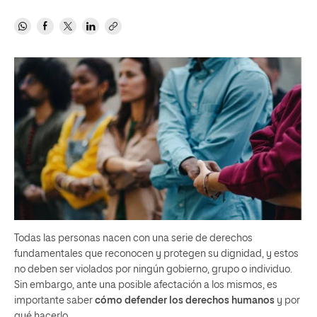
Todas las personas nacen con una serie de derechos
fundamentales que reconocen y protegen su dignidad, y estos
no deben ser violados por ningún gobierno, grupo o individuo.
Sin embargo, ante una posible afectación a los mismos, es
importante saber
cómo defender los derechos humanos
y por
qué hacerlo.