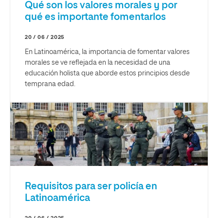
Qué son los valores morales y por
qué es importante fomentarlos
20 / 06 / 2025
En Latinoamérica, la importancia de fomentar valores
morales se ve reflejada en la necesidad de una
educación holista que aborde estos principios desde
temprana edad.
Requisitos para ser policía en
Latinoamérica