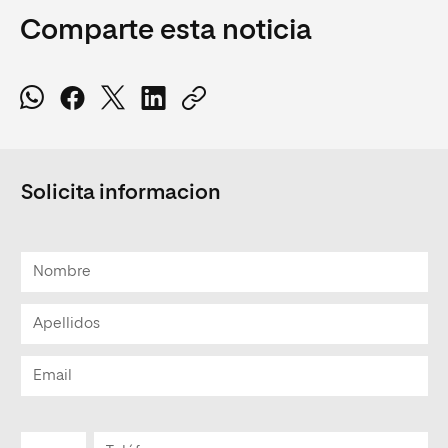
Comparte esta noticia
Solicita informacion