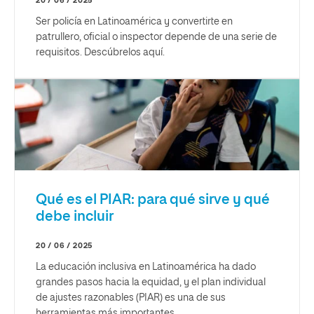
20 / 06 / 2025
Ser policía en Latinoamérica y convertirte en
patrullero, oficial o inspector depende de una serie de
requisitos. Descúbrelos aquí.
Qué es el PIAR: para qué sirve y qué
debe incluir
20 / 06 / 2025
La educación inclusiva en Latinoamérica ha dado
grandes pasos hacia la equidad, y el plan individual
de ajustes razonables (PIAR) es una de sus
herramientas más importantes.