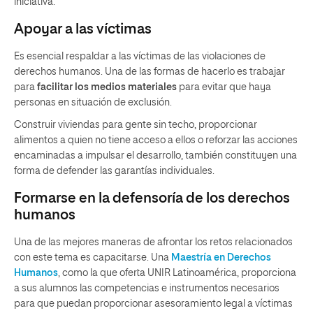
iniciativa.
Apoyar a las víctimas
Es esencial respaldar a las víctimas de las violaciones de
derechos humanos. Una de las formas de hacerlo es trabajar
para
facilitar los medios materiales
para evitar que haya
personas en situación de exclusión.
Construir viviendas para gente sin techo, proporcionar
alimentos a quien no tiene acceso a ellos o reforzar las acciones
encaminadas a impulsar el desarrollo, también constituyen una
forma de defender las garantías individuales.
Formarse en la defensoría de los derechos
humanos
Una de las mejores maneras de afrontar los retos relacionados
con este tema es capacitarse. Una
Maestría en Derechos
Humanos
, como la que oferta UNIR Latinoamérica, proporciona
a sus alumnos las competencias e instrumentos necesarios
para que puedan proporcionar asesoramiento legal a víctimas