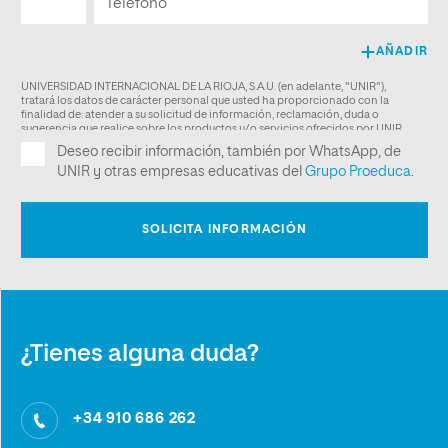
¿Tienes alguna duda?
+34 910 686 262