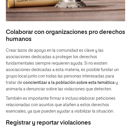
Colaborar con organizaciones pro derechos
humanos
Crear lazos de apoyo en la comunidad es clave y las
asociaciones dedicadas a proteger los derechos
fundamentales siempre requieren ayuda. Si no existen
asociaciones dedicadas a esta materia, es posible fundar un
grupo local junto con todas las personas interesadas para
tratar de
concientizar a la población sobre esta temática
y
animarla a denunciar sobre las violaciones que detecten.
También es importante firmar e incluso elaborar peticiones
relacionadas con asuntos que atañen a estos derechos
esenciales, ya que pueden ayudar a visibilizar la situación.
Registrar y reportar violaciones