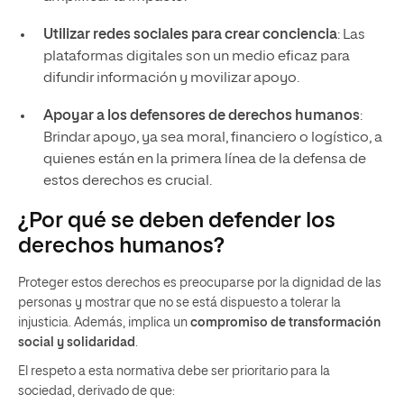
Utilizar redes sociales para crear conciencia
: Las
plataformas digitales son un medio eficaz para
difundir información y movilizar apoyo.
Apoyar a los defensores de derechos humanos
:
Brindar apoyo, ya sea moral, financiero o logístico, a
quienes están en la primera línea de la defensa de
estos derechos es crucial.
¿Por qué se deben defender los
derechos humanos?
Proteger estos derechos es preocuparse por la dignidad de las
personas y mostrar que no se está dispuesto a tolerar la
injusticia. Además, implica un
compromiso de transformación
social y solidaridad
.
El respeto a esta normativa debe ser prioritario para la
sociedad, derivado de que: