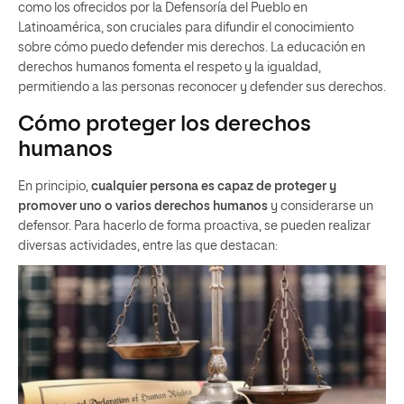
como los ofrecidos por la Defensoría del Pueblo en
Latinoamérica, son cruciales para difundir el conocimiento
sobre cómo puedo defender mis derechos. La educación en
derechos humanos fomenta el respeto y la igualdad,
permitiendo a las personas reconocer y defender sus derechos.
Cómo proteger los derechos
humanos
En principio,
cualquier persona es capaz de proteger y
promover uno o varios derechos humanos
y considerarse un
defensor. Para hacerlo de forma proactiva, se pueden realizar
diversas actividades, entre las que destacan: