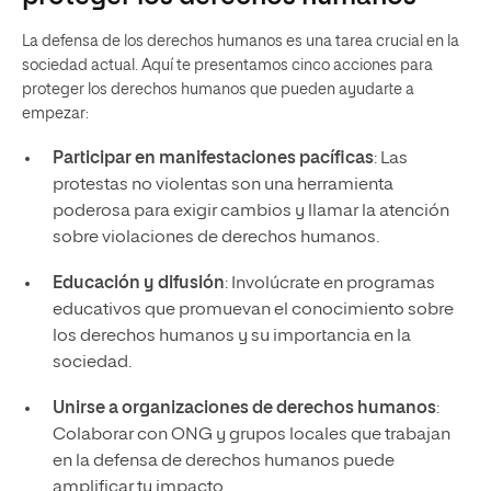
La defensa de los derechos humanos es una tarea crucial en la
sociedad actual. Aquí te presentamos cinco acciones para
proteger los derechos humanos que pueden ayudarte a
empezar:
Participar en manifestaciones pacíficas
: Las
protestas no violentas son una herramienta
poderosa para exigir cambios y llamar la atención
sobre violaciones de derechos humanos.
Educación y difusión
: Involúcrate en programas
educativos que promuevan el conocimiento sobre
los derechos humanos y su importancia en la
sociedad.
Unirse a organizaciones de derechos humanos
:
Colaborar con ONG y grupos locales que trabajan
en la defensa de derechos humanos puede
amplificar tu impacto.