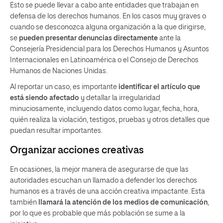
Esto se puede llevar a cabo ante entidades que trabajan en
defensa de los derechos humanos. En los casos muy graves o
cuando se desconozca alguna organización a la que dirigirse,
se
pueden presentar denuncias directamente
ante la
Consejería Presidencial para los Derechos Humanos y Asuntos
Internacionales en Latinoamérica o el Consejo de Derechos
Humanos de Naciones Unidas.
Al reportar un caso, es importante
identificar el artículo que
está siendo afectado
y detallar la irregularidad
minuciosamente, incluyendo datos como lugar, fecha, hora,
quién realiza la violación, testigos, pruebas y otros detalles que
puedan resultar importantes.
Organizar acciones creativas
En ocasiones, la mejor manera de asegurarse de que las
autoridades escuchan un llamado a defender los derechos
humanos es a través de una acción creativa impactante. Esta
también
llamará la atención de los medios de comunicación
,
por lo que es probable que más población se sume a la