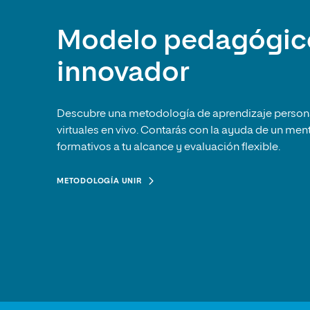
Modelo pedagógic
innovador
Descubre una metodología de aprendizaje person
virtuales en vivo. Contarás con la ayuda de un men
formativos a tu alcance y evaluación flexible.
METODOLOGÍA UNIR