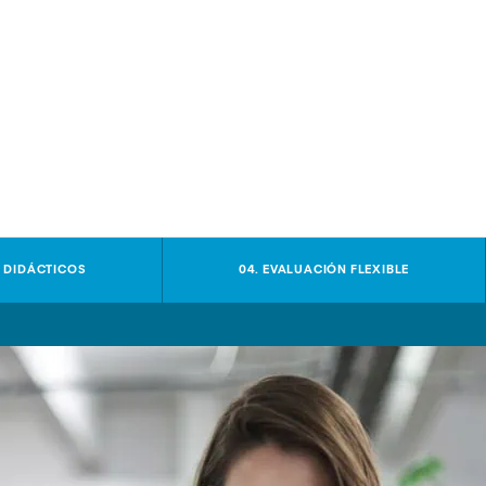
S DIDÁCTICOS
04. EVALUACIÓN FLEXIBLE