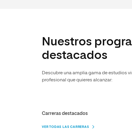
Nuestros progra
destacados
Descubre una amplia gama de estudios virt
profesional que quieres alcanzar:
Carreras destacados
VER TODAS LAS CARRERAS