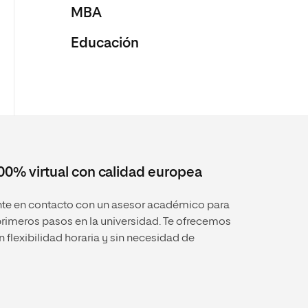
MBA
Educación
100% virtual con calidad europea
onte en contacto con un asesor académico para
 primeros pasos en la universidad. Te ofrecemos
 flexibilidad horaria y sin necesidad de