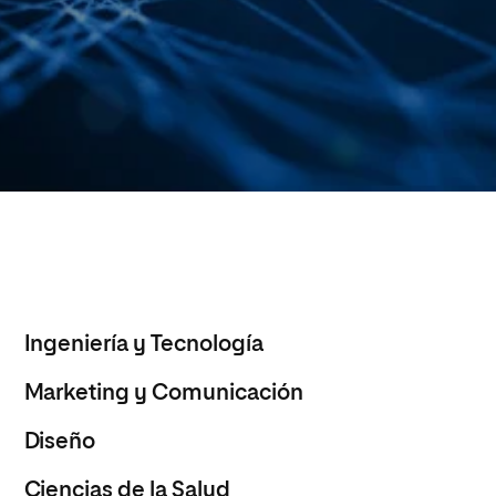
Ingeniería y Tecnología
Marketing y Comunicación
Diseño
Ciencias de la Salud