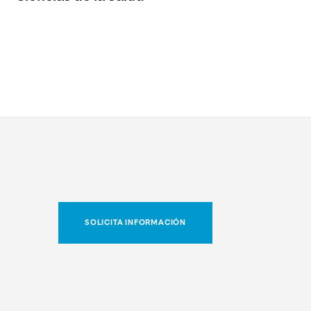
SOLICITA INFORMACIÓN