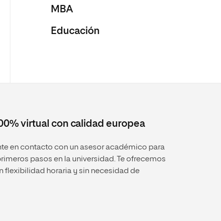
MBA
Educación
100% virtual con calidad europea
onte en contacto con un asesor académico para
 primeros pasos en la universidad. Te ofrecemos
 flexibilidad horaria y sin necesidad de