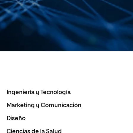
Ingeniería y Tecnología
Marketing y Comunicación
Diseño
Ciencias de la Salud