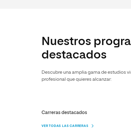
Nuestros progra
destacados
Descubre una amplia gama de estudios virt
profesional que quieres alcanzar:
Carreras destacados
VER TODAS LAS CARRERAS