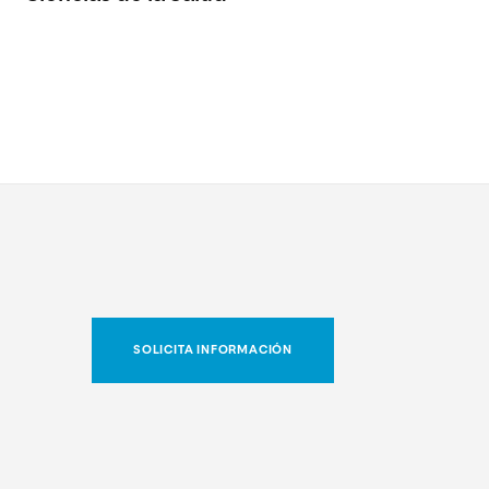
SOLICITA INFORMACIÓN