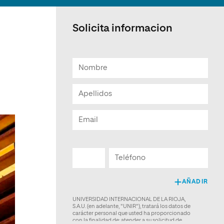
Solicita informacion
n