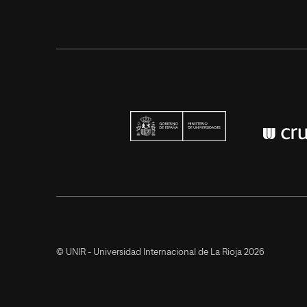
Ministerio de U
© UNIR - Universidad Internacional de La Rioja 2026