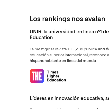
Los rankings nos avalan
UNIR, la universidad en línea nº1 
Education
La prestigiosa revista THE, que publica
uno de
educación superior internacional, reconoce 
hispanohablante en línea del mundo
.
Líderes en innovación educativa, s