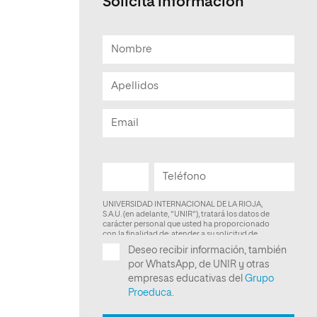
Solicita información