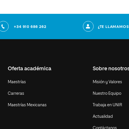
+34 910 686 262
¿TE LLAMAMOS
Oferta académica
Sobre nosotro
Maestrías
Misión y Valores
Carreras
Nuestro Equipo
Maestrías Mexicanas
Trabaja en UNIR
Actualidad
Contáctanos