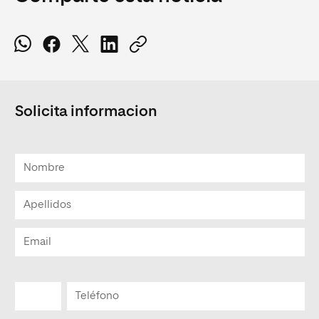
Solicita informacion