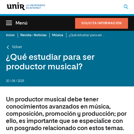
Menú
SOLICITA INFORMACIÓN
Inicio
Revista - Noticias
Música
¿Qué estudiar para ser productor musical?
Volver
¿Qué estudiar para ser
productor musical?
20 / 06 / 2025
Un productor musical debe tener
conocimientos avanzados en música,
composición, promoción y producción; por
ello, es importante que se especialice con
un posgrado relacionado con estos temas.