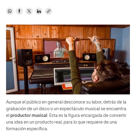
Aunque el público en general desconoce su labor, detrás de la
grabación de un disco o un espectáculo musical se encuentra
el
productor musical
. Esta es la figura encargada de convertir
una idea en un producto real, para lo que requiere de una
formación específica.