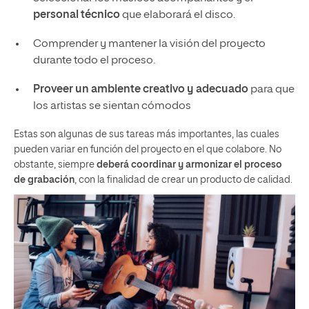
personal técnico
que elaborará el disco.
Comprender y mantener la visión del proyecto
durante todo el proceso.
Proveer un ambiente creativo y adecuado
para que
los artistas se sientan cómodos
Estas son algunas de sus tareas más importantes, las cuales
pueden variar en función del proyecto en el que colabore. No
obstante, siempre
deberá coordinar y armonizar el proceso
de grabación
, con la finalidad de crear un producto de calidad.