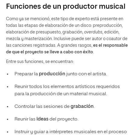
Funciones de un productor musical
Como ya se mencionó, este tipo de experto está presente en
todas las etapas de elaboración de un disco: preproducción,
elaboración de presupuesto, grabación,
overdubs,
edición,
mezcla y masterización. Inclusive puede ser autor o coautor de
las canciones registradas. A grandes rasgos,
es el responsable
de que el proyecto se lleve a cabo con éxito
.
Entre sus funciones, se encuentran:
Preparar la
producción
junto con el artista.
Reunir todos los elementos artísticos requeridos
para la producción de un material musical.
Controlar las sesiones de
grabación
.
Reunir las
ideas
del proyecto.
Instruir y guiar a intérpretes musicales en el proceso