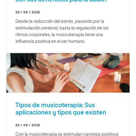
20 / 06 / 2025
Desde la reducción del estrés, pasando por la
estimulación cerebral, hasta la regulación de los
ritmos corporales, la musicoterapia tiene una
influencia positiva en el ser humano.
Tipos de musicoterapia: Sus
aplicaciones y tipos que existen
20 / 06 / 2025
Con la musicoterapia se estimulan cambios positivos