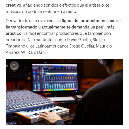
creativo
, añadiendo sonidos o efectos que el artista o los
músicos no podrían realizar en directo.
Derivado de esta evolución,
la figura del productor musical se
ha transformado y actualmente se
demanda un perfil más
artístico
. Es fácil encontrar productores que también son
creadores, DJ o cantantes como David Guetta, Skrillex,
Timbaland y los Latinoaméricanos Diego Cuellar, Mauricio
Álvarez, W.I.R.E o Dani F.