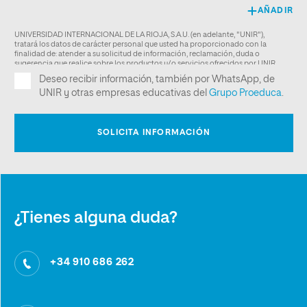
¿Tienes alguna duda?
+34 910 686 262