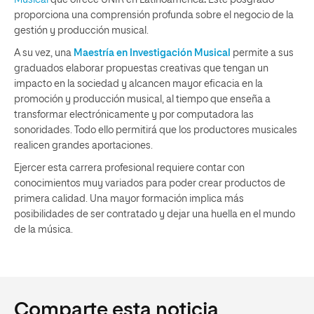
proporciona una comprensión profunda sobre el negocio de la
gestión y producción musical.
A su vez, una
Maestría en Investigación Musical
permite a sus
graduados elaborar propuestas creativas que tengan un
impacto en la sociedad y alcancen mayor eficacia en la
promoción y producción musical, al tiempo que enseña a
transformar electrónicamente y por computadora las
sonoridades. Todo ello permitirá que los productores musicales
realicen grandes aportaciones.
Ejercer esta carrera profesional requiere contar con
conocimientos muy variados para poder crear productos de
primera calidad. Una mayor formación implica más
posibilidades de ser contratado y dejar una huella en el mundo
de la música.
Comparte esta noticia