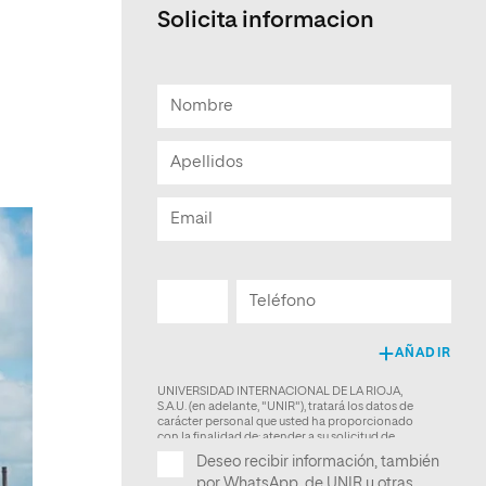
Solicita informacion