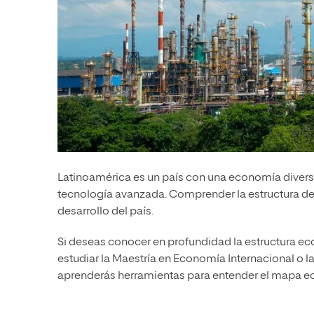
Latinoamérica es un país con una economía diversa,
tecnología avanzada. Comprender la estructura de 
desarrollo del país.
Si deseas conocer en profundidad la estructura 
estudiar la Maestría en Economía Internacional o l
aprenderás herramientas para entender el mapa 