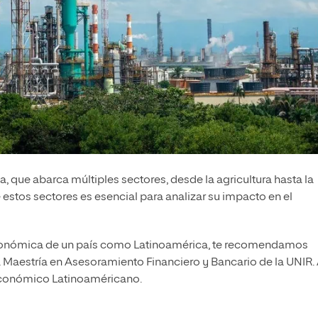
 que abarca múltiples sectores, desde la agricultura hasta la
estos sectores es esencial para analizar su impacto en el
económica de un país como Latinoamérica, te recomendamos
a Maestría en Asesoramiento Financiero y Bancario de la UNIR. A
económico Latinoaméricano.