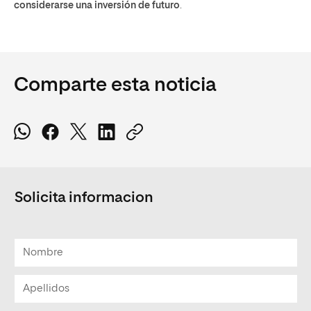
considerarse una inversión de futuro
.
Comparte esta noticia
Solicita informacion