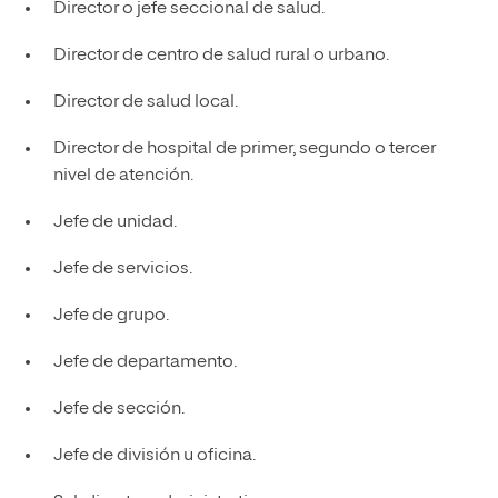
Director o jefe seccional de salud.
Director de centro de salud rural o urbano.
Director de salud local.
Director de hospital de primer, segundo o tercer
nivel de atención.
Jefe de unidad.
Jefe de servicios.
Jefe de grupo.
Jefe de departamento.
Jefe de sección.
Jefe de división u oficina.