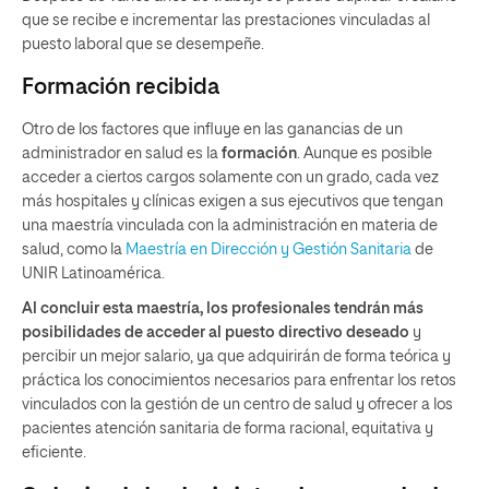
que se recibe e incrementar las prestaciones vinculadas al
puesto laboral que se desempeñe.
Formación recibida
Otro de los factores que influye en las ganancias de un
administrador en salud es la
formación
. Aunque es posible
acceder a ciertos cargos solamente con un grado, cada vez
más hospitales y clínicas exigen a sus ejecutivos que tengan
una maestría vinculada con la administración en materia de
salud, como la
Maestría en Dirección y Gestión Sanitaria
de
UNIR Latinoamérica.
Al concluir esta maestría, los profesionales tendrán más
posibilidades de acceder al puesto directivo deseado
y
percibir un mejor salario, ya que adquirirán de forma teórica y
práctica los conocimientos necesarios para enfrentar los retos
vinculados con la gestión de un centro de salud y ofrecer a los
pacientes atención sanitaria de forma racional, equitativa y
eficiente.