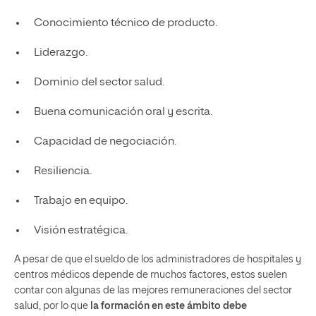
Conocimiento técnico de producto.
Liderazgo.
Dominio del sector salud.
Buena comunicación oral y escrita.
Capacidad de negociación.
Resiliencia.
Trabajo en equipo.
Visión estratégica.
A pesar de que el sueldo de los administradores de hospitales y
centros médicos depende de muchos factores, estos suelen
contar con algunas de las mejores remuneraciones del sector
salud, por lo que
la formación en este ámbito debe