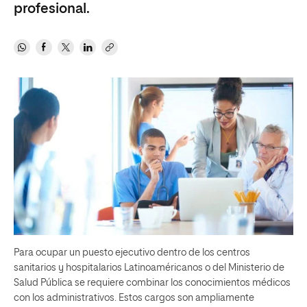
profesional.
Para ocupar un puesto ejecutivo dentro de los centros
sanitarios y hospitalarios Latinoaméricanos o del Ministerio de
Salud Pública se requiere combinar los conocimientos médicos
con los administrativos. Estos cargos son ampliamente