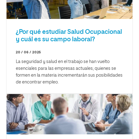
¿Por qué estudiar Salud Ocupacional
y cuál es su campo laboral?
20 / 06 / 2025
La seguridad y salud en el trabajo se han vuelto
esenciales para las empresas actuales; quienes se
formen en la materia incrementarán sus posibilidades
de encontrar empleo.