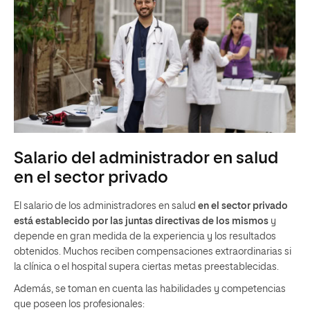
Salario del administrador en salud
en el sector privado
El salario de los administradores en salud
en el sector privado
está establecido por las juntas directivas de los mismos
y
depende en gran medida de la experiencia y los resultados
obtenidos. Muchos reciben compensaciones extraordinarias si
la clínica o el hospital supera ciertas metas preestablecidas.
Además, se toman en cuenta las habilidades y competencias
que poseen los profesionales: