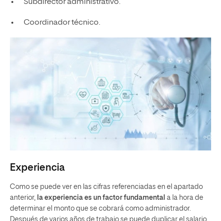
Subdirector administrativo.
Coordinador técnico.
Experiencia
Como se puede ver en las cifras referenciadas en el apartado
anterior,
la experiencia es un factor fundamental
a la hora de
determinar el monto que se cobrará como administrador.
Después de varios años de trabajo se puede duplicar el salario