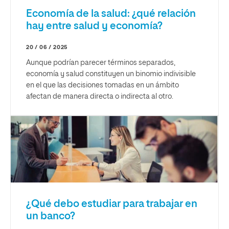
Economía de la salud: ¿qué relación
hay entre salud y economía?
20 / 06 / 2025
Aunque podrían parecer términos separados,
economía y salud constituyen un binomio indivisible
en el que las decisiones tomadas en un ámbito
afectan de manera directa o indirecta al otro.
¿Qué debo estudiar para trabajar en
un banco?