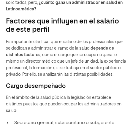
solicitados, pero,
¿cuánto gana un administrador en salud en
Latinoamérica?
Factores que influyen en el salario
de este perfil
Es importante clarificar que el salario de los profesionales que
se dedican a administrar el ramo de la salud
depende de
distintos factores
, como el cargo que se ocupe no gana lo
mismo un director médico que un jefe de unidad, la experiencia
profesional, la formación y si se trabaja en el sector público o
privado. Por ello, se analizarán las distintas posibilidades.
Cargo desempeñado
En el ámbito de la salud pública la legislación establece
distintos puestos que pueden ocupar los administradores en
salud:
Secretario general, subsecretario o subgerente.