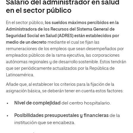
Salario del administrador en salud
en el sector público
En el sector público,
los sueldos máximos percibidos en la
Administradora de los Recursos del Sistema General de
Seguridad Social en Salud (ADRES) están establecidos por
medio de un decreto
mediante el cual se fijan las
remuneraciones de los empleos que sean desempeñados por
empleados públicos de la rama ejecutiva, las corporaciones
autónomas regionales y de desarrollo sostenible. Estos tendrán
que ser periódicamente actualizados por la República de
Latinoamérica.
Añade que, al establecer los criterios para la fijación de la
asignación básica, se deberán tener en cuenta estos factores:
Nivel de complejidad
del centro hospitalario.
Posibilidades presupuestales y financieras
de la
institución que se encabeza.