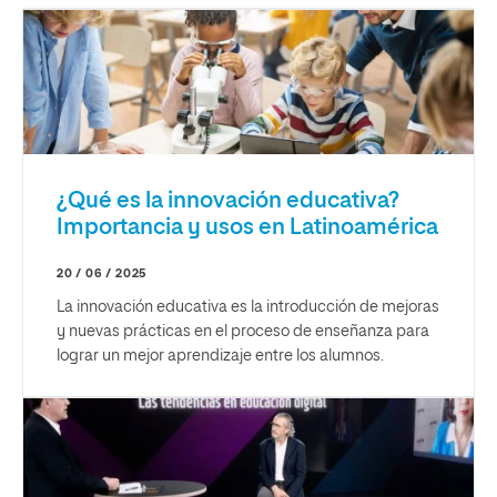
¿Qué es la innovación educativa?
Importancia y usos en Latinoamérica
20 / 06 / 2025
La innovación educativa es la introducción de mejoras
y nuevas prácticas en el proceso de enseñanza para
lograr un mejor aprendizaje entre los alumnos.