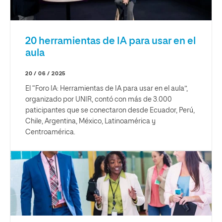
20 herramientas de IA para usar en el
aula
20 / 06 / 2025
El “Foro IA: Herramientas de IA para usar en el aula”,
organizado por UNIR, contó con más de 3.000
paticipantes que se conectaron desde Ecuador, Perú,
Chile, Argentina, México, Latinoamérica y
Centroamérica.