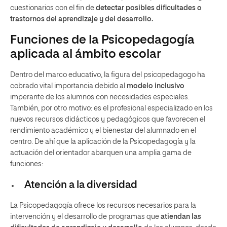
cuestionarios con el fin de
detectar posibles dificultades o
trastornos del aprendizaje y del desarrollo.
Funciones de la Psicopedagogía
aplicada al ámbito escolar
Dentro del marco educativo, la figura del psicopedagogo ha
cobrado vital importancia debido al
modelo inclusivo
imperante de los alumnos con necesidades especiales.
También, por otro motivo: es el profesional especializado en los
nuevos recursos didácticos y pedagógicos que favorecen el
rendimiento académico y el bienestar del alumnado en el
centro. De ahí que la aplicación de la Psicopedagogía y la
actuación del orientador abarquen una amplia gama de
funciones:
Atención a la diversidad
La Psicopedagogía ofrece los recursos necesarios para la
intervención y el desarrollo de programas que
atiendan las