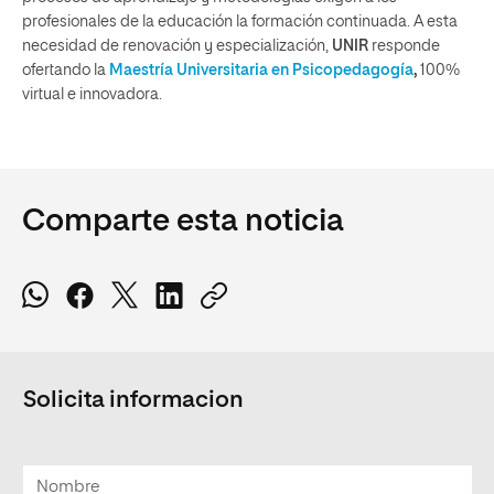
profesionales de la educación la formación continuada. A esta
necesidad de renovación y especialización,
UNIR
responde
ofertando la
Maestría Universitaria en Psicopedagogía
,
100%
virtual e innovadora.
Comparte esta noticia
Solicita informacion