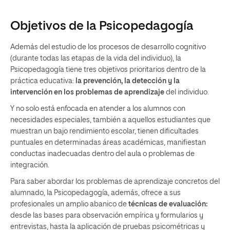
Objetivos de la Psicopedagogía
Además del estudio de los procesos de desarrollo cognitivo
(durante todas las etapas de la vida del individuo), la
Psicopedagogía tiene tres objetivos prioritarios dentro de la
práctica educativa:
la prevención, la detección y la
intervención en los problemas de aprendizaje
del individuo.
Y no solo está enfocada en atender a los alumnos con
necesidades especiales, también a aquellos estudiantes que
muestran un bajo rendimiento escolar, tienen dificultades
puntuales en determinadas áreas académicas, manifiestan
conductas inadecuadas dentro del aula o problemas de
integración.
Para saber abordar los problemas de aprendizaje concretos del
alumnado, la Psicopedagogía, además, ofrece a sus
profesionales un amplio abanico de
técnicas de evaluación:
desde las bases para observación empírica y formularios y
entrevistas, hasta la aplicación de pruebas psicométricas y