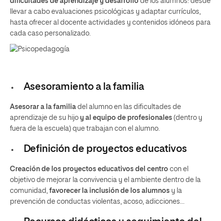
dificultades de aprendizaje y desarrollo
de los alumnos: desde
llevar a cabo evaluaciones psicológicas y adaptar currículos,
hasta ofrecer al docente actividades y contenidos idóneos para
cada caso personalizado.
Asesoramiento a la familia
Asesorar a la familia
del alumno en las dificultades de
aprendizaje de su hijo
y al equipo de profesionales
(dentro y
fuera de la escuela) que trabajan con el alumno.
Definición de proyectos educativos
Creación de los proyectos educativos del centro
con el
objetivo de mejorar la convivencia y el ambiente dentro de la
comunidad,
favorecer la inclusión de los alumnos
y la
prevención de conductas violentas, acoso, adicciones…