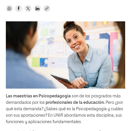
Las maestrías en Psicopedagogía
son de los posgrados más
demandados por los
profesionales de la educación.
Pero ¿por
qué esta demanda? ¿Sabes qué es la Psicopedagogía y cuáles
son sus aportaciones? En UNIR abordamos esta disciplina, sus
funciones y aplicaciones fundamentales.