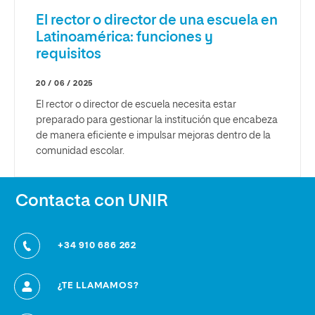
El rector o director de una escuela en
Latinoamérica: funciones y
requisitos
20 / 06 / 2025
El rector o director de escuela necesita estar
preparado para gestionar la institución que encabeza
de manera eficiente e impulsar mejoras dentro de la
comunidad escolar.
Contacta con UNIR
+34 910 686 262
¿TE LLAMAMOS?