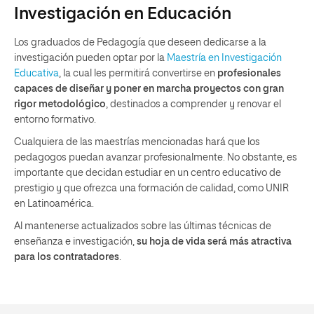
Investigación en Educación
Los graduados de Pedagogía que deseen dedicarse a la
investigación pueden optar por la
Maestría en Investigación
Educativa
, la cual les permitirá convertirse en
profesionales
capaces de diseñar y poner en marcha proyectos con gran
rigor metodológico
, destinados a comprender y renovar el
entorno formativo.
Cualquiera de las maestrías mencionadas hará que los
pedagogos puedan avanzar profesionalmente. No obstante, es
importante que decidan estudiar en un centro educativo de
prestigio y que ofrezca una formación de calidad, como UNIR
en Latinoamérica.
Al mantenerse actualizados sobre las últimas técnicas de
enseñanza e investigación,
su hoja de vida será más atractiva
para los contratadores
.