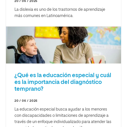
20 / 06 / 2025
La dislexia es uno de los trastornos de aprendizaje
más comunes en Latinoamérica.
¿Qué es la educación especial y cuál
es la importancia del diagnóstico
temprano?
20 / 06 / 2025
La educación especial busca ayudar a los menores
con discapacidades o limitaciones de aprendizaje a
través de un enfoque individualizado para atender las