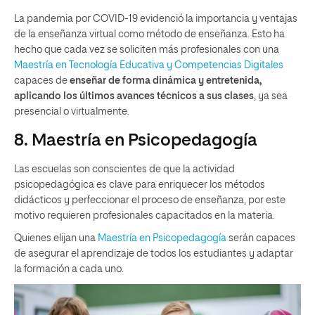
La pandemia por COVID-19 evidenció la importancia y ventajas
de la enseñanza virtual como método de enseñanza. Esto ha
hecho que cada vez se soliciten más profesionales con una
Maestría en Tecnología Educativa y Competencias Digitales
capaces de
enseñar de forma dinámica y entretenida,
aplicando los últimos avances técnicos a sus clases
, ya sea
presencial o virtualmente.
8. Maestría en Psicopedagogía
Las escuelas son conscientes de que la actividad
psicopedagógica es clave para enriquecer los métodos
didácticos y perfeccionar el proceso de enseñanza, por este
motivo requieren profesionales capacitados en la materia.
Quienes elijan una
Maestría en Psicopedagogía
serán capaces
de asegurar el aprendizaje de todos los estudiantes y adaptar
la formación a cada uno.