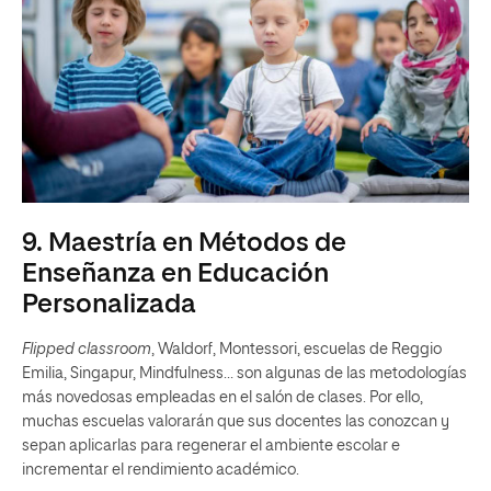
9. Maestría en Métodos de
Enseñanza en Educación
Personalizada
Flipped classroom
, Waldorf, Montessori, escuelas de Reggio
Emilia, Singapur, Mindfulness… son algunas de las metodologías
más novedosas empleadas en el salón de clases. Por ello,
muchas escuelas valorarán que sus docentes las conozcan y
sepan aplicarlas para regenerar el ambiente escolar e
incrementar el rendimiento académico.