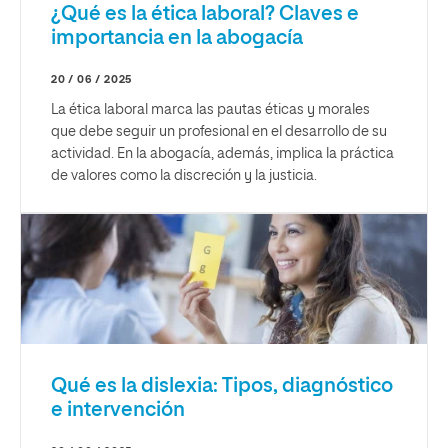
¿Qué es la ética laboral? Claves e
importancia en la abogacía
20 / 06 / 2025
La ética laboral marca las pautas éticas y morales
que debe seguir un profesional en el desarrollo de su
actividad. En la abogacía, además, implica la práctica
de valores como la discreción y la justicia.
Qué es la dislexia: Tipos, diagnóstico
e intervención