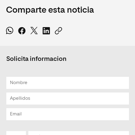
Comparte esta noticia
Solicita informacion