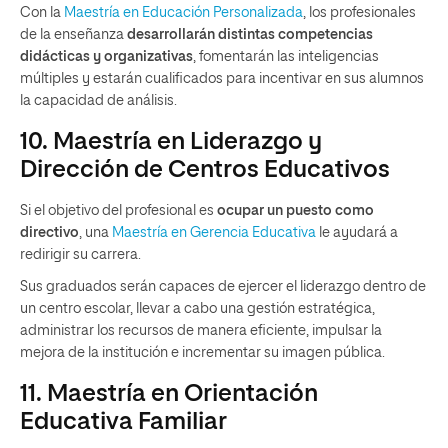
Con la
Maestría en Educación Personalizada
, los profesionales
de la enseñanza
desarrollarán distintas competencias
didácticas y organizativas
, fomentarán las inteligencias
múltiples y estarán cualificados para incentivar en sus alumnos
la capacidad de análisis.
10. Maestría en Liderazgo y
Dirección de Centros Educativos
Si el objetivo del profesional es
ocupar un puesto como
directivo
, una
Maestría en Gerencia Educativa
le ayudará a
redirigir su carrera.
Sus graduados serán capaces de ejercer el liderazgo dentro de
un centro escolar, llevar a cabo una gestión estratégica,
administrar los recursos de manera eficiente, impulsar la
mejora de la institución e incrementar su imagen pública.
11. Maestría en Orientación
Educativa Familiar