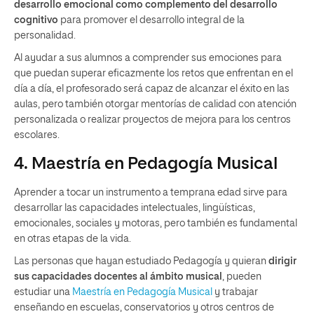
desarrollo emocional como complemento del desarrollo
cognitivo
para promover el desarrollo integral de la
personalidad.
Al ayudar a sus alumnos a comprender sus emociones para
que puedan superar eficazmente los retos que enfrentan en el
día a día, el profesorado será capaz de alcanzar el éxito en las
aulas, pero también otorgar mentorías de calidad con atención
personalizada o realizar proyectos de mejora para los centros
escolares.
4. Maestría en Pedagogía Musical
Aprender a tocar un instrumento a temprana edad sirve para
desarrollar las capacidades intelectuales, lingüísticas,
emocionales, sociales y motoras, pero también es fundamental
en otras etapas de la vida.
Las personas que hayan estudiado Pedagogía y quieran
dirigir
sus capacidades docentes al ámbito musical
, pueden
estudiar una
Maestría en Pedagogía Musical
y trabajar
enseñando en escuelas, conservatorios y otros centros de