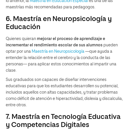
lo anterior, la
Maestría en Educación Especial
es una de las
maestrías más recomendadas para pedagogos.
6. Maestría en Neuropsicología y
Educación
Quienes quieran
mejorar el proceso de aprendizaje e
incrementar el rendimiento escolar de sus alumnos
pueden
optar por una
Maestría en Neuropsicología
—que ayuda a
entender la relación entre el cerebro y la conducta de las
personas— para aplicar estos conocimientos al impartir una
clase.
Sus graduados son capaces de diseñar intervenciones
educativas para que los estudiantes desarrollen su potencial,
incluidos aquellos con altas capacidades, y tratar problemas
como déficit de atención e hiperactividad, dislexia y discalculia,
entre otros.
7. Maestría en Tecnología Educativa
y Competencias Digitales