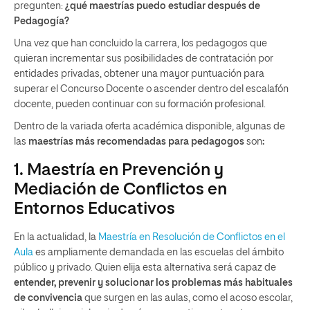
pregunten:
¿qué maestrías puedo estudiar después de
Pedagogía?
Una vez que han concluido la carrera, los pedagogos que
quieran incrementar sus posibilidades de contratación por
entidades privadas, obtener una mayor puntuación para
superar el Concurso Docente o ascender dentro del escalafón
docente, pueden continuar con su formación profesional.
Dentro de la variada oferta académica disponible, algunas de
las
maestrías más recomendadas para pedagogos
son
:
1. Maestría en Prevención y
Mediación de Conflictos en
Entornos Educativos
En la actualidad, la
Maestría en Resolución de Conflictos en el
Aula
es ampliamente demandada en las escuelas del ámbito
público y privado. Quien elija esta alternativa será capaz de
entender, prevenir y solucionar los problemas más habituales
de convivencia
que surgen en las aulas, como el acoso escolar,