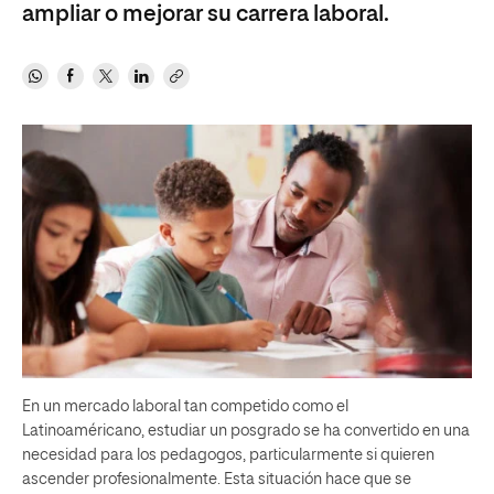
ampliar o mejorar su carrera laboral.
En un mercado laboral tan competido como el
Latinoaméricano, estudiar un posgrado se ha convertido en una
necesidad para los pedagogos, particularmente si quieren
ascender profesionalmente. Esta situación hace que se