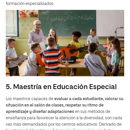
formación especializados.
5. Maestría en Educación Especial
Los maestros capaces de
evaluar a cada estudiante, valorar su
situación en el salón de clases, respetar su ritmo de
aprendizaje y diseñar adaptaciones
en sus métodos de
enseñanza para favorecer la atención a la diversidad, son cada
vez más demandados por los centros educativos. Derivado de