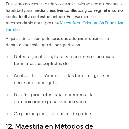
En el entorno escolar cada vez es más valorada en el docente la
habilidad para
mediar, resolver conflictos y corregir el entorno
socioafectivo del estudiantado
. Por esa razón, es
recomendable optar por una
Maestría en Orientación Educativa
Familiar
.
Algunas de las competencias que adquirirán quienes se
decanten por este tipo de posgrado son:
Detectar, analizar y tratar situaciones educativas
familiares susceptibles de
Analizar las dinámicas de las familias y, de ser
necesario, corregirlas.
Diseñar proyectos para incrementar la
comunicación y alcanzar una sana
Organizar y dirigir escuelas de padres.
12. Maestría en Métodos de