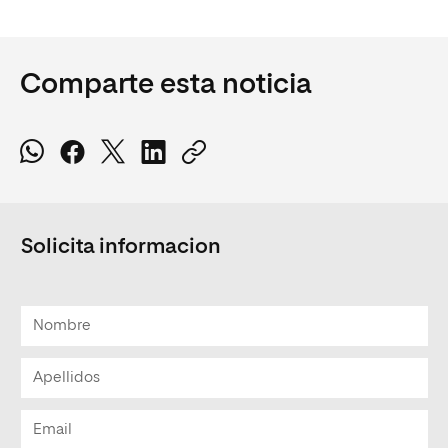
Comparte esta noticia
Solicita informacion