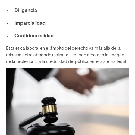
Diligencia
Imparcialidad
Confidencialidad
Esta ética laboral en el ámbito del derecho va más allá de la
relación entre abogado y cliente, y puede afectar a la imagen
de la profesión y a la credulidad del público en el sistema legal.