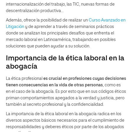
internacionalización del trabajo, las TIC, nuevas formas de
descentralización productiva…
Además, ofrece la posibilidad de realizar un
Curso Avanzado en
Litigación
y de aprender a través de seminarios prácticos
donde se analizan los principales desafíos que enfrenta el
mercado laboral en Latinoamérica, trabajando en posibles
soluciones que pueden ayudar a su solución.
Importancia de la ética laboral en la
abogacía
La ética profesional
es crucial en profesiones cuyas decisiones
tienen consecuencias en la vida de otras personas
, como es
en el caso de la abogacía. Es por esto que en sus códigos éticos
priman comportamientos apegados a la verdad y justicia, pero
también al secreto profesional y la confidencialidad.
La importancia de la ética laboral en la abogacía radica en los
diversos aspectos básicos necesarios para el cumplimiento de
responsabilidades y deberes éticos por parte de los abogados