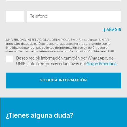
¿Tienes alguna duda?