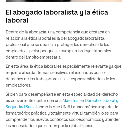
El abogado laboralista y la ética
laboral
Dentro de la abogacía, una competencia que destaca en
relación a la ética laboral es la del abogado laboralista,
profesional que se dedica a proteger los derechos de los
empleados y velar por que se cumplan las leyes laborales
dentro del ámbito empresarial.
En esta área, la ética laboral es especialmente relevante ya que
requiere abordar temas sensitivos relacionados con los
derechos de los trabajadores y las responsabilidades de los
empleadores.
Si bien para desempeñarse en esta especialidad del derecho
es conveniente contar con una
Maestría en Derecho Laboral y
Seguridad Social
como la que UNIR Latinoamérica imparte de
forma teórico práctica y totalmente virtual, también lo es para
comprender los nuevos contextos socioeconómicos y atender
las necesidades que surgen por la globalización,