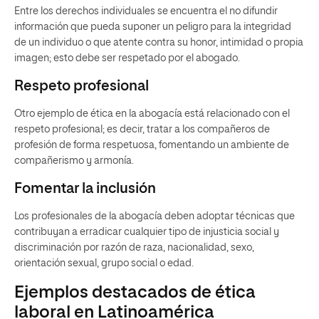
Entre los derechos individuales se encuentra el no difundir
información que pueda suponer un peligro para la integridad
de un individuo o que atente contra su honor, intimidad o propia
imagen; esto debe ser respetado por el abogado.
Respeto profesional
Otro ejemplo de ética en la abogacía está relacionado con el
respeto profesional; es decir, tratar a los compañeros de
profesión de forma respetuosa, fomentando un ambiente de
compañerismo y armonía.
Fomentar la inclusión
Los profesionales de la abogacía deben adoptar técnicas que
contribuyan a erradicar cualquier tipo de injusticia social y
discriminación por razón de raza, nacionalidad, sexo,
orientación sexual, grupo social o edad.
Ejemplos destacados de ética
laboral en Latinoamérica