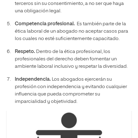
terceros sin su consentimiento, a no ser que haya
una obligación legal.
Competencia profesional.
Es también parte de la
ética laboral de un abogado no aceptar casos para
los cuales no esté suficientemente capacitado.
Respeto.
Dentro de la ética profesional, los
profesionales del derecho deben fomentar un
ambiente laboral inclusivo y respetar la diversidad.
Independencia.
Los abogados ejercerán su
profesión con independencia y evitando cualquier
influencia que pueda comprometer su
imparcialidad y objetividad.