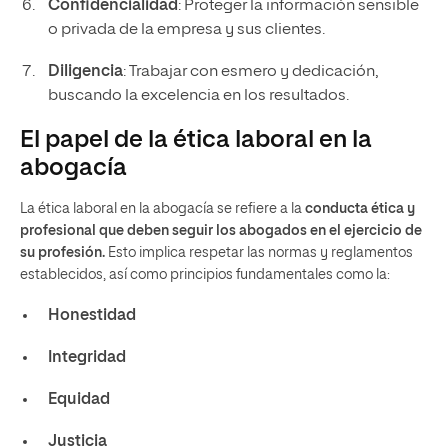
Confidencialidad
: Proteger la información sensible
o privada de la empresa y sus clientes.
Diligencia
: Trabajar con esmero y dedicación,
buscando la excelencia en los resultados.
El papel de la ética laboral en la
abogacía
La ética laboral en la abogacía se refiere a la
conducta ética y
profesional que deben seguir los abogados en el ejercicio de
su profesión.
Esto implica respetar las normas y reglamentos
establecidos, así como principios fundamentales como la:
Honestidad
Integridad
Equidad
Justicia