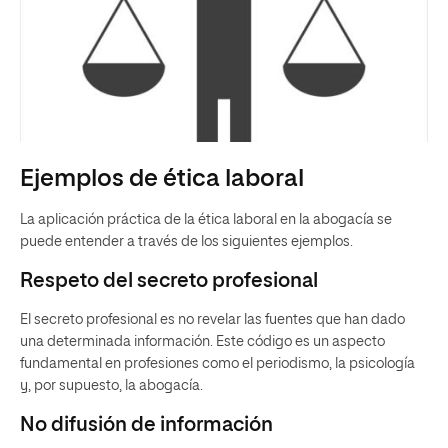
Ejemplos de ética laboral
La aplicación práctica de la ética laboral en la abogacía se
puede entender a través de los siguientes ejemplos.
Respeto del secreto profesional
El secreto profesional es no revelar las fuentes que han dado
una determinada información. Este código es un aspecto
fundamental en profesiones como el periodismo, la psicología
y, por supuesto, la abogacía.
No difusión de información