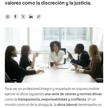
valores como la discreción y la justicia.
Para ser un profesional íntegro y respetado es imprescindible
ejercer el oficio siguiendo
una serie de valores y normas éticas
como la
transparencia, responsabilidad y confianza
. En un
mundo como el de la abogacía, la
ética laboral
desempeña un