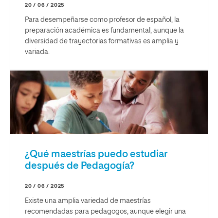
20 / 06 / 2025
Para desempeñarse como profesor de español, la
preparación académica es fundamental, aunque la
diversidad de trayectorias formativas es amplia y
variada.
¿Qué maestrías puedo estudiar
después de Pedagogía?
20 / 06 / 2025
Existe una amplia variedad de maestrías
recomendadas para pedagogos, aunque elegir una