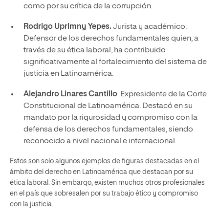
como por su crítica de la corrupción.
Rodrigo Uprimny Yepes.
Jurista y académico.
Defensor de los derechos fundamentales quien, a
través de su ética laboral, ha contribuido
significativamente al fortalecimiento del sistema de
justicia en Latinoamérica.
Alejandro Linares Cantillo
. Expresidente de la Corte
Constitucional de Latinoamérica. Destacó en su
mandato por la rigurosidad y compromiso con la
defensa de los derechos fundamentales, siendo
reconocido a nivel nacional e internacional.
Estos son solo algunos ejemplos de figuras destacadas en el
ámbito del derecho en Latinoamérica que destacan por su
ética laboral. Sin embargo, existen muchos otros profesionales
en el país que sobresalen por su trabajo ético y compromiso
con la justicia.