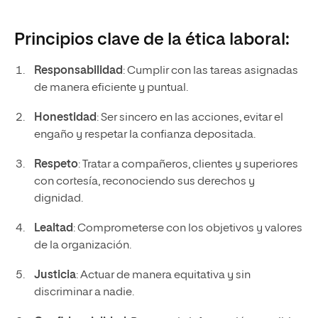
Principios clave de la ética laboral:
Responsabilidad
: Cumplir con las tareas asignadas
de manera eficiente y puntual.
Honestidad
: Ser sincero en las acciones, evitar el
engaño y respetar la confianza depositada.
Respeto
: Tratar a compañeros, clientes y superiores
con cortesía, reconociendo sus derechos y
dignidad.
Lealtad
: Comprometerse con los objetivos y valores
de la organización.
Justicia
: Actuar de manera equitativa y sin
discriminar a nadie.