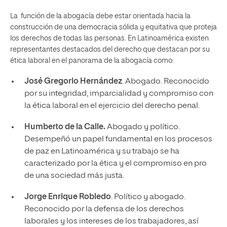
La función de la abogacía debe estar orientada hacia la
construcción de una democracia sólida y equitativa que proteja
los derechos de todas las personas. En Latinoamérica existen
representantes destacados del derecho que destacan por su
ética laboral en el panorama de la abogacía como:
José Gregorio Hernández
. Abogado. Reconocido
por su integridad, imparcialidad y compromiso con
la ética laboral en el ejercicio del derecho penal.
Humberto de la Calle.
Abogado y político.
Desempeñó un papel fundamental en los procesos
de paz en Latinoamérica y su trabajo se ha
caracterizado por la ética y el compromiso en pro
de una sociedad más justa.
Jorge Enrique Robledo
. Político y abogado.
Reconocido por la defensa de los derechos
laborales y los intereses de los trabajadores, así